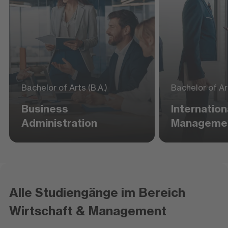
Bachelor of Arts (B.A.)
Bachelor of Art
Business
Internation
Administration
Manageme
Alle Studiengänge im Bereich
Wirtschaft & Management