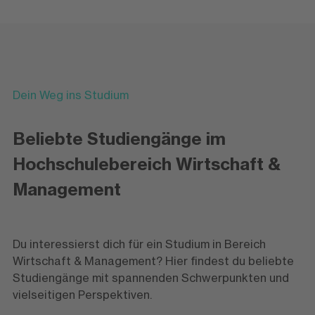
Dein Weg ins Studium
Beliebte Studiengänge im
Hochschulebereich Wirtschaft &
Management
Du interessierst dich für ein Studium in Bereich
Wirtschaft & Management? Hier findest du beliebte
Studiengänge mit spannenden Schwerpunkten und
vielseitigen Perspektiven.