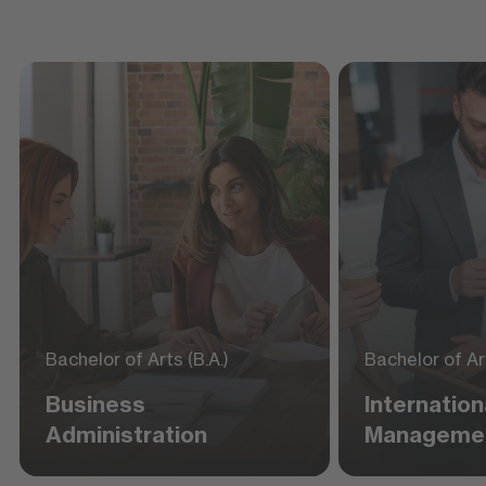
Bachelor of Arts (B.A.)
Bachelor of Art
Business
Internation
Administration
Manageme