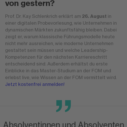
von gestern?
Prof. Dr. Kay Schlenkrich erklärt am
26. August
in
einer digitalen Probevorlesung, wie Unternehmen in
dynamischen Märkten zukunftsfähig bleiben. Dabei
zeigt er, warum klassische Führungsmodelle heute
nicht mehr ausreichen, wie moderne Unternehmen
gestaltet sein müssen und welche Leadership-
Kompetenzen für den nächsten Karriereschritt
entscheidend sind. Außerdem erhältst du erste
Einblicke in das Master-Studium an der FOM und
erlebst live, wie Wissen an der FOM vermittelt wird.
Jetzt kostenfrei anmelden!
Absolventinnen und Absolventen