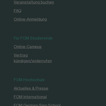
Veranstaltung buchen
FAQ
Online-Anmeldung
Für FOM Studierende
Online-Campus
Vertrag
kündigen/widerrufen
FOM Hochschule
Aktuelles & Presse
FOM International
FOM German-Sino School