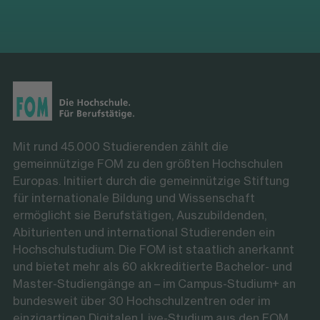
Mit rund 45.000 Studierenden zählt die
gemeinnützige FOM zu den größten Hochschulen
Europas. Initiiert durch die gemeinnützige Stiftung
für internationale Bildung und Wissenschaft
ermöglicht sie Berufstätigen, Auszubildenden,
Abiturienten und international Studierenden ein
Hochschulstudium. Die FOM ist staatlich anerkannt
und bietet mehr als 60 akkreditierte Bachelor- und
Master-Studiengänge an – im Campus-Studium+ an
bundesweit über 30 Hochschulzentren oder im
einzigartigen Digitalen Live-Studium aus den FOM