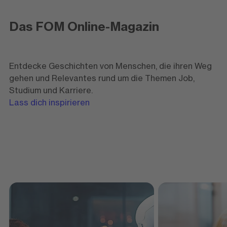
Das FOM Online-Magazin
Entdecke Geschichten von Menschen, die ihren Weg
gehen und Relevantes rund um die Themen Job,
Studium und Karriere.
Lass dich inspirieren