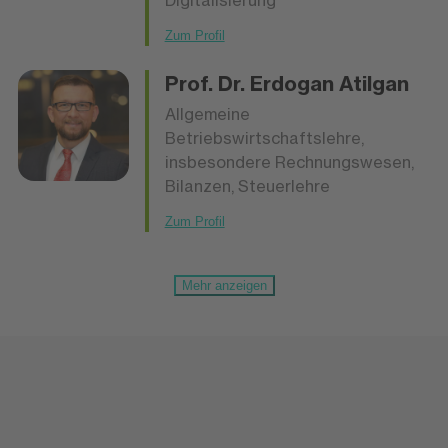
Zum Profil
Prof. Dr.
Erdogan Atilgan
Allgemeine
Betriebswirtschaftslehre,
insbesondere Rechnungswesen,
Bilanzen, Steuerlehre
Zum Profil
Mehr anzeigen