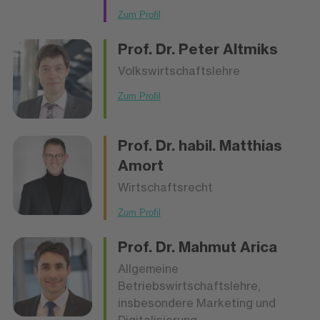
Zum Profil
Prof. Dr.
Peter Altmiks
Volkswirtschaftslehre
Zum Profil
Prof. Dr. habil.
Matthias
Amort
Wirtschaftsrecht
Zum Profil
Prof. Dr.
Mahmut Arica
Allgemeine
Betriebswirtschaftslehre,
insbesondere Marketing und
Digitalisierung