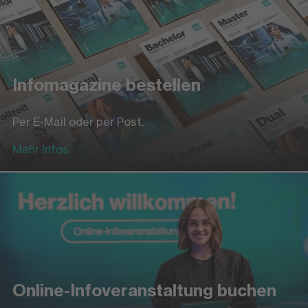
Infomagazine bestellen
Per E-Mail oder per Post.
Mehr Infos
Online-Infoveranstaltung buchen