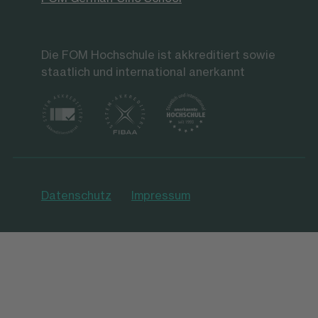
Die FOM Hochschule ist akkreditiert sowie
staatlich und international anerkannt
Datenschutz
Impressum