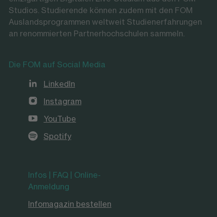
Studios. Studierende können zudem mit den FOM
Auslandsprogrammen weltweit Studienerfahrungen
an renommierten Partnerhochschulen sammeln.
Die FOM auf Social Media
LinkedIn
Instagram
YouTube
Spotify
Infos | FAQ | Online-
Anmeldung
Infomagazin bestellen