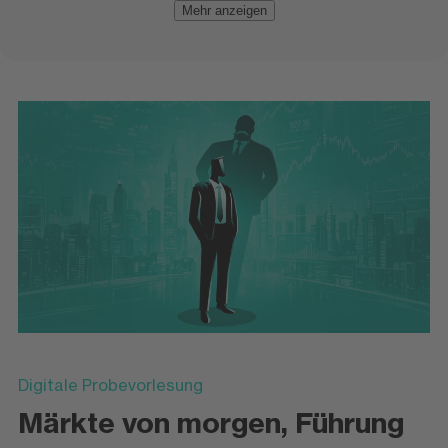
Mehr anzeigen
Digitale Probevorlesung
Märkte von morgen, Führung