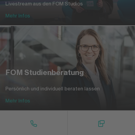
Livestream aus den FOM Studios
Mehr Infos
FOM Studienberatung
Persönlich und individuell beraten lassen
Mehr Infos