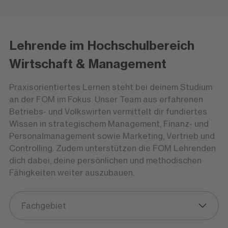
Lehrende im Hochschulbereich
Wirtschaft & Management
Praxisorientiertes Lernen steht bei deinem Studium
an der FOM im Fokus. Unser Team aus erfahrenen
Betriebs- und Volkswirten vermittelt dir fundiertes
Wissen in strategischem Management, Finanz- und
Personalmanagement sowie Marketing, Vertrieb und
Controlling. Zudem unterstützen die FOM Lehrenden
dich dabei, deine persönlichen und methodischen
Fähigkeiten weiter auszubauen.
Fachgebiet