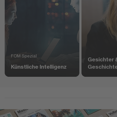
FOM Spezial
Gesichter 
Künstliche Intelligenz
Geschicht