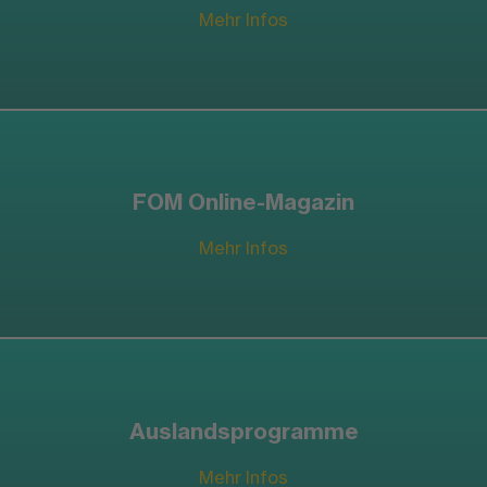
Mehr Infos
FOM Online-Magazin
Mehr Infos
Auslandsprogramme
Mehr Infos