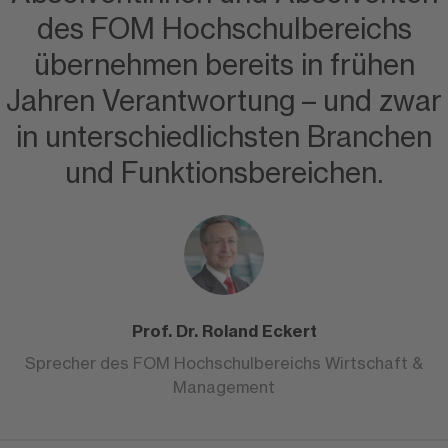
des FOM Hochschulbereichs
übernehmen bereits in frühen
Jahren Verantwortung – und zwar
in unterschiedlichsten Branchen
und Funktionsbereichen.
Prof. Dr. Roland Eckert
Sprecher des FOM Hochschulbereichs Wirtschaft &
Management