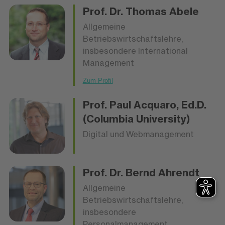
Prof. Dr.
Thomas Abele
Allgemeine
Betriebswirtschaftslehre,
insbesondere International
Management
Zum Profil
Prof.
Paul Acquaro
, Ed.D.
(Columbia University)
Digital und Webmanagement
Prof. Dr.
Bernd Ahrendt
Allgemeine
Betriebswirtschaftslehre,
insbesondere
Personalmanagement