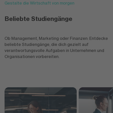
Gestalte die Wirtschaft von morgen
Beliebte Studiengänge
Ob Management, Marketing oder Finanzen: Entdecke
beliebte Studiengänge, die dich gezielt auf
verantwortungsvolle Aufgaben in Unternehmen und
Organisationen vorbereiten.