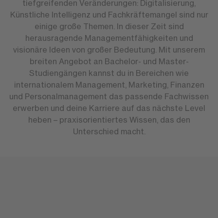
tiefgreifenden Veränderungen: Digitalisierung,
Künstliche Intelligenz und Fachkräftemangel sind nur
einige große Themen. In dieser Zeit sind
herausragende Managementfähigkeiten und
visionäre Ideen von großer Bedeutung. Mit unserem
breiten Angebot an Bachelor- und Master-
Studiengängen kannst du in Bereichen wie
internationalem Management, Marketing, Finanzen
und Personalmanagement das passende Fachwissen
erwerben und deine Karriere auf das nächste Level
heben – praxisorientiertes Wissen, das den
Unterschied macht.