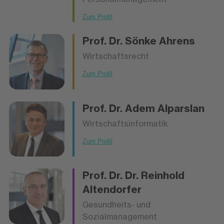
Zum Profil
Prof. Dr.
Sönke Ahrens
Wirtschaftsrecht
Zum Profil
Prof. Dr.
Adem Alparslan
Wirtschaftsinformatik
Zum Profil
Prof. Dr. Dr.
Reinhold
Altendorfer
Gesundheits- und
Sozialmanagement