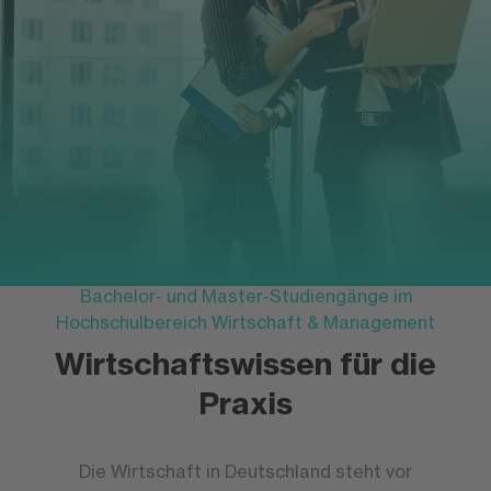
Bachelor- und Master-Studiengänge im
Hochschulbereich Wirtschaft & Management
Wirtschaftswissen für die
Praxis
Die Wirtschaft in Deutschland steht vor