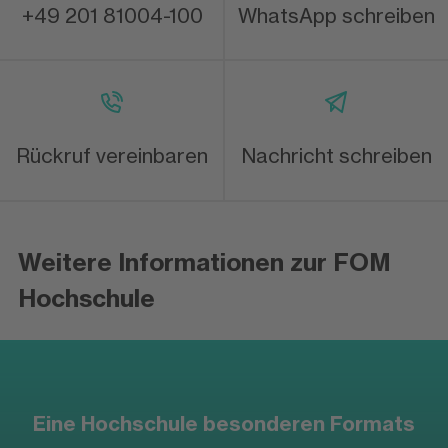
+49 201 81004-100
WhatsApp schreiben
Rückruf vereinbaren
Nachricht schreiben
Weitere Informationen zur FOM
Hochschule
Eine Hochschule besonderen Formats