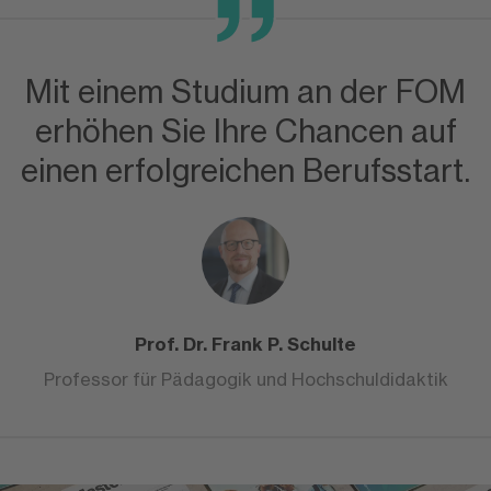
Mit einem Studium an der FOM
erhöhen Sie Ihre Chancen auf
einen erfolgreichen Berufsstart.
Prof. Dr. Frank P. Schulte
Professor für Pädagogik und Hochschuldidaktik