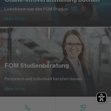
Livestream aus den FOM Studios
Mehr Infos
FOM Studienberatung
Persönlich und individuell beraten lassen
Mehr Infos