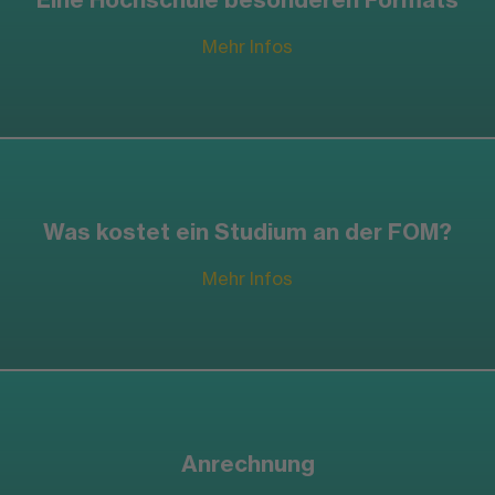
Mehr Infos
Was kostet ein Studium an der FOM?
Mehr Infos
Anrechnung