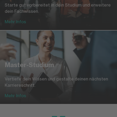
Starte gut vorbereitet in dein Studium und erweitere
dein Fachwissen.
Mehr Infos
Master-Studium
Vertiefe dein Wissen und gestalte deinen nächsten
Karriereschritt.
Mehr Infos