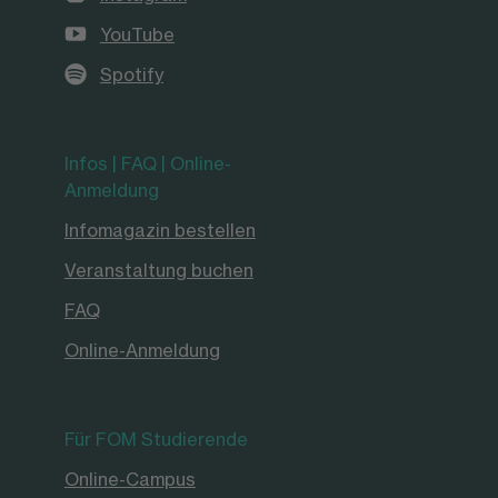
YouTube
Spotify
Infos | FAQ | Online-
Anmeldung
Infomagazin bestellen
Veranstaltung buchen
FAQ
Online-Anmeldung
Für FOM Studierende
Online-Campus