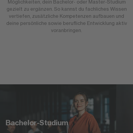
Möglichkeiten, dein Bachelor- oder Master-Studium
gezielt zu ergänzen. So kannst du fachliches Wissen
vertiefen, zusätzliche Kompetenzen aufbauen und
deine persönliche sowie berufliche Entwicklung aktiv
voranbringen.
Bachelor-Studium