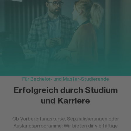
Für Bachelor- und Master-Studierende
Erfolgreich durch Studium
und Karriere
Ob Vorbereitungskurse, Sepzialisierungen oder
Auslandsprrogramme: Wir bieten dir vielfältige