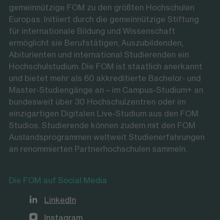
gemeinnützige FOM zu den größten Hochschulen
Europas. Initiiert durch die gemeinnützige Stiftung
für internationale Bildung und Wissenschaft
ermöglicht sie Berufstätigen, Auszubildenden,
Abiturienten und international Studierenden ein
Hochschulstudium. Die FOM ist staatlich anerkannt
und bietet mehr als 60 akkreditierte Bachelor- und
Master-Studiengänge an – im Campus-Studium+ an
bundesweit über 30 Hochschulzentren oder im
einzigartigen Digitalen Live-Studium aus den FOM
Studios. Studierende können zudem mit den FOM
Auslandsprogrammen weltweit Studienerfahrungen
an renommierten Partnerhochschulen sammeln.
Die FOM auf Social Media
LinkedIn
Instagram