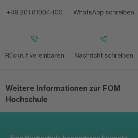
+49 201 81004-100
WhatsApp schreiben
Rückruf vereinbaren
Nachricht schreiben
Weitere Informationen zur FOM
Hochschule
Eine Hochschule besonderen Formats