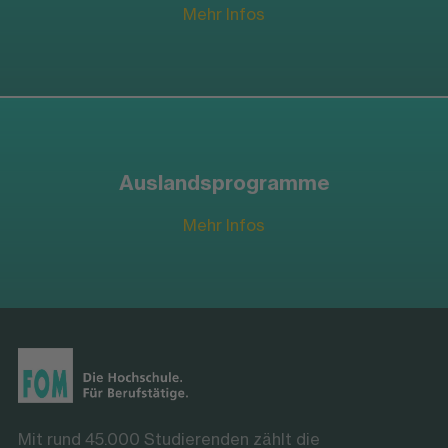
Mehr Infos
Auslandsprogramme
Mehr Infos
Mit rund 45.000 Studierenden zählt die