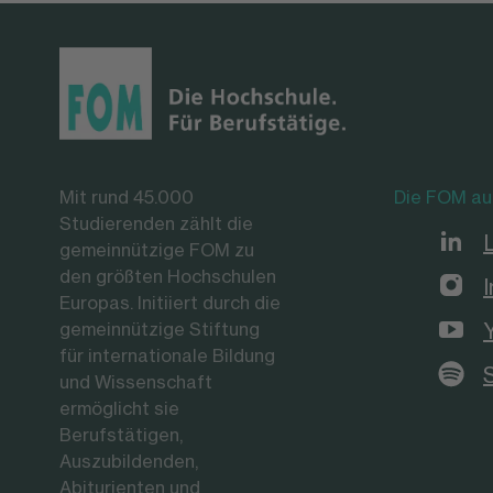
Mit rund 45.000
Die FOM au
Studierenden zählt die
gemeinnützige FOM zu
den größten Hochschulen
Europas. Initiiert durch die
gemeinnützige Stiftung
für internationale Bildung
und Wissenschaft
ermöglicht sie
Berufstätigen,
Auszubildenden,
Abiturienten und