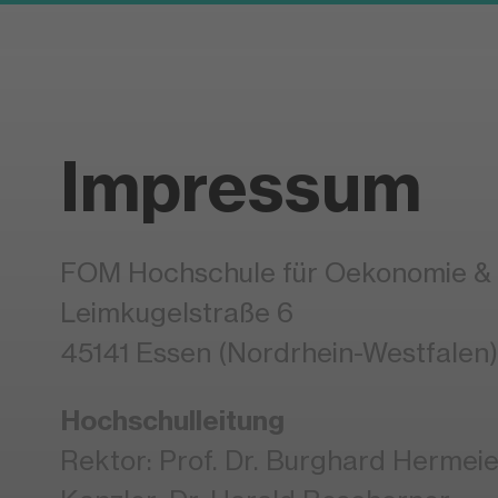
Impressum
FOM Hochschule für Oekonomie 
Leimkugelstraße 6
45141 Essen (Nordrhein-Westfalen)
Hochschulleitung
Rektor: Prof. Dr. Burghard Hermeie