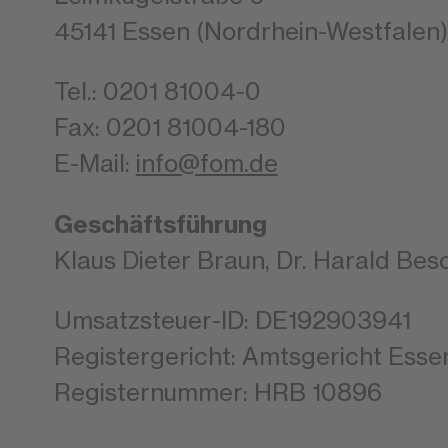
45141 Essen (Nordrhein-Westfalen)
Tel.: 0201 81004-0
Fax: 0201 81004-180
E-Mail:
info@fom.de
Geschäftsführung
Klaus Dieter Braun, Dr. Harald Bes
Umsatzsteuer-ID: DE192903941
Registergericht: Amtsgericht Esse
Registernummer: HRB 10896