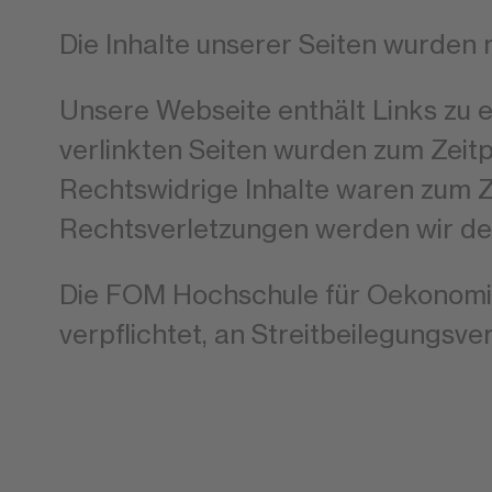
Die Inhalte unserer Seiten wurden m
Unsere Webseite enthält Links zu ex
verlinkten Seiten wurden zum Zeit
Rechtswidrige Inhalte waren zum Z
Rechtsverletzungen werden wir de
Die FOM Hochschule für Oekonomie
verpflichtet, an Streitbeilegungsv