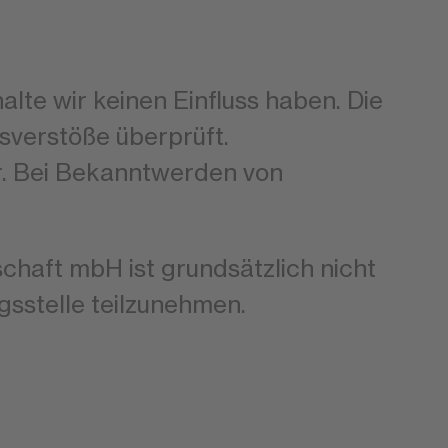
alte wir keinen Einfluss haben. Die
sverstöße überprüft.
r. Bei Bekanntwerden von
aft mbH ist grundsätzlich nicht
gsstelle teilzunehmen.