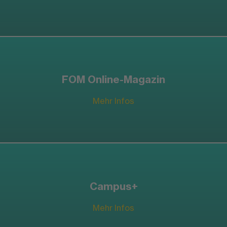
FOM Online-Magazin
Mehr Infos
Campus+
Mehr Infos