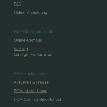
FAQ
Online-Anmeldung
Für FOM Studierende
Online-Campus
Vertrag
kündigen/widerrufen
FOM Hochschule
Aktuelles & Presse
FOM International
FOM German-Sino School