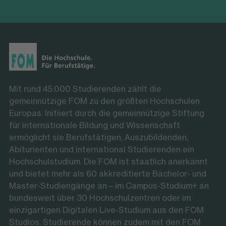
Mit rund 45.000 Studierenden zählt die
gemeinnützige FOM zu den größten Hochschulen
Europas. Initiiert durch die gemeinnützige Stiftung
für internationale Bildung und Wissenschaft
ermöglicht sie Berufstätigen, Auszubildenden,
Abiturienten und international Studierenden ein
Hochschulstudium. Die FOM ist staatlich anerkannt
und bietet mehr als 60 akkreditierte Bachelor- und
Master-Studiengänge an – im Campus-Studium+ an
bundesweit über 30 Hochschulzentren oder im
einzigartigen Digitalen Live-Studium aus den FOM
Studios. Studierende können zudem mit den FOM