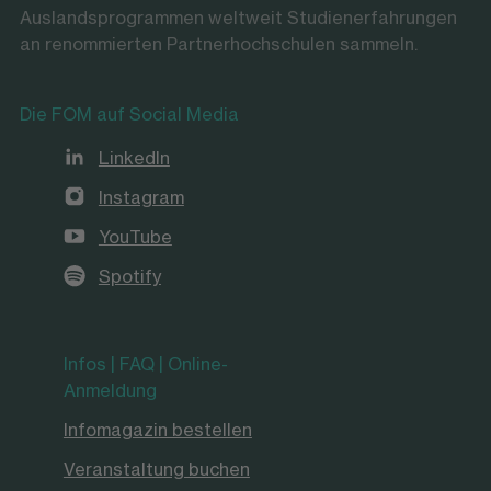
Auslandsprogrammen weltweit Studienerfahrungen
an renommierten Partnerhochschulen sammeln.
Die FOM auf Social Media
LinkedIn
Instagram
YouTube
Spotify
Infos | FAQ | Online-
Anmeldung
Infomagazin bestellen
Veranstaltung buchen