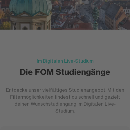
Im Digitalen Live-Studium
Die FOM Studiengänge
Entdecke unser vielfältiges Studienangebot: Mit den
Filtermöglichkeiten findest du schnell und gezielt
deinen Wunschstudiengang im Digitalen Live-
Studium.