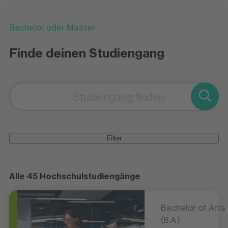
Bachelor oder Master
Finde deinen Studiengang
Filter
Alle 45 Hochschulstudiengänge
Bachelor of Arts
(B.A.)