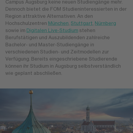
Campus Augsburg keine neuen Studiengänge mehr.
Dennoch bietet die FOM Studieninteressierten in der
Region attraktive Alternativen. An den
Hochschulzentren
München
,
Stuttgart
,
Nürnberg
sowie im
Digitalen Live-Studium
stehen
Berufstätigen und Auszubildenden zahlreiche
Bachelor- und Master-Studiengänge in
verschiedenen Studien- und Zeitmodellen zur
Verfügung. Bereits eingeschriebene Studierende
können ihr Studium in Augsburg selbstverständlich
wie geplant abschließen.