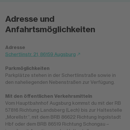
Adresse und
Anfahrtsmöglichkeiten
Adresse
Schertlinstr. 21, 86159 Augsburg
Parkmöglichkeiten
Parkplätze stehen in der Schertlinstraße sowie in
den naheliegenden Nebenstraßen zur Verfügung.
Mit den öffentlichen Verkehrsmitteln
Vom Hauptbahnhof Augsburg kommst du mit der RB
57816 Richtung Landsberg (Lech) bis zur Haltestelle
„Morellstr.“, mit dem BRB 86622 Richtung Ingolstadt
Hbf oder dem BRB 86519 Richtung Schongau –