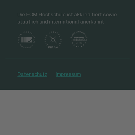
Die FOM Hochschule ist akkreditiert sowie
staatlich und international anerkannt
Datenschutz
Impressum