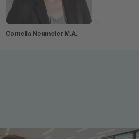
Cornelia Neumeier M.A.