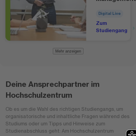
Digital Live
Zum
Studiengang
Mehr anzeigen
Deine Ansprechpartner im
Hochschulzentrum
Ob es um die Wahl des richtigen Studiengangs, um
organisatorische und inhaltliche Fragen während des
Studiums oder um Tipps und Hinweise zum
Studienabschluss geht: Am Hochschulzentrum