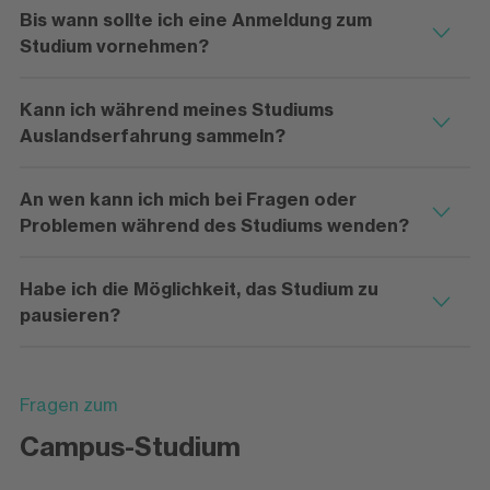
Bis wann sollte ich eine Anmeldung zum
Studium vornehmen?
Kann ich während meines Studiums
Auslandserfahrung sammeln?
An wen kann ich mich bei Fragen oder
Problemen während des Studiums wenden?
Habe ich die Möglichkeit, das Studium zu
pausieren?
Fragen zum
Campus-Studium