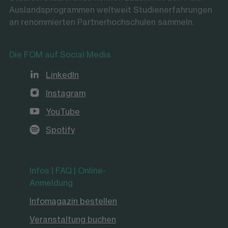
Auslandsprogrammen weltweit Studienerfahrungen
an renommierten Partnerhochschulen sammeln.
Die FOM auf Social Media
LinkedIn
Instagram
YouTube
Spotify
Infos | FAQ | Online-
Anmeldung
Infomagazin bestellen
Veranstaltung buchen