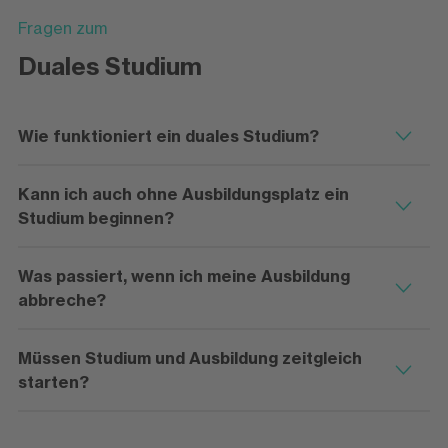
Fragen zum
Duales Studium
Wie funktioniert ein duales Studium?
Kann ich auch ohne Ausbildungsplatz ein
Studium beginnen?
Was passiert, wenn ich meine Ausbildung
abbreche?
Müssen Studium und Ausbildung zeitgleich
starten?