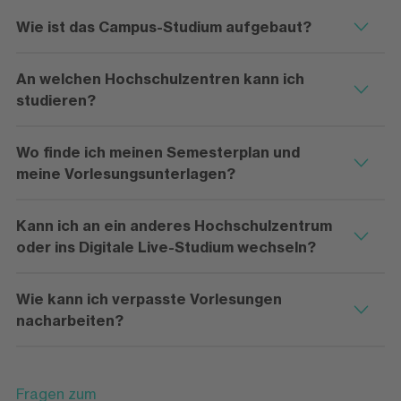
Wie ist das Campus-Studium aufgebaut?
An welchen Hochschulzentren kann ich
studieren?
Wo finde ich meinen Semesterplan und
meine Vorlesungsunterlagen?
Kann ich an ein anderes Hochschulzentrum
oder ins Digitale Live-Studium wechseln?
Wie kann ich verpasste Vorlesungen
nacharbeiten?
Fragen zum