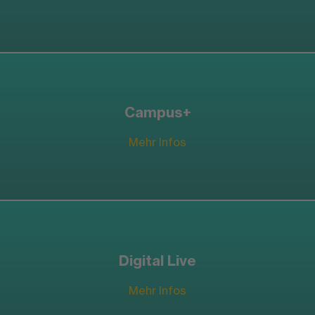
Campus+
Mehr Infos
Digital Live
Mehr Infos