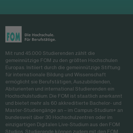
Mit rund 45.000 Studierenden zählt die
gemeinnützige FOM zu den größten Hochschulen
Europas. Initiiert durch die gemeinnützige Stiftung
für internationale Bildung und Wissenschaft
ermöglicht sie Berufstätigen, Auszubildenden,
Abiturienten und international Studierenden ein
Hochschulstudium. Die FOM ist staatlich anerkannt
und bietet mehr als 60 akkreditierte Bachelor- und
Master-Studiengänge an – im Campus-Studium+ an
bundesweit über 30 Hochschulzentren oder im
einzigartigen Digitalen Live-Studium aus den FOM
Studios. Studierende können zudem mit den FOM