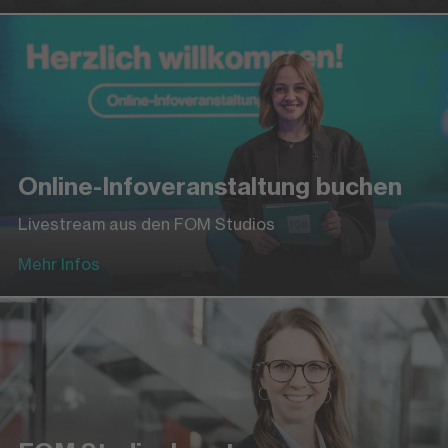
Online-Infoveranstaltung buchen
Livestream aus den FOM Studios
Mehr Infos