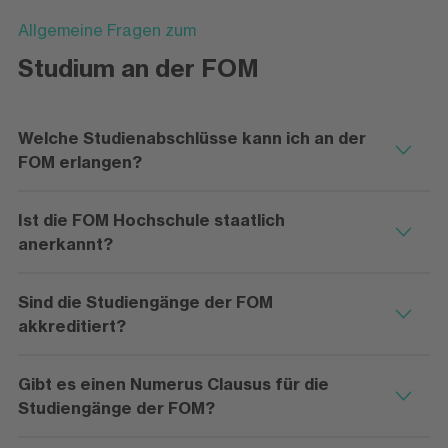
Allgemeine Fragen zum
Studium an der FOM
Welche Studienabschlüsse kann ich an der
FOM erlangen?
Ist die FOM Hochschule staatlich
anerkannt?
Sind die Studiengänge der FOM
akkreditiert?
Gibt es einen Numerus Clausus für die
Studiengänge der FOM?