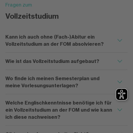
Fragen zum
Vollzeitstudium
Kann ich auch ohne (Fach-)Abitur ein
Vollzeitstudium an der FOM absolvieren?
Wie ist das Vollzeitstudium aufgebaut?
Wo finde ich meinen Semesterplan und
meine Vorlesungsunterlagen?
Welche Englischkenntnisse benötige ich für
ein Vollzeitstudium an der FOM und wie kann
ich diese nachweisen?