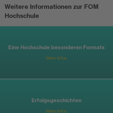
Weitere Informationen zur FOM
Hochschule
Eine Hochschule besonderen Formats
Mehr Infos
Erfolgsgeschichten
Mehr Infos