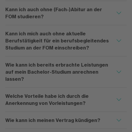
Kann ich auch ohne (Fach-)Abitur an der
FOM studieren?
Kann ich mich auch ohne aktuelle
Berufstätigkeit für ein berufsbegleitendes
Studium an der FOM einschreiben?
Wie kann ich bereits erbrachte Leistungen
auf mein Bachelor-Studium anrechnen
lassen?
Welche Vorteile habe ich durch die
Anerkennung von Vorleistungen?
Wie kann ich meinen Vertrag kündigen?