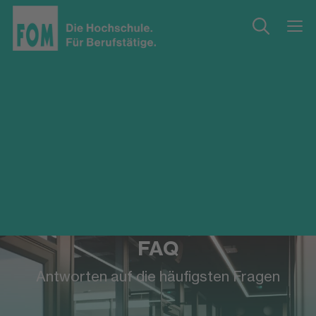
FAQ
Antworten auf die häufigsten Fragen