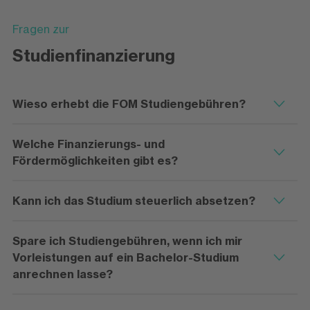
Fragen zur
Studienfinanzierung
Wieso erhebt die FOM Studiengebühren?
Welche Finanzierungs- und
Fördermöglichkeiten gibt es?
Kann ich das Studium steuerlich absetzen?
Spare ich Studiengebühren, wenn ich mir
Vorleistungen auf ein Bachelor-Studium
anrechnen lasse?