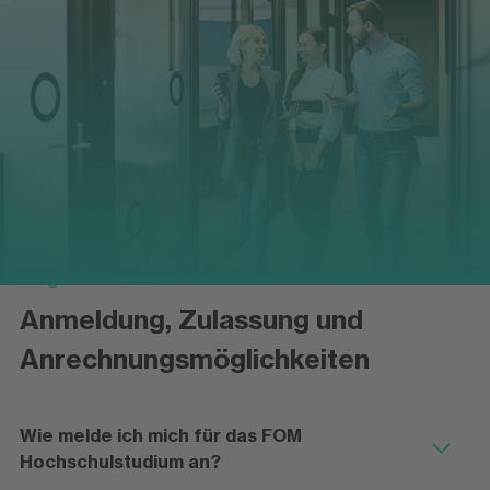
Fragen zu
Anmeldung, Zulassung und
Anrechnungsmöglichkeiten
Wie melde ich mich für das FOM
Hochschulstudium an?