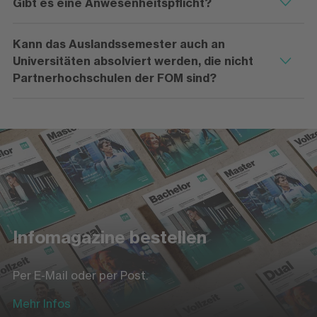
Gibt es eine Anwesenheitspflicht?
Kann das Auslandssemester auch an
Universitäten absolviert werden, die nicht
Partnerhochschulen der FOM sind?
Infomagazine bestellen
Per E-Mail oder per Post.
Mehr Infos