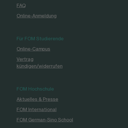
FAQ
Online-Anmeldung
Für FOM Studierende
Online-Campus
Vertrag
kündigen/widerrufen
FOM Hochschule
Aktuelles & Presse
FOM International
FOM German-Sino School