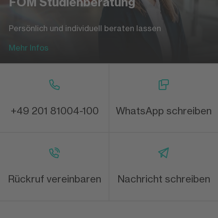
FOM Studienberatung
Persönlich und individuell beraten lassen
Mehr Infos
+49 201 81004-100
WhatsApp schreiben
Rückruf vereinbaren
Nachricht schreiben