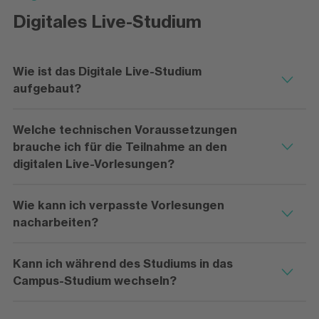
Digitales Live-Studium
Wie ist das Digitale Live-Studium
aufgebaut?
Welche technischen Voraussetzungen
brauche ich für die Teilnahme an den
digitalen Live-Vorlesungen?
Wie kann ich verpasste Vorlesungen
nacharbeiten?
Kann ich während des Studiums in das
Campus-Studium wechseln?