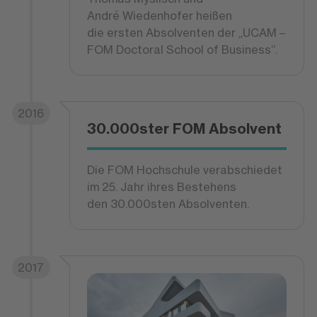
André Wiedenhofer heißen
die ersten Absolventen der „UCAM –
FOM Doctoral School of Business“.
2016
30.000ster FOM Absolvent
Die FOM Hochschule verabschiedet
im 25. Jahr ihres Bestehens
den 30.000sten Absolventen.
2017