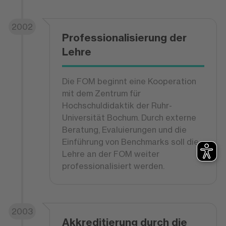
2002
Professionalisierung der
Lehre
Die FOM beginnt eine Kooperation
mit dem Zentrum für
Hochschuldidaktik der Ruhr-
Universität Bochum. Durch externe
Beratung, Evaluierungen und die
Einführung von Benchmarks soll die
Lehre an der FOM weiter
professionalisiert werden.
2003
Akkreditierung durch die