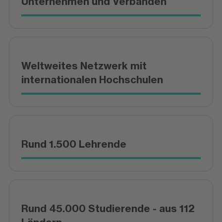
Unternehmen und Verbänden
Weltweites Netzwerk mit
internationalen Hochschulen
Rund 1.500 Lehrende
Rund 45.000 Studierende - aus 112