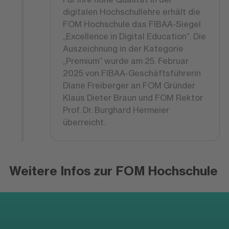
digitalen Hochschullehre erhält die
FOM Hochschule das FIBAA-Siegel
„Excellence in Digital Education“. Die
Auszeichnung in der Kategorie
„Premium“ wurde am 25. Februar
2025 von FIBAA-Geschäftsführerin
Diane Freiberger an FOM Gründer
Klaus Dieter Braun und FOM Rektor
Prof. Dr. Burghard Hermeier
überreicht.
Weitere Infos zur FOM Hochschule