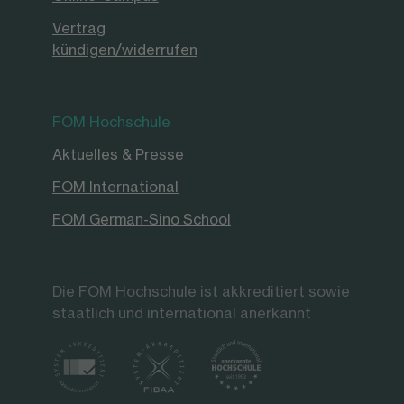
Vertrag
kündigen/widerrufen
FOM Hochschule
Aktuelles & Presse
FOM International
FOM German-Sino School
Die FOM Hochschule ist akkreditiert sowie
staatlich und international anerkannt