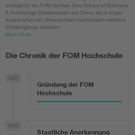
ermöglicht die FOM German-Sino School of Business
& Technology Studierenden aus China, die in enger
Kooperation mit chinesischen Hochschulen mehrere
Studiengänge anbietet.
Mehr Infos
Die Chronik der FOM Hochschule
1991
Gründung der FOM
Hochschule
1993
Staatliche Anerkennung