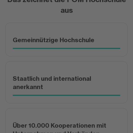
aus
Gemeinnützige Hochschule
Staatlich und international
anerkannt
Über 10.000 Kooperationen mit