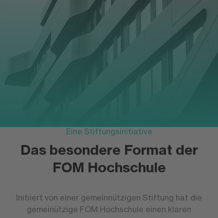
Eine Stiftungsinitiative
Das besondere Format der
FOM Hochschule
Initiiert von einer gemeinnützigen Stiftung hat die
gemeinützige FOM Hochschule einen klaren