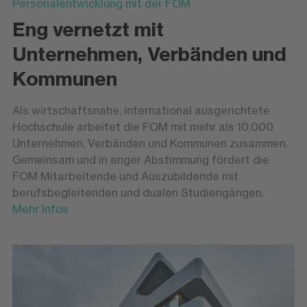
Personalentwicklung mit der FOM
Eng vernetzt mit
Unternehmen, Verbänden und
Kommunen
Als wirtschaftsnahe, international ausgerichtete
Hochschule arbeitet die FOM mit mehr als 10.000
Unternehmen, Verbänden und Kommunen zusammen.
Gemeinsam und in enger Abstimmung fördert die
FOM Mitarbeitende und Auszubildende mit
berufsbegleitenden und dualen Studiengängen.
Mehr Infos