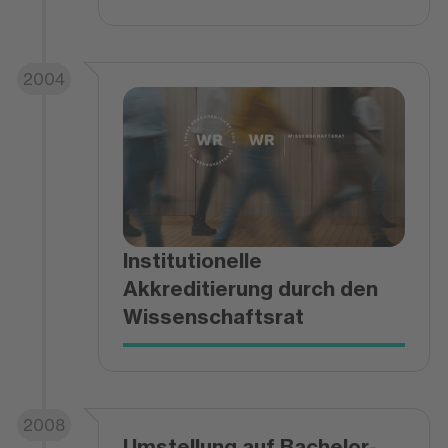
2004
Institutionelle
Akkreditierung durch den
Wissenschaftsrat
2008
Umstellung auf Bachelor-