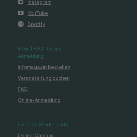
Instagram
YouTube
Spotify
Infos | FAQ | Online-
Anmeldung
Infomagazin bestellen
Veranstaltung buchen
FAQ
Online-Anmeldung
Für FOM Studierende
Online-Campus