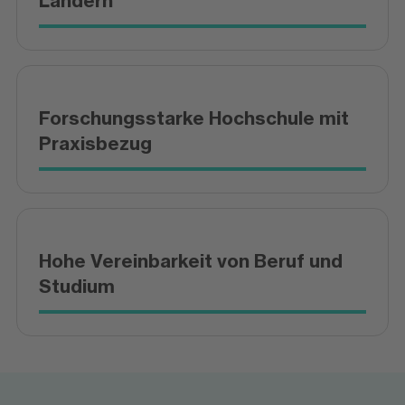
Ländern
Forschungsstarke Hochschule mit
Praxisbezug
Hohe Vereinbarkeit von Beruf und
Studium