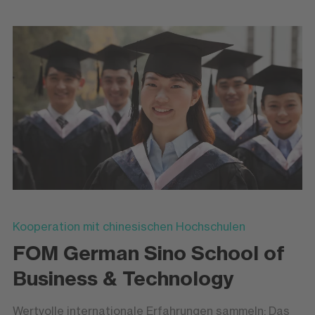
Kooperation mit chinesischen Hochschulen
FOM German Sino School of
Business & Technology
Wertvolle internationale Erfahrungen sammeln: Das