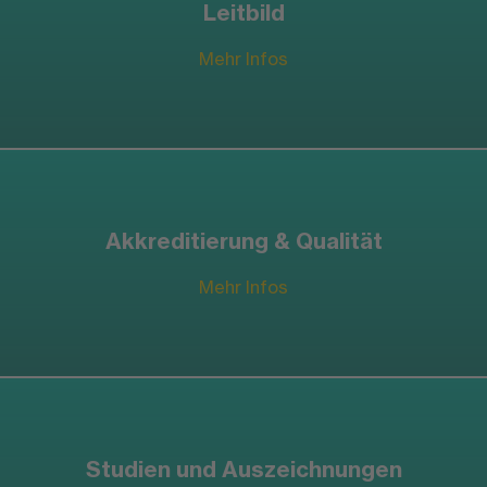
Leitbild
Mehr Infos
Akkreditierung & Qualität
Mehr Infos
Studien und Auszeichnungen