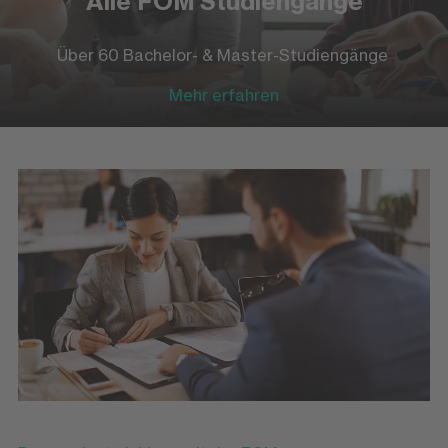
Alle FOM Studiengänge
Über 60 Bachelor- & Master-Studiengänge
Mehr erfahren