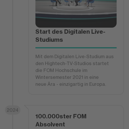
Start des Digitalen Live-
Studiums
Mit dem Digitalen Live-Studium aus
den Hightech-TV-Studios startet
die FOM Hochschule im
Wintersemester 2021 in eine
neue Ära - einzigartig in Europa.
2024
100.000ster FOM
Absolvent