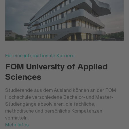
Für eine internationale Karriere
FOM University of Applied
Sciences
Studierende aus dem Ausland können an der FOM
Hochschule verschiedene Bachelor- und Master-
Studiengänge absolvieren, die fachliche,
methodische und persönliche Kompetenzen
vermitteln.
Mehr Infos