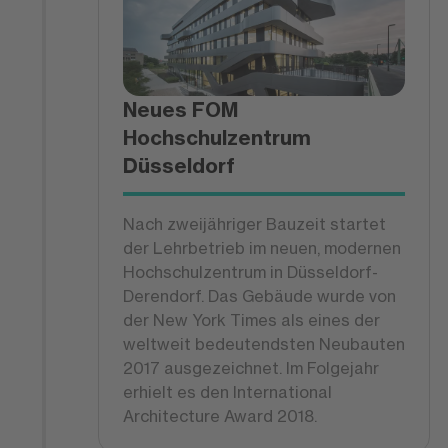
Neues FOM
Hochschulzentrum
Düsseldorf
Nach zweijähriger Bauzeit startet
der Lehrbetrieb im neuen, modernen
Hochschulzentrum in Düsseldorf-
Derendorf. Das Gebäude wurde von
der New York Times als eines der
weltweit bedeutendsten Neubauten
2017 ausgezeichnet. Im Folgejahr
erhielt es den International
Architecture Award 2018.