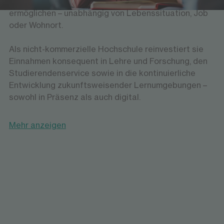
hochwertiges und praxisnahes Studium zu
ermöglichen – unabhängig von Lebenssituation, Job
oder Wohnort.
Als nicht-kommerzielle Hochschule reinvestiert sie
Einnahmen konsequent in Lehre und Forschung, den
Studierendenservice sowie in die kontinuierliche
Entwicklung zukunftsweisender Lernumgebungen –
sowohl in Präsenz als auch digital.
Mehr anzeigen