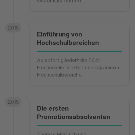
systemakkreditiert.
2015
Einführung von
Hochschulbereichen
Ab sofort gliedert die FOM
Hochschule ihr Studienprogramm in
Hochschulbereiche.
2015
Die ersten
Promotionsabsolventen
Thomas Myslisch und