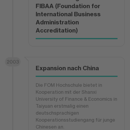
FIBAA (Foundation for
International Business
Administration
Accreditation)
2003
Expansion nach China
Die FOM Hochschule bietet in
Kooperation mit der Shanxi
University of Finance & Economics in
Taiyuan erstmalig einen
deutschsprachigen
Kooperationsstudiengang für junge
Chinesen an.