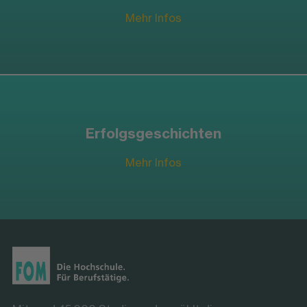
Mehr Infos
Erfolgsgeschichten
Mehr Infos