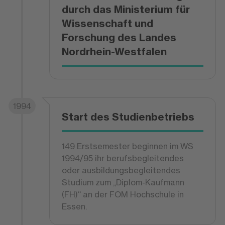
durch das Ministerium für
Wissenschaft und
Forschung des Landes
Nordrhein-Westfalen
1994
Start des Studienbetriebs
149 Erstsemester beginnen im WS
1994/95 ihr berufsbegleitendes
oder ausbildungsbegleitendes
Studium zum „Diplom-Kaufmann
(FH)“ an der FOM Hochschule in
Essen.