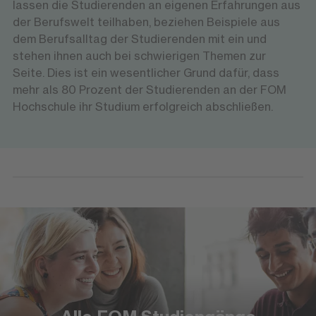
lassen die Studierenden an eigenen Erfahrungen aus
der Berufswelt teilhaben, beziehen Beispiele aus
dem Berufsalltag der Studierenden mit ein und
stehen ihnen auch bei schwierigen Themen zur
Seite. Dies ist ein wesentlicher Grund dafür, dass
mehr als 80 Prozent der Studierenden an der FOM
Hochschule ihr Studium erfolgreich abschließen.