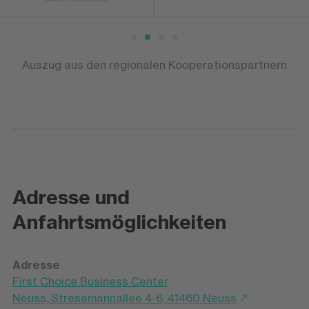
Auszug aus den regionalen Kooperationspartnern
Adresse und
Anfahrtsmöglichkeiten
Adresse
First Choice Business Center
Neuss, Stresemannallee 4-6, 41460 Neuss