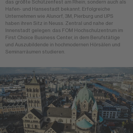
das größte Schützenfest am Rhein, sondern auch als
Hafen- und Hansestadt bekannt. Erfolgreiche
Unternehmen wie Alunorf, 3M, Pierburg und UPS
haben ihren Sitz in Neuss. Zentral und nahe der
Innenstadt gelegen: das FOM Hochschulzentrum im
First Choice Business Center, in dem Berufstätige
und Auszubildende in hochmodernen Hörsälen und
Seminarräumen studieren.