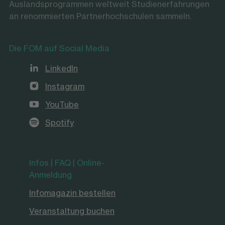
Auslandsprogrammen weltweit Studienerfahrungen
an renommierten Partnerhochschulen sammeln.
Die FOM auf Social Media
LinkedIn
Instagram
YouTube
Spotify
Infos | FAQ | Online-
Anmeldung
Infomagazin bestellen
Veranstaltung buchen