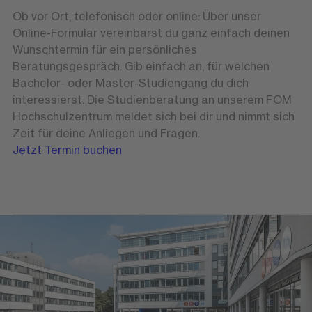
Ob vor Ort, telefonisch oder online: Über unser
Online-Formular vereinbarst du ganz einfach deinen
Wunschtermin für ein persönliches
Beratungsgespräch. Gib einfach an, für welchen
Bachelor- oder Master-Studiengang du dich
interessierst. Die Studienberatung an unserem FOM
Hochschulzentrum meldet sich bei dir und nimmt sich
Zeit für deine Anliegen und Fragen.
Jetzt Termin buchen