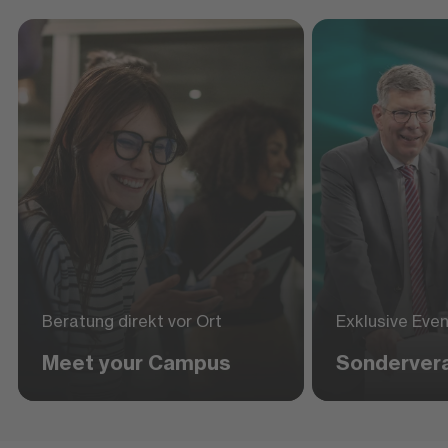
Beratung direkt vor Ort
Exklusive Eve
Meet your Campus
Sonderver