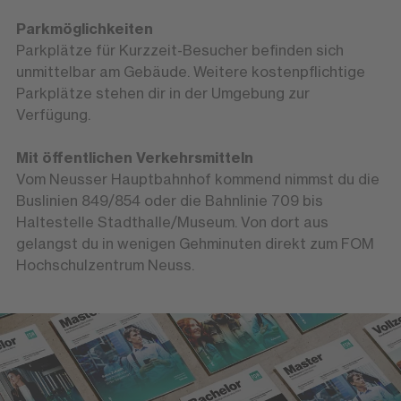
Parkmöglichkeiten
Parkplätze für Kurzzeit-Besucher befinden sich
unmittelbar am Gebäude. Weitere kostenpflichtige
Parkplätze stehen dir in der Umgebung zur
Verfügung.
Mit öffentlichen Verkehrsmitteln
Vom Neusser Hauptbahnhof kommend nimmst du die
Buslinien 849/854 oder die Bahnlinie 709 bis
Haltestelle Stadthalle/Museum. Von dort aus
gelangst du in wenigen Gehminuten direkt zum FOM
Hochschulzentrum Neuss.