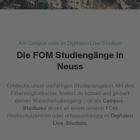
Am Campus oder im Digitalen Live-Studium
Die FOM Studiengänge in
Neuss
Entdecke unser vielfältiges Studienangebot: Mit den
Filtermöglichkeiten findest du schnell und gezielt
deinen Wunschstudiengang – ob als
Campus-
Studium+
direkt an einem unserer FOM
Hochschulzentren oder ortsunabhängig im
Digitalen
Live-Studium.