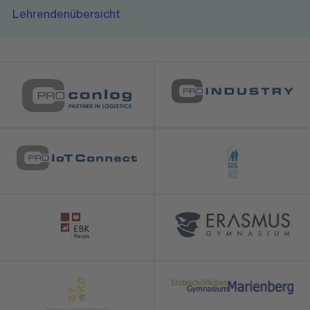
Lehrendenübersicht