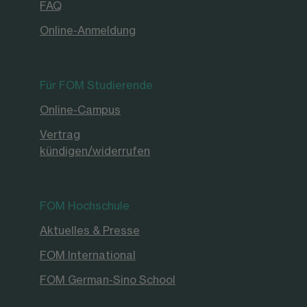
FAQ
Online-Anmeldung
Für FOM Studierende
Online-Campus
Vertrag
kündigen/widerrufen
FOM Hochschule
Aktuelles & Presse
FOM International
FOM German-Sino School