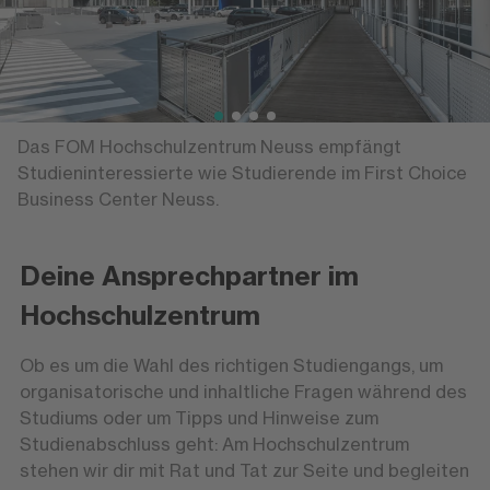
Das FOM Hochschulzentrum Neuss empfängt
Studieninteressierte wie Studierende im First Choice
Business Center Neuss.
Deine Ansprechpartner im
Hochschulzentrum
Ob es um die Wahl des richtigen Studiengangs, um
organisatorische und inhaltliche Fragen während des
Studiums oder um Tipps und Hinweise zum
Studienabschluss geht: Am Hochschulzentrum
stehen wir dir mit Rat und Tat zur Seite und begleiten