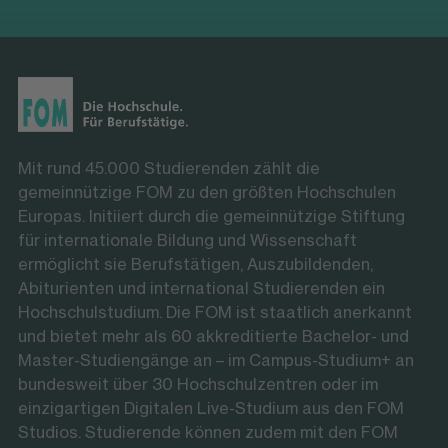
Mit rund 45.000 Studierenden zählt die
gemeinnützige FOM zu den größten Hochschulen
Europas. Initiiert durch die gemeinnützige Stiftung
für internationale Bildung und Wissenschaft
ermöglicht sie Berufstätigen, Auszubildenden,
Abiturienten und international Studierenden ein
Hochschulstudium. Die FOM ist staatlich anerkannt
und bietet mehr als 60 akkreditierte Bachelor- und
Master-Studiengänge an – im Campus-Studium+ an
bundesweit über 30 Hochschulzentren oder im
einzigartigen Digitalen Live-Studium aus den FOM
Studios. Studierende können zudem mit den FOM