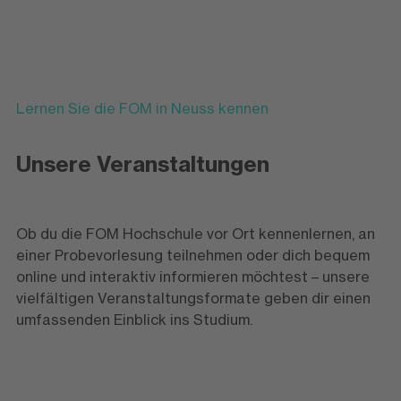
Lernen Sie die FOM in Neuss kennen
Unsere Veranstaltungen
Ob du die FOM Hochschule vor Ort kennenlernen, an
einer Probevorlesung teilnehmen oder dich bequem
online und interaktiv informieren möchtest – unsere
vielfältigen Veranstaltungsformate geben dir einen
umfassenden Einblick ins Studium.