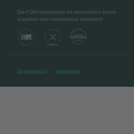
Die FOM Hochschule ist akkreditiert sowie
staatlich und international anerkannt
Datenschutz
Impressum