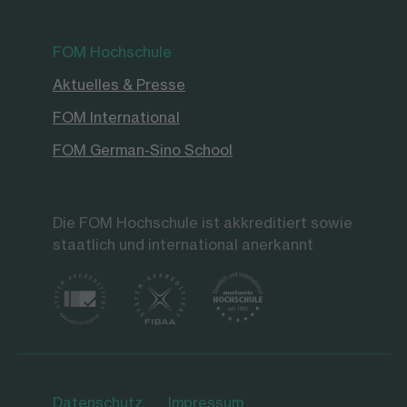
FOM Hochschule
Aktuelles & Presse
FOM International
FOM German-Sino School
Die FOM Hochschule ist akkreditiert sowie
staatlich und international anerkannt
Datenschutz
Impressum