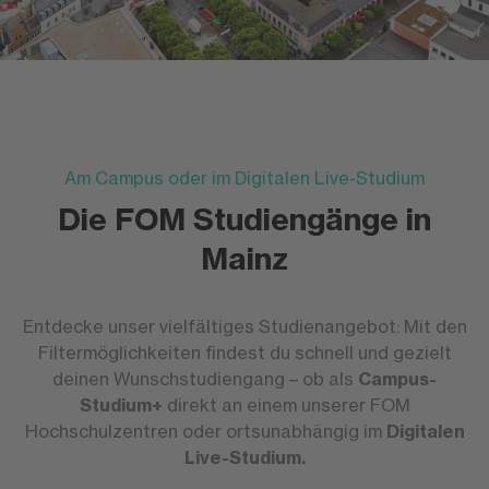
Am Campus oder im Digitalen Live-Studium
Die FOM Studiengänge in
Mainz
Entdecke unser vielfältiges Studienangebot: Mit den
Filtermöglichkeiten findest du schnell und gezielt
deinen Wunschstudiengang – ob als
Campus-
Studium+
direkt an einem unserer FOM
Hochschulzentren oder ortsunabhängig im
Digitalen
Live-Studium.