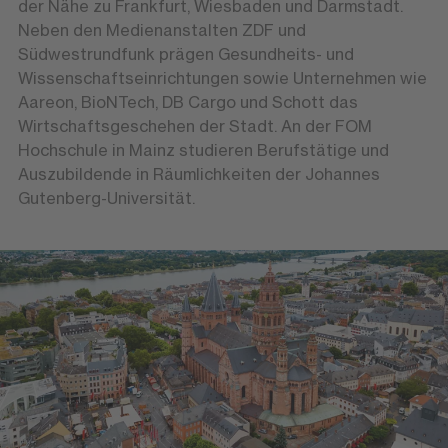
der Nähe zu Frankfurt, Wiesbaden und Darmstadt.
Neben den Medienanstalten ZDF und
Südwestrundfunk prägen Gesundheits- und
Wissenschaftseinrichtungen sowie Unternehmen wie
Aareon, BioNTech, DB Cargo und Schott das
Wirtschaftsgeschehen der Stadt. An der FOM
Hochschule in Mainz studieren Berufstätige und
Auszubildende in Räumlichkeiten der Johannes
Gutenberg-Universität.