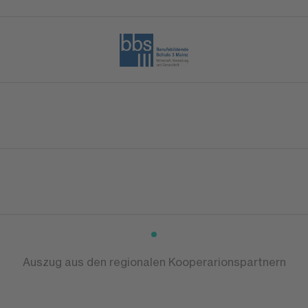
Auszug aus den regionalen Kooperarionspartnern