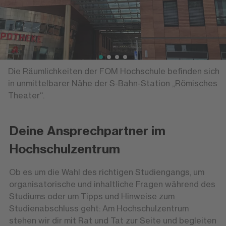
Die Räumlichkeiten der FOM Hochschule befinden sich
in unmittelbarer Nähe der S-Bahn-Station „Römisches
Theater“.
Deine Ansprechpartner im
Hochschulzentrum
Ob es um die Wahl des richtigen Studiengangs, um
organisatorische und inhaltliche Fragen während des
Studiums oder um Tipps und Hinweise zum
Studienabschluss geht: Am Hochschulzentrum
stehen wir dir mit Rat und Tat zur Seite und begleiten