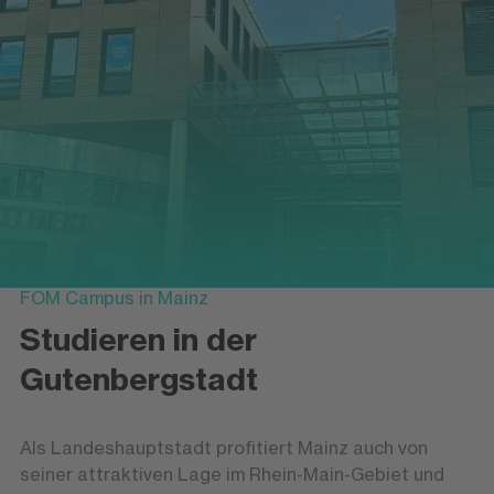
FOM Campus in Mainz
Studieren in der
Gutenbergstadt
Als Landeshauptstadt profitiert Mainz auch von
seiner attraktiven Lage im Rhein-Main-Gebiet und