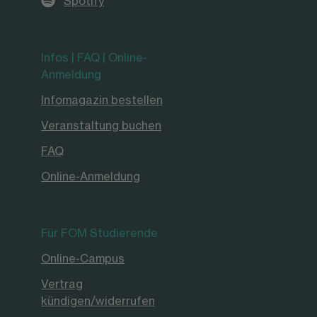
Spotify
Infos | FAQ | Online-
Anmeldung
Infomagazin bestellen
Veranstaltung buchen
FAQ
Online-Anmeldung
Für FOM Studierende
Online-Campus
Vertrag
kündigen/widerrufen