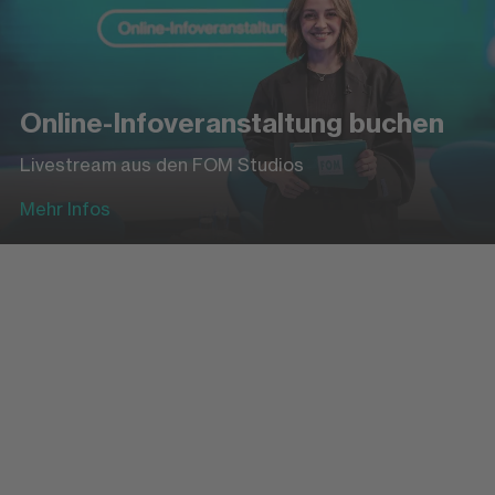
Online-Infoveranstaltung buchen
Livestream aus den FOM Studios
Mehr Infos