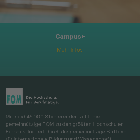
Campus+
Mehr Infos
Mit rund 45.000 Studierenden zählt die
gemeinnützige FOM zu den größten Hochschulen
Europas. Initiiert durch die gemeinnützige Stiftung
für internationale Bildung und Wissenschaft