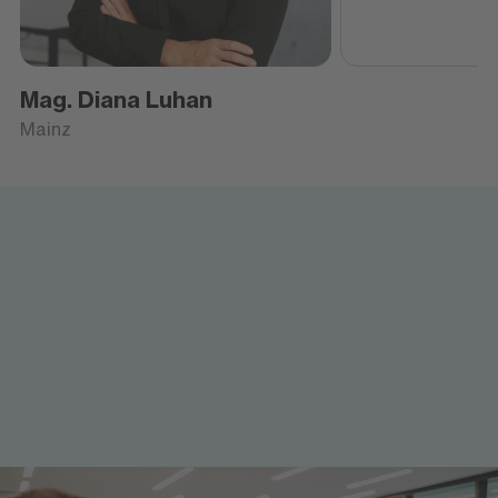
Mag. Diana Luhan
Mainz