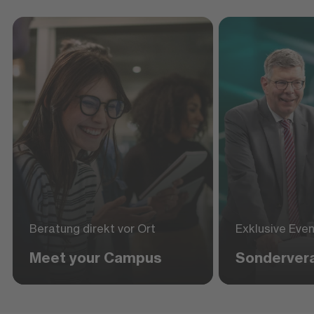
Beratung direkt vor Ort
Exklusive Eve
Meet your Campus
Sonderver