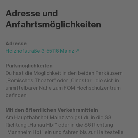
Adresse und
Anfahrtsmöglichkeiten
Adresse
Holzhofstraße 3, 55116 Mainz
Parkmöglichkeiten
Du hast die Möglichkeit in den beiden Parkäusern
„Römisches Theater“ oder „Cinestar“, die sich in
unmittelbarer Nähe zum FOM Hochschulzentrum
befinden.
Mit den öffentlichen Verkehrsmitteln
Am Hauptbahnhof Mainz steigst du in die S8
Richtung „Hanau Hbf“ oder in die S6 Richtung
„Mannheim Hbf“ ein und fahren bis zur Haltestelle