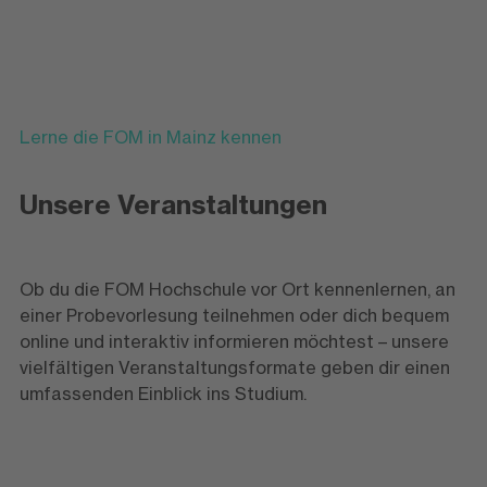
Lerne die FOM in Mainz kennen
Unsere Veranstaltungen
Ob du die FOM Hochschule vor Ort kennenlernen, an
einer Probevorlesung teilnehmen oder dich bequem
online und interaktiv informieren möchtest – unsere
vielfältigen Veranstaltungsformate geben dir einen
umfassenden Einblick ins Studium.