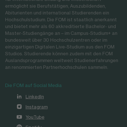
ermöglicht sie Berufstätigen, Auszubildenden,
Abiturienten und international Studierenden ein
Hochschulstudium. Die FOM ist staatlich anerkannt
und bietet mehr als 60 akkreditierte Bachelor- und
Master-Studiengänge an – im Campus-Studium+ an
bundesweit über 30 Hochschulzentren oder im
einzigartigen Digitalen Live-Studium aus den FOM
Studios. Studierende können zudem mit den FOM
Auslandsprogrammen weltweit Studienerfahrungen
an renommierten Partnerhochschulen sammeln.
Die FOM auf Social Media
LinkedIn
Instagram
YouTube