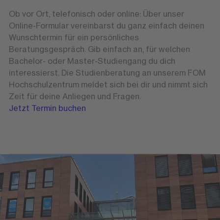
Ob vor Ort, telefonisch oder online: Über unser
Online-Formular vereinbarst du ganz einfach deinen
Wunschtermin für ein persönliches
Beratungsgespräch. Gib einfach an, für welchen
Bachelor- oder Master-Studiengang du dich
interessierst. Die Studienberatung an unserem FOM
Hochschulzentrum meldet sich bei dir und nimmt sich
Zeit für deine Anliegen und Fragen.
Jetzt Termin buchen