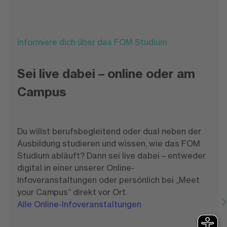
Informiere dich über das FOM Studium
Sei live dabei – online oder am
Campus
Du willst berufsbegleitend oder dual neben der
Ausbildung studieren und wissen, wie das FOM
Studium abläuft? Dann sei live dabei – entweder
digital in einer unserer Online-
Infoveranstaltungen oder persönlich bei „Meet
your Campus“ direkt vor Ort.
Alle Online-Infoveranstaltungen