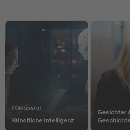
FOM Spezial
Gesichter 
Künstliche Intelligenz
Geschicht