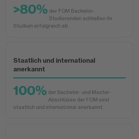
>80%
der FOM Bachelor-
Studierenden schließen ihr
Studium erfolgreich ab.
Staatlich und international
anerkannt
100%
der Bachelor- und Master-
Abschlüsse der FOM sind
staatlich und international anerkannt.