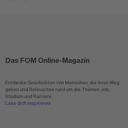
Das FOM Online-Magazin
Entdecke Geschichten von Menschen, die ihren Weg
gehen und Relevantes rund um die Themen Job,
Studium und Karriere.
Lass dich inspirieren