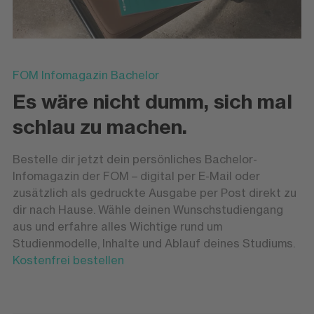
FOM Infomagazin Bachelor
Es wäre nicht dumm, sich mal
schlau zu machen.
Bestelle dir jetzt dein persönliches Bachelor-
Infomagazin der FOM – digital per E-Mail oder
zusätzlich als gedruckte Ausgabe per Post direkt zu
dir nach Hause. Wähle deinen Wunschstudiengang
aus und erfahre alles Wichtige rund um
Studienmodelle, Inhalte und Ablauf deines Studiums.
Kostenfrei bestellen