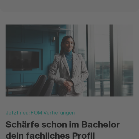
Jetzt neu: FOM Vertiefungen
Schärfe schon im Bachelor
dein fachliches Profil