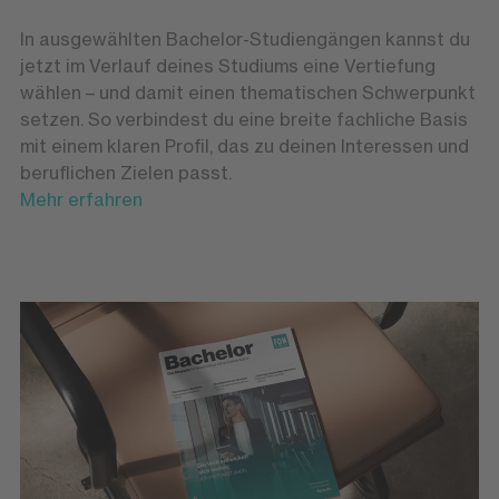
In ausgewählten Bachelor-Studiengängen kannst du
jetzt im Verlauf deines Studiums eine Vertiefung
wählen – und damit einen thematischen Schwerpunkt
setzen. So verbindest du eine breite fachliche Basis
mit einem klaren Profil, das zu deinen Interessen und
beruflichen Zielen passt.
Mehr erfahren