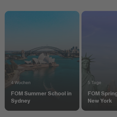
4 Wochen
5 Tage
FOM Summer School in
FOM Spring
Sydney
New York