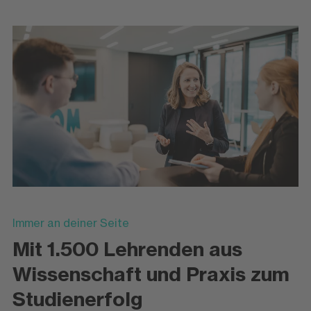
Immer an deiner Seite
Mit 1.500 Lehrenden aus
Wissenschaft und Praxis zum
Studienerfolg