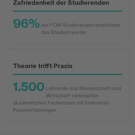
Zufriedenheit der Studierenden
96%
der FOM Studierenden empfehlen
das Studium weiter.
Theorie trifft Praxis
1.500
Lehrende aus Wissenschaft und
Wirtschaft verknüpfen
akademisches Fachwissen mit konkreten
Praxiserfahrungen.