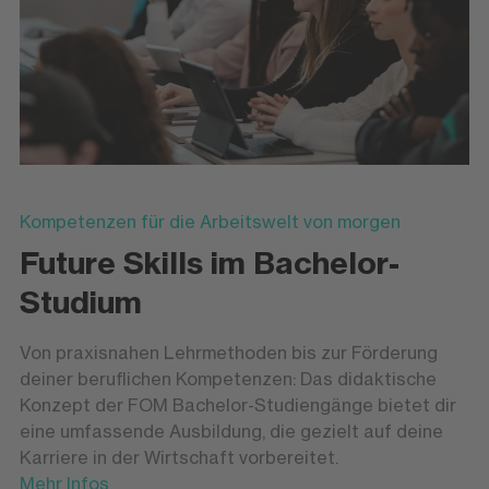
Kompetenzen für die Arbeitswelt von morgen
Future Skills im Bachelor-
Studium
Von praxisnahen Lehrmethoden bis zur Förderung
deiner beruflichen Kompetenzen: Das didaktische
Konzept der FOM Bachelor-Studiengänge bietet dir
eine umfassende Ausbildung, die gezielt auf deine
Karriere in der Wirtschaft vorbereitet.
Mehr Infos