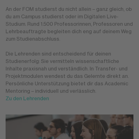
An der FOM studierst du nicht allein – ganz gleich, ob
du am Campus studierst oder im Digitalen Live-
Studium. Rund 1.500 Professorinnen, Professoren und
Lehrbeauftragte begleiten dich eng auf deinem Weg
zum Studienabschluss.
Die Lehrenden sind entscheidend für deinen
Studienerfolg: Sie vermitteln wissenschaftliche
Inhalte praxisnah und verständlich. In Transfer- und
Projektmodulen wendest du das Gelernte direkt an.
Persönliche Unterstützung bietet dir das Academic
Mentoring – individuell und verlässlich.
Zu den Lehrenden