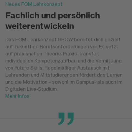
Neues FOM Lehrkonzept
Fachlich und persönlich
weiterentwickeln
Das FOM Lehrkonzept GROW bereitet dich gezielt
auf zukünftige Berufsanforderungen vor. Es setzt
auf praxisnahen Theorie-Praxis-Transfer,
individuellen Kompetenzaufbau und die Vermittlung
von Future Skills. Regelmäßiger Austausch mit
Lehrenden und Mitstudierenden fördert das Lernen
und die Motivation – sowohl im Campus- als auch im
Digitalen Live-Studium.
Mehr Infos