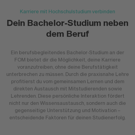
Karriere mit Hochschulstudium verbinden
Dein Bachelor-Studium neben
dem Beruf
Ein berufsbegleitendes Bachelor-Studium an der
FOM bietet dir die Möglichkeit, deine Karriere
voranzutreiben, ohne deine Berufstätigkeit
unterbrechen zu müssen. Durch die praxisnahe Lehre
profitierst du vom gemeinsamen Lernen und dem
direkten Austausch mit Mitstudierenden sowie
Lehrenden. Diese persönliche Interaktion fördert
nicht nur den Wissensaustausch, sondern auch die
gegenseitige Unterstützung und Motivation –
entscheidende Faktoren für deinen Studienerfolg.