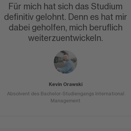
Für mich hat sich das Studium
definitiv gelohnt. Denn es hat mir
dabei geholfen, mich beruflich
weiterzuentwickeln.
Kevin Orawski
Absolvent des Bachelor-Studiengangs International
Management