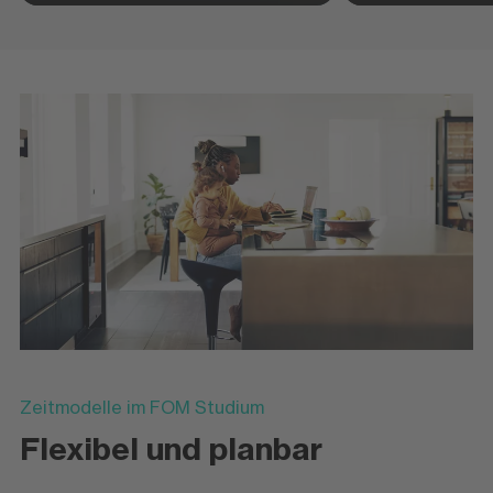
Zeitmodelle im FOM Studium
Flexibel und planbar