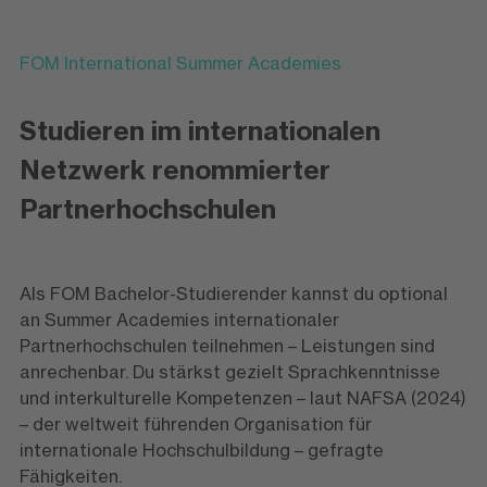
FOM International Summer Academies
Studieren im internationalen
Netzwerk renommierter
Partnerhochschulen
Als FOM Bachelor-Studierender kannst du optional
an Summer Academies internationaler
Partnerhochschulen teilnehmen – Leistungen sind
anrechenbar. Du stärkst gezielt Sprachkenntnisse
und interkulturelle Kompetenzen – laut NAFSA (2024)
– der weltweit führenden Organisation für
internationale Hochschulbildung – gefragte
Fähigkeiten.