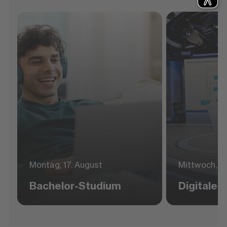
Montag, 17. August
Mittwoch, 1
Bachelor-Studium
Digitales