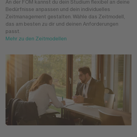
An der FOM kannst du dein Studium flexibel an deine
Bedürfnisse anpassen und dein individuelles
Zeitmanagement gestalten. Wähle das Zeitmodell,
das am besten zu dir und deinen Anforderungen
passt.
Mehr zu den Zeitmodellen