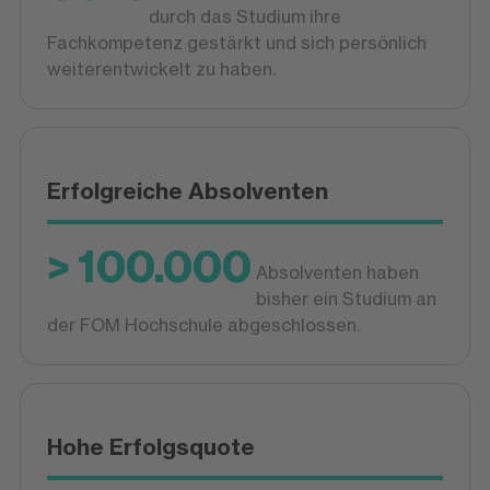
durch das Studium ihre
Fachkompetenz gestärkt und sich persönlich
weiterentwickelt zu haben.
Erfolgreiche Absolventen
> 100.000
Absolventen haben
bisher ein Studium an
der FOM Hochschule abgeschlossen.
Hohe Erfolgsquote