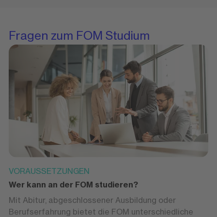
Fragen zum FOM Studium
VORAUSSETZUNGEN
Wer kann an der FOM studieren?
Mit Abitur, abgeschlossener Ausbildung oder
Berufserfahrung bietet die FOM unterschiedliche