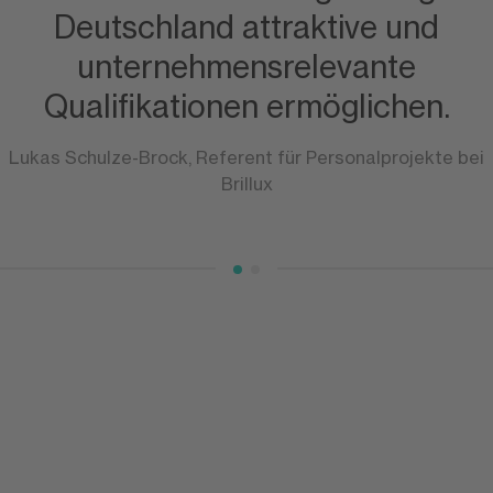
Deutschland attraktive und
unternehmensrelevante
Qualifikationen ermöglichen.
Lukas Schulze-Brock, Referent für Personalprojekte bei
Brillux