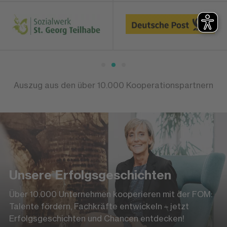
Auszug aus den über 10.000 Kooperationspartnern
Unsere Erfolgsgeschichten
Über 10.000 Unternehmen kooperieren mit der FOM:
Talente fördern, Fachkräfte entwickeln – jetzt
Erfolgsgeschichten und Chancen entdecken!