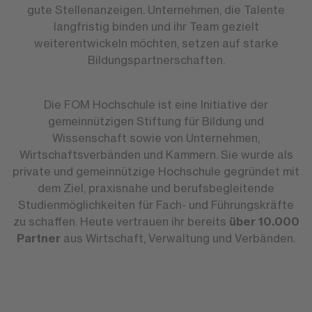
gute Stellenanzeigen. Unternehmen, die Talente
langfristig binden und ihr Team gezielt
weiterentwickeln möchten, setzen auf starke
Bildungspartnerschaften.
Die FOM Hochschule ist eine Initiative der
gemeinnützigen Stiftung für Bildung und
Wissenschaft sowie von Unternehmen,
Wirtschaftsverbänden und Kammern. Sie wurde als
private und gemeinnützige Hochschule gegründet mit
dem Ziel, praxisnahe und berufsbegleitende
Studienmöglichkeiten für Fach- und Führungskräfte
zu schaffen. Heute vertrauen ihr bereits
über 10.000
Partner
aus Wirtschaft, Verwaltung und Verbänden.