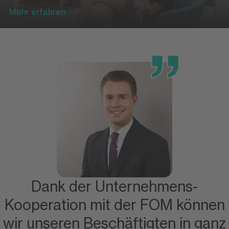
Mehr erfahren
Dank der Unternehmens-
Kooperation mit der FOM können
wir unseren Beschäftigten in ganz