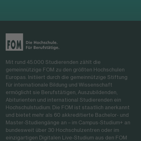
Mit rund 45.000 Studierenden zählt die
gemeinnützige FOM zu den größten Hochschulen
Europas. Initiiert durch die gemeinnützige Stiftung
für internationale Bildung und Wissenschaft
ermöglicht sie Berufstätigen, Auszubildenden,
Abiturienten und international Studierenden ein
Hochschulstudium. Die FOM ist staatlich anerkannt
und bietet mehr als 60 akkreditierte Bachelor- und
Master-Studiengänge an – im Campus-Studium+ an
bundesweit über 30 Hochschulzentren oder im
einzigartigen Digitalen Live-Studium aus den FOM