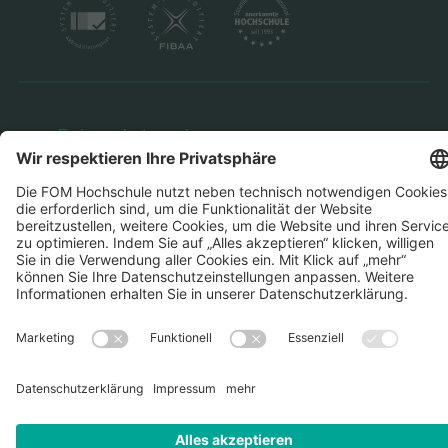
Datenschutz
Impressum