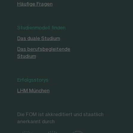
Häufige Fragen
Studienmodell finden
Das duale Studium
Das berufsbegleitende
Studium
Erfolgsstorys
LHM München
Die FOM ist akkreditiert und staatlich
anerkannt durch