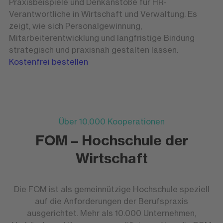
Praxisbeispiele und Denkanstöße für HR-
Verantwortliche in Wirtschaft und Verwaltung. Es
zeigt, wie sich Personalgewinnung,
Mitarbeiterentwicklung und langfristige Bindung
strategisch und praxisnah gestalten lassen.
Kostenfrei bestellen
Über 10.000 Kooperationen
FOM – Hochschule der
Wirtschaft
Die FOM ist als gemeinnützige Hochschule speziell
auf die Anforderungen der Berufspraxis
ausgerichtet. Mehr als 10.000 Unternehmen,