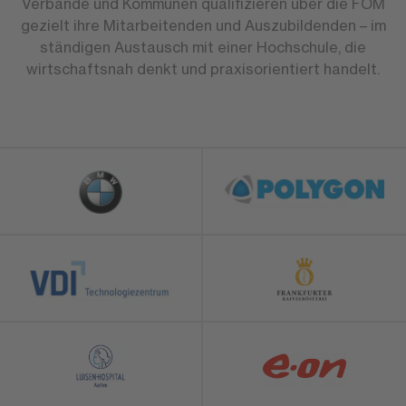
Verbände und Kommunen qualifizieren über die FOM
gezielt ihre Mitarbeitenden und Auszubildenden – im
ständigen Austausch mit einer Hochschule, die
wirtschaftsnah denkt und praxisorientiert handelt.