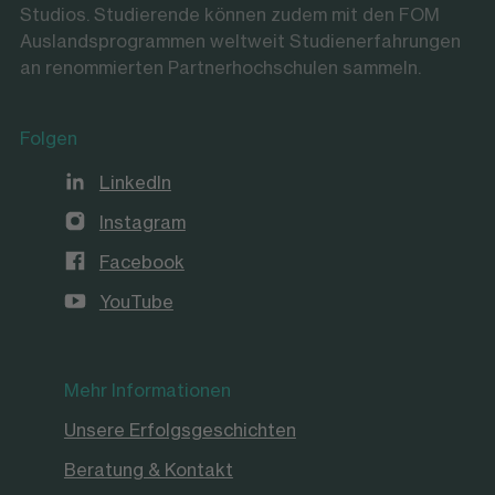
Studios. Studierende können zudem mit den FOM
Auslandsprogrammen weltweit Studienerfahrungen
an renommierten Partnerhochschulen sammeln.
Folgen
LinkedIn
Instagram
Facebook
YouTube
Mehr Informationen
Unsere Erfolgsgeschichten
Beratung & Kontakt