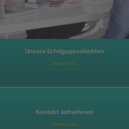
Mehr Infos
Unsere Erfolgsgeschichten
Mehr Infos
Kontakt aufnehmen
Mehr Infos