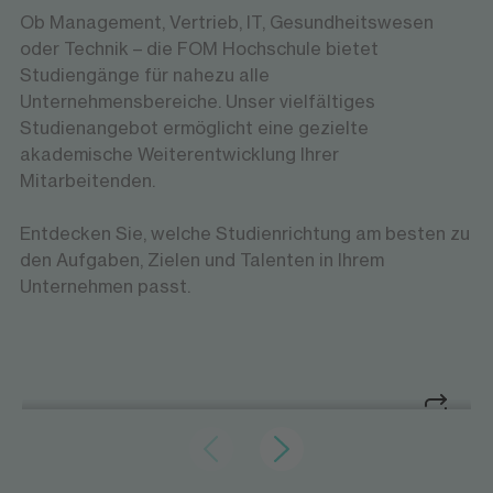
Ob Management, Vertrieb, IT, Gesundheitswesen
oder Technik – die FOM Hochschule bietet
Studiengänge für nahezu alle
Unternehmensbereiche. Unser vielfältiges
Studienangebot ermöglicht eine gezielte
akademische Weiterentwicklung Ihrer
Mitarbeitenden.
Entdecken Sie, welche Studienrichtung am besten zu
den Aufgaben, Zielen und Talenten in Ihrem
Unternehmen passt.
Hochschulbereich
Wirtschaftswissen für die Praxis