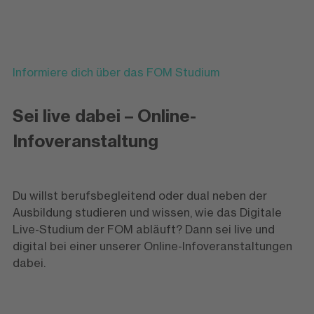
Informiere dich über das FOM Studium
Sei live dabei – Online-
Infoveranstaltung
Du willst berufsbegleitend oder dual neben der
Ausbildung studieren und wissen, wie das Digitale
Live-Studium der FOM abläuft? Dann sei live und
digital bei einer unserer Online-Infoveranstaltungen
dabei.