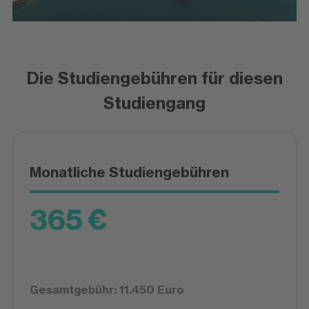
Die Studiengebühren für diesen
Studiengang
Monatliche Studiengebühren
365 €
Gesamtgebühr: 11.450 Euro