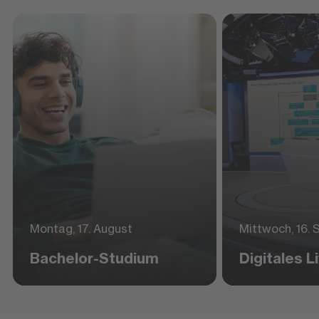
Montag, 17. August
Mittwoch, 16.
Bachelor-Studium
Digitales 