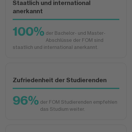
Staatlich und international
anerkannt
100%
der Bachelor- und Master-
Abschlüsse der FOM sind
staatlich und international anerkannt.
Zufriedenheit der Studierenden
96%
der FOM Studierenden empfehlen
das Studium weiter.