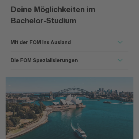
Deine Möglichkeiten im
Bachelor-Studium
Mit der FOM ins Ausland
Die FOM Spezialisierungen