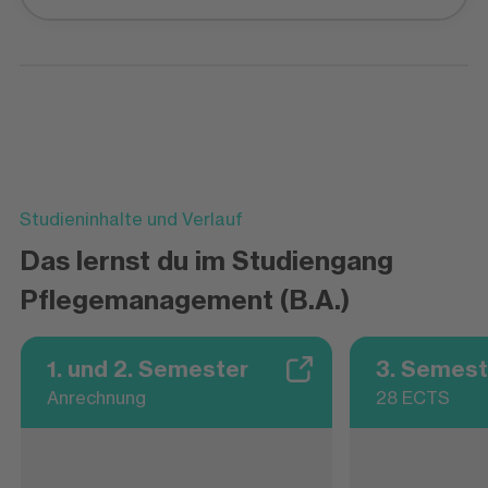
Studieninhalte und Verlauf
Das lernst du im Studiengang
Pflegemanagement (B.A.)
1. und 2. Semester
3. Semest
Anrechnung
28 ECTS