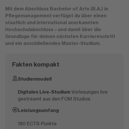
Mit dem Abschluss Bachelor of Arts (B.A.) in
Pflegemanagement verfügst du über einen
staatlich und international anerkannten
Hochschulabschluss – und damit über die
Grundlage für deinen nächsten Karriereschritt
und ein anschließendes Master-Studium.
Fakten kompakt
Studienmodell
Digitales Live-Studium
Vorlesungen live
gestreamt aus den FOM Studios
Leistungsumfang
180 ECTS-Punkte