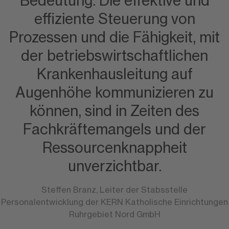
Bedeutung. Die effektive und
effiziente Steuerung von
Prozessen und die Fähigkeit, mit
der betriebswirtschaftlichen
Krankenhausleitung auf
Augenhöhe kommunizieren zu
können, sind in Zeiten des
Fachkräftemangels und der
Ressourcenknappheit
unverzichtbar.
Steffen Branz, Leiter der Stabsstelle
Personalentwicklung der KERN Katholische Einrichtungen
Ruhrgebiet Nord GmbH