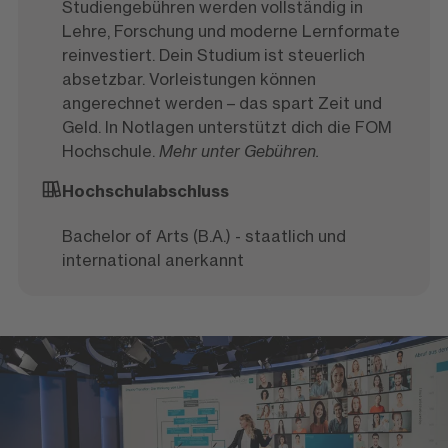
Studiengebühren werden vollständig in
Lehre, Forschung und moderne Lernformate
reinvestiert. Dein Studium ist steuerlich
absetzbar. Vorleistungen können
angerechnet werden – das spart Zeit und
Geld. In Notlagen unterstützt dich die FOM
Hochschule.
Mehr unter Gebühren.
Hochschulabschluss
Bachelor of Arts (B.A.) - staatlich und
international anerkannt