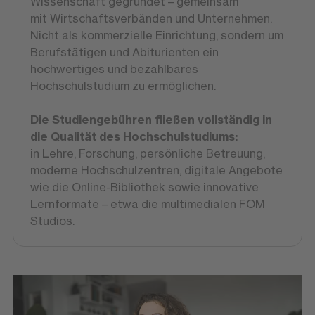
Wissenschaft gegründet – gemeinsam
mit Wirtschaftsverbänden und Unternehmen.
Nicht als kommerzielle Einrichtung, sondern um
Berufstätigen und Abiturienten ein
hochwertiges und bezahlbares
Hochschulstudium zu ermöglichen.
Die Studiengebühren fließen vollständig in
die Qualität des Hochschulstudiums:
in Lehre, Forschung, persönliche Betreuung,
moderne Hochschulzentren, digitale Angebote
wie die Online-Bibliothek sowie innovative
Lernformate – etwa die multimedialen FOM
Studios.