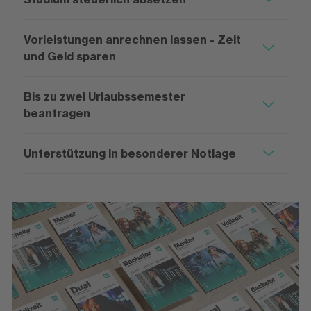
Vorleistungen anrechnen lassen - Zeit
und Geld sparen
Bis zu zwei Urlaubssemester
beantragen
Unterstützung in besonderer Notlage