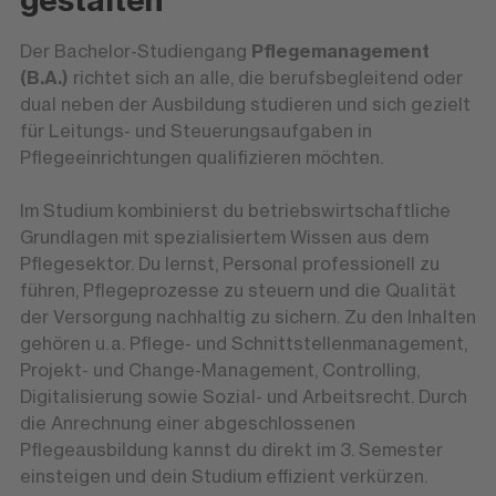
Der Bachelor-Studiengang
Pflegemanagement
(B.A.)
richtet sich an alle, die berufsbegleitend oder
dual neben der Ausbildung studieren und sich gezielt
für Leitungs- und Steuerungsaufgaben in
Pflegeeinrichtungen qualifizieren möchten.
Im Studium kombinierst du betriebswirtschaftliche
Grundlagen mit spezialisiertem Wissen aus dem
Pflegesektor. Du lernst, Personal professionell zu
führen, Pflegeprozesse zu steuern und die Qualität
der Versorgung nachhaltig zu sichern. Zu den Inhalten
gehören u. a. Pflege- und Schnittstellenmanagement,
Projekt- und Change-Management, Controlling,
Digitalisierung sowie Sozial- und Arbeitsrecht. Durch
die Anrechnung einer abgeschlossenen
Pflegeausbildung kannst du direkt im 3. Semester
einsteigen und dein Studium effizient verkürzen.