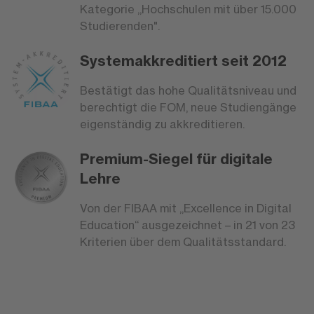
Kategorie „Hochschulen mit über 15.000
Studierenden".
Systemakkreditiert seit 2012
Bestätigt das hohe Qualitätsniveau und
berechtigt die FOM, neue Studiengänge
eigenständig zu akkreditieren.
Premium-Siegel für digitale
Lehre
Von der FIBAA mit „Excellence in Digital
Education“ ausgezeichnet – in 21 von 23
Kriterien über dem Qualitätsstandard.