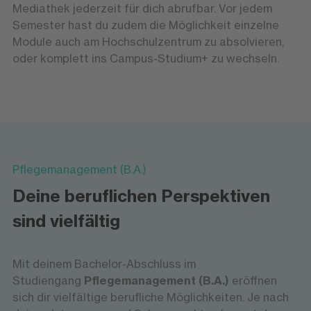
Mediathek jederzeit für dich abrufbar. Vor jedem
Semester hast du zudem die Möglichkeit einzelne
Module auch am Hochschulzentrum zu absolvieren,
oder komplett ins Campus-Studium+ zu wechseln.
Pflegemanagement (B.A.)
Deine beruflichen Perspektiven
sind vielfältig
Mit deinem Bachelor-Abschluss im
Studiengang
Pflegemanagement (B.A.)
eröffnen
sich dir vielfältige berufliche Möglichkeiten. Je nach