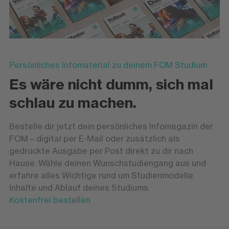
Persönliches Infomaterial zu deinem FOM Studium
Es wäre nicht dumm, sich mal
schlau zu machen.
Bestelle dir jetzt dein persönliches Infomagazin der
FOM – digital per E-Mail oder zusätzlich als
gedruckte Ausgabe per Post direkt zu dir nach
Hause. Wähle deinen Wunschstudiengang aus und
erfahre alles Wichtige rund um Studienmodelle,
Inhalte und Ablauf deines Studiums.
Kostenfrei bestellen