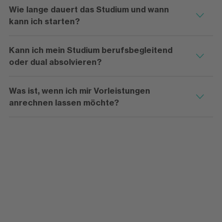
Wie lange dauert das Studium und wann
kann ich starten?
Kann ich mein Studium berufsbegleitend
oder dual absolvieren?
Was ist, wenn ich mir Vorleistungen
anrechnen lassen möchte?