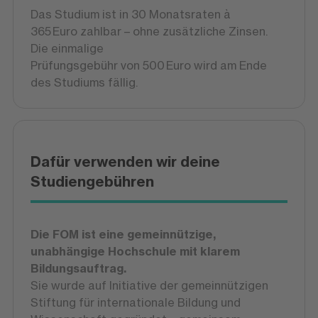
Das Studium ist in 30 Monatsraten à
365 Euro zahlbar – ohne zusätzliche Zinsen.
Die einmalige
Prüfungsgebühr von 500 Euro wird am Ende
des Studiums fällig.
Dafür verwenden wir deine
Studiengebühren
Die FOM ist eine gemeinnützige,
unabhängige Hochschule mit klarem
Bildungsauftrag.
Sie wurde auf Initiative der gemeinnützigen
Stiftung für internationale Bildung und