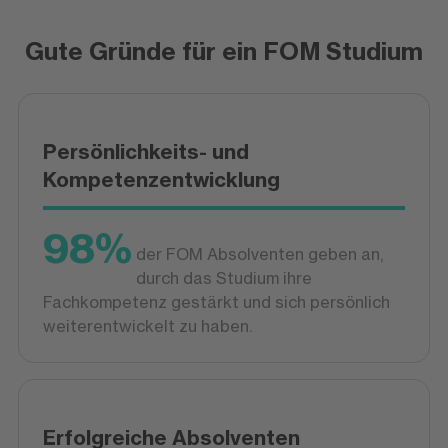
Gute Gründe für ein FOM Studium
Persönlichkeits- und
Kompetenzentwicklung
98%
der FOM Absolventen geben an,
durch das Studium ihre
Fachkompetenz gestärkt und sich persönlich
weiterentwickelt zu haben.
Erfolgreiche Absolventen