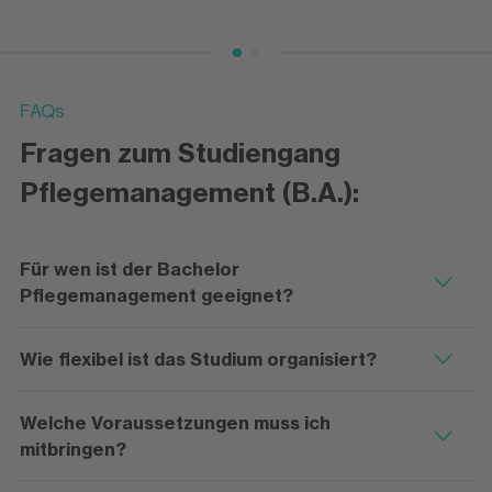
FAQs
Fragen zum Studiengang
Pflegemanagement (B.A.):
Für wen ist der Bachelor
Pflegemanagement geeignet?
Wie flexibel ist das Studium organisiert?
Welche Voraussetzungen muss ich
mitbringen?