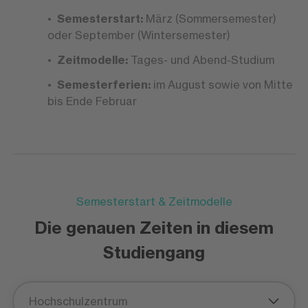
Semesterstart:
März (Sommersemester)
oder September (Wintersemester)
Zeitmodelle:
Tages- und Abend-Studium
Semesterferien:
im August sowie von Mitte
bis Ende Februar
Semesterstart & Zeitmodelle
Die genauen Zeiten in diesem
Studiengang
Hochschulzentrum