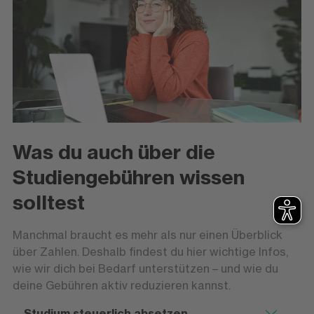
Was du auch über die
Studiengebühren wissen
solltest
Manchmal braucht es mehr als nur einen Überblick
über Zahlen. Deshalb findest du hier wichtige Infos,
wie wir dich bei Bedarf unterstützen – und wie du
deine Gebühren aktiv reduzieren kannst.
Studium steuerlich absetzen