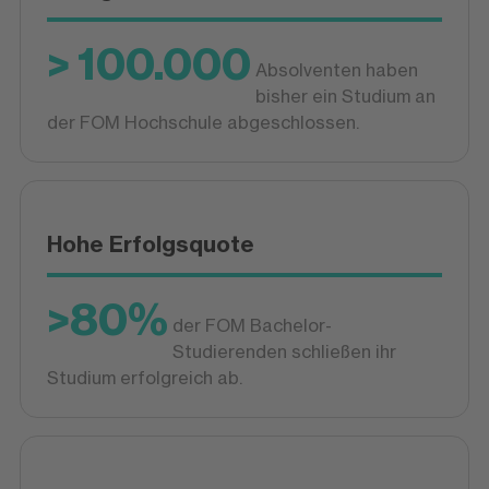
> 100.000
Absolventen haben
bisher ein Studium an
der FOM Hochschule abgeschlossen.
Hohe Erfolgsquote
>80%
der FOM Bachelor-
Studierenden schließen ihr
Studium erfolgreich ab.