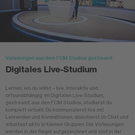
Vorlesungen aus dem FOM Studios gestreamt
Digitales Live-Studium
Lernen, wo du willst – live, interaktiv und
ortsunabhängig: Im Digitalen Live-Studium,
gestreamt aus den FOM Studios, studierst du
komplett virtuell. Du kommunizierst live mit
Lehrenden und Kommilitonen, diskutierst im Chat und
arbeitest aktiv in kleinen Gruppen. Die Vorlesungen
werden in der Regel aufgezeichnet und sind in der