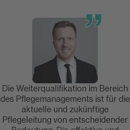
Die Weiterqualifikation im Bereich
des Pflegemanagements ist für die
aktuelle und zukünftige
Pflegeleitung von entscheidender