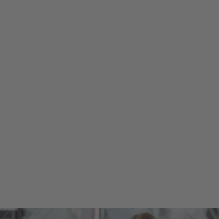
Anmeldung zum Studium