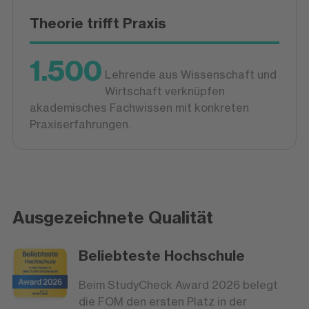
Theorie trifft Praxis
1.500
Lehrende aus Wissenschaft und
Wirtschaft verknüpfen
akademisches Fachwissen mit konkreten
Praxiserfahrungen.
Ausgezeichnete Qualität
Beliebteste Hochschule
Beim StudyCheck Award 2026 belegt
die FOM den ersten Platz in der