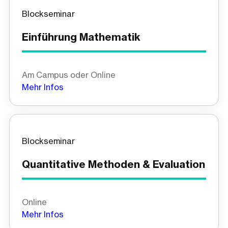
Blockseminar
Einführung Mathematik
Am Campus oder Online
Mehr Infos
Blockseminar
Quantitative Methoden & Evaluation
Online
Mehr Infos