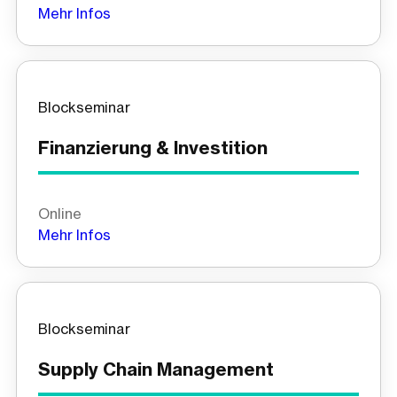
Mehr Infos
Blockseminar
Finanzierung & Investition
Online
Mehr Infos
Blockseminar
Supply Chain Management