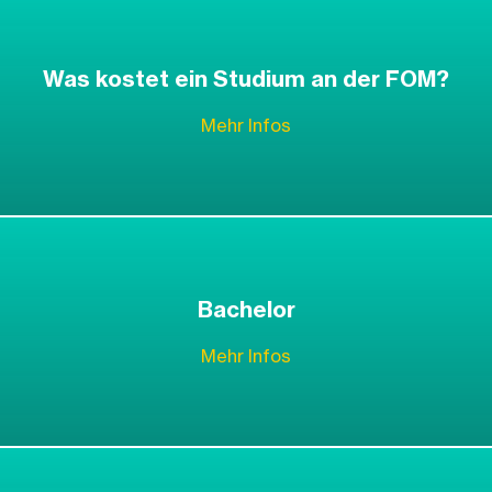
Was kostet ein Studium an der FOM?
Mehr Infos
Bachelor
Mehr Infos