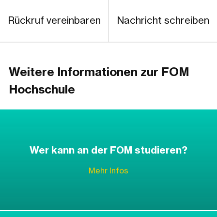
Rückruf vereinbaren
Nachricht schreiben
Weitere Informationen zur FOM
Hochschule
Wer kann an der FOM studieren?
Mehr Infos