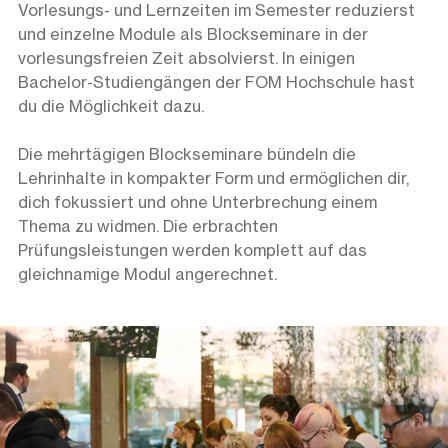
Vorlesungs- und Lernzeiten im Semester reduzierst
und einzelne Module als Blockseminare in der
vorlesungsfreien Zeit absolvierst. In einigen
Bachelor-Studiengängen der FOM Hochschule hast
du die Möglichkeit dazu.
Die mehrtägigen Blockseminare bündeln die
Lehrinhalte in kompakter Form und ermöglichen dir,
dich fokussiert und ohne Unterbrechung einem
Thema zu widmen. Die erbrachten
Prüfungsleistungen werden komplett auf das
gleichnamige Modul angerechnet.