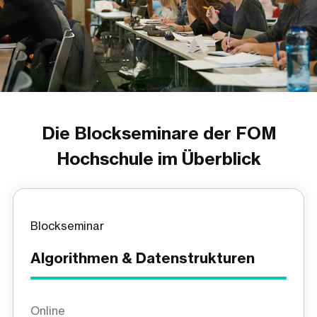
Die Blockseminare der FOM
Hochschule im Überblick
Blockseminar
Algorithmen & Datenstrukturen
Online