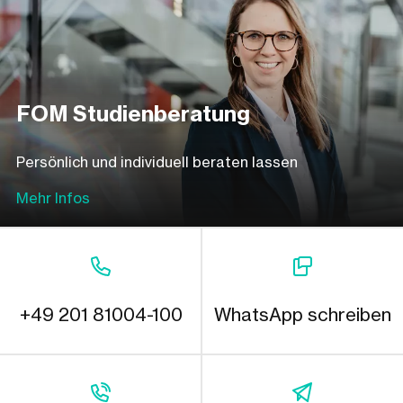
FOM Studienberatung
Persönlich und individuell beraten lassen
Mehr Infos
+49 201 81004-100
WhatsApp schreiben