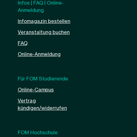
Infos | FAQ | Online-
Anmeldung
Infomagazin bestellen
Veranstaltung buchen
FAQ
Online-Anmeldung
Für FOM Studierende
Online-Campus
Vertrag
kündigen/widerrufen
FOM Hochschule