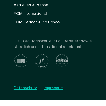
Aktuelles & Presse
FOM International
FOM German-Sino School
Die FOM Hochschule ist akkreditiert sowie
staatlich und international anerkannt
Datenschutz
Impressum