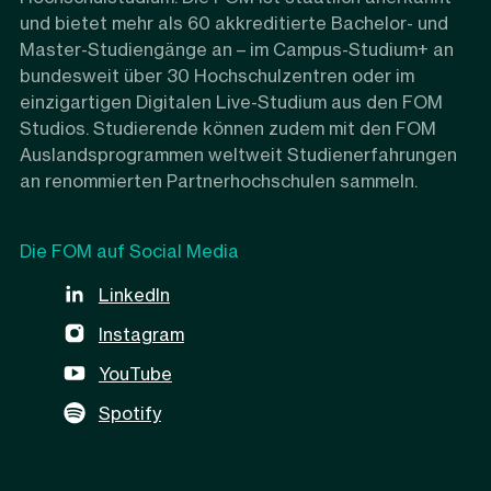
und bietet mehr als 60 akkreditierte Bachelor- und
Master-Studiengänge an – im Campus-Studium+ an
bundesweit über 30 Hochschulzentren oder im
einzigartigen Digitalen Live-Studium aus den FOM
Studios. Studierende können zudem mit den FOM
Auslandsprogrammen weltweit Studienerfahrungen
an renommierten Partnerhochschulen sammeln.
Die FOM auf Social Media
LinkedIn
Instagram
YouTube
Spotify