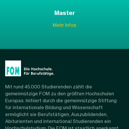
Master
Mehr Infos
Mit rund 45.000 Studierenden zählt die
gemeinnützige FOM zu den größten Hochschulen
Europas. Initiiert durch die gemeinnützige Stiftung
für internationale Bildung und Wissenschaft
ermöglicht sie Berufstätigen, Auszubildenden,
Abiturienten und international Studierenden ein
Hochschulstudium. Die FOM ist staatlich anerkannt