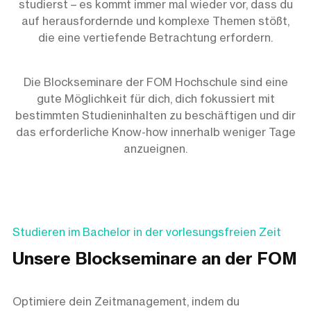
studierst – es kommt immer mal wieder vor, dass du
auf herausfordernde und komplexe Themen stößt,
die eine vertiefende Betrachtung erfordern.
Die Blockseminare der FOM Hochschule sind eine
gute Möglichkeit für dich, dich fokussiert mit
bestimmten Studieninhalten zu beschäftigen und dir
das erforderliche Know-how innerhalb weniger Tage
anzueignen.
Studieren im Bachelor in der vorlesungsfreien Zeit
Unsere Blockseminare an der FOM
Optimiere dein Zeitmanagement, indem du