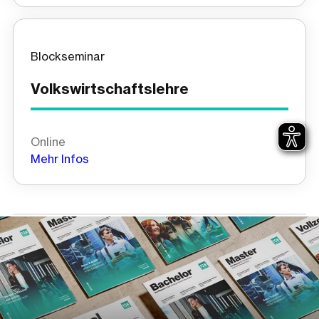
Blockseminar
Volkswirtschaftslehre
Online
Mehr Infos