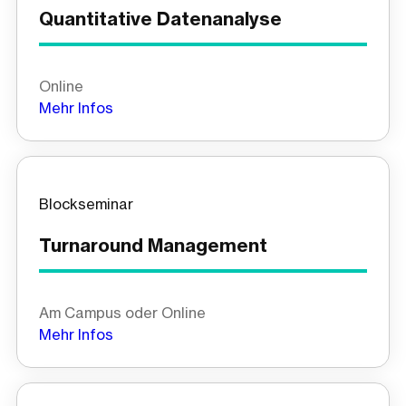
Quantitative Datenanalyse
Online
Mehr Infos
Blockseminar
Turnaround Management
Am Campus oder Online
Mehr Infos