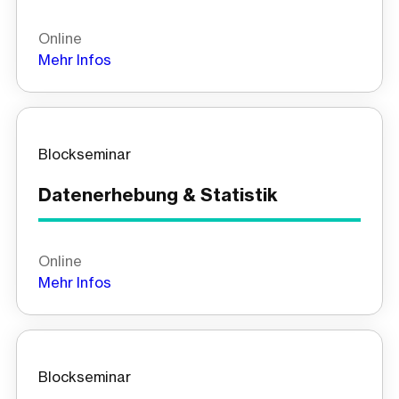
Online
Mehr Infos
Blockseminar
Datenerhebung & Statistik
Online
Mehr Infos
Blockseminar