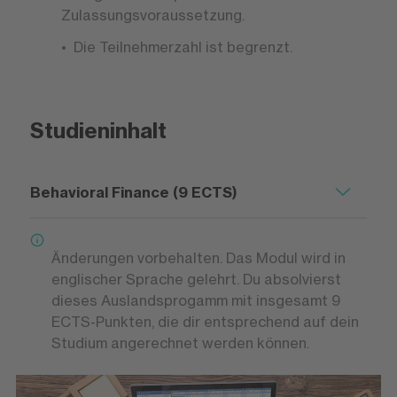
Zulassungsvoraussetzung.
Die Teilnehmerzahl ist begrenzt.
Studieninhalt
Behavioral Finance (9 ECTS)
Änderungen vorbehalten. Das Modul wird in
englischer Sprache gelehrt. Du absolvierst
dieses Auslandsprogamm mit insgesamt 9
ECTS-Punkten, die dir entsprechend auf dein
Studium angerechnet werden können.