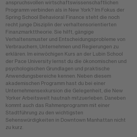
anspruchsvollen wirtschaftswissenschaftlichen
Programm verbinden als in New York? Im Fokus der
Spring School Behavioral Finance steht die noch
recht junge Disziplin der verhaltensorientierten
Finanzmarkttheorie. Sie hilft, gängige
Verhaltensmuster und Entscheidungsprobleme von
Verbrauchern, Unternehmen und Regierungen zu
erklären. Im einwöchigen Kurs an der Lubin School
der Pace University lernst du die ökonomischen und
psychologischen Grundlagen und praktische
Anwendungsbereiche kennen. Neben diesem
akademischen Programm hast du bei einer
Unternehmensexkursion die Gelegenheit, die New
Yorker Arbeitswelt hautnah mitzuerleben. Daneben
kommt auch das Rahmenprogramm mit einer
Stadtführung zu den wichtigsten
Sehenswürdigkeiten in Downtown Manhattan nicht
zu kurz.