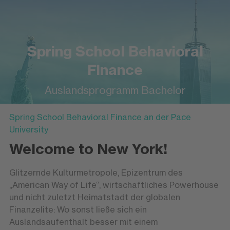
Spring School Behavioral
Finance
Auslandsprogramm Bachelor
Spring School Behavioral Finance an der Pace
University
Welcome to New York!
Glitzernde Kulturmetropole, Epizentrum des
„American Way of Life“, wirtschaftliches Powerhouse
und nicht zuletzt Heimatstadt der globalen
Finanzelite: Wo sonst ließe sich ein
Auslandsaufenthalt besser mit einem