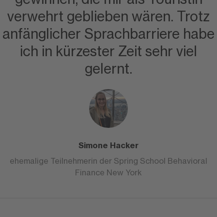
verwehrt geblieben wären. Trotz
anfänglicher Sprachbarriere habe
ich in kürzester Zeit sehr viel
gelernt.
Simone Hacker
ehemalige Teilnehmerin der Spring School Behavioral
Finance New York