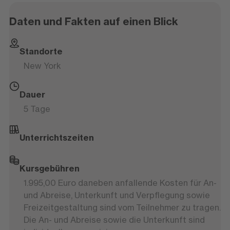
Daten und Fakten auf einen Blick
Standorte
New York
Dauer
5 Tage
Unterrichtszeiten
Kursgebühren
1.995,00 Euro
daneben anfallende Kosten für An-
und Abreise, Unterkunft und Verpflegung sowie
Freizeitgestaltung sind vom Teilnehmer zu tragen.
Die An- und Abreise sowie die Unterkunft sind