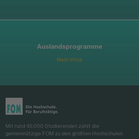
Auslandsprogramme
Mehr Infos
Mit rund 45.000 Studierenden zählt die
gemeinnützige FOM zu den größten Hochschulen