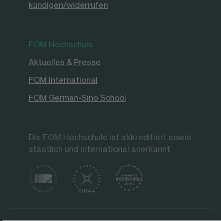
kündigen/widerrufen
FOM Hochschule
Aktuelles & Presse
FOM International
FOM German-Sino School
Die FOM Hochschule ist akkreditiert sowie
staatlich und international anerkannt