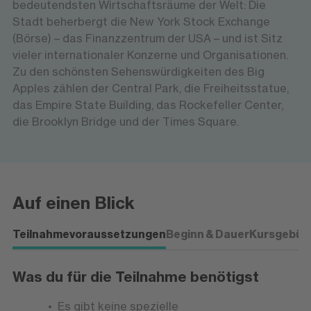
bedeutendsten Wirtschaftsräume der Welt: Die
Stadt beherbergt die New York Stock Exchange
(Börse) – das Finanzzentrum der USA – und ist Sitz
vieler internationaler Konzerne und Organisationen.
Zu den schönsten Sehenswürdigkeiten des Big
Apples zählen der Central Park, die Freiheitsstatue,
das Empire State Building, das Rockefeller Center,
die Brooklyn Bridge und der Times Square.
Auf einen Blick
Teilnahmevoraussetzungen
Beginn & Dauer
Kursgebüh
Was du für die Teilnahme benötigst
Es gibt keine spezielle