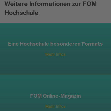
Weitere Informationen zur FOM
Hochschule
Eine Hochschule besonderen Formats
Mehr Infos
FOM Online-Magazin
Mehr Infos