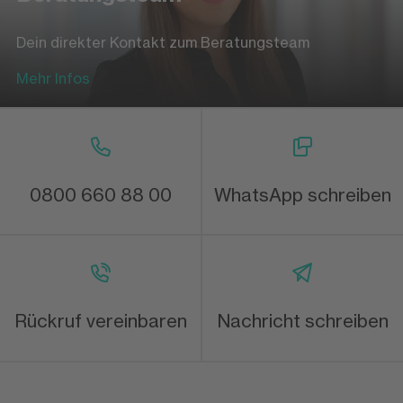
Dein direkter Kontakt zum Beratungsteam
Mehr Infos
0800 660 88 00
WhatsApp schreiben
Rückruf vereinbaren
Nachricht schreiben