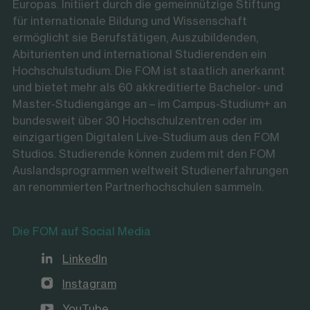
Europas. Initiiert durch die gemeinnützige Stiftung
für internationale Bildung und Wissenschaft
ermöglicht sie Berufstätigen, Auszubildenden,
Abiturienten und international Studierenden ein
Hochschulstudium. Die FOM ist staatlich anerkannt
und bietet mehr als 60 akkreditierte Bachelor- und
Master-Studiengänge an – im Campus-Studium+ an
bundesweit über 30 Hochschulzentren oder im
einzigartigen Digitalen Live-Studium aus den FOM
Studios. Studierende können zudem mit den FOM
Auslandsprogrammen weltweit Studienerfahrungen
an renommierten Partnerhochschulen sammeln.
Die FOM auf Social Media
LinkedIn
Instagram
YouTube