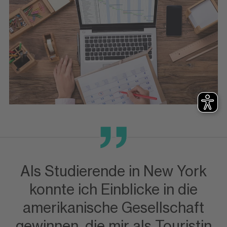
Als Studierende in New York
konnte ich Einblicke in die
amerikanische Gesellschaft
gewinnen, die mir als Touristin