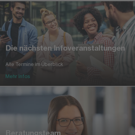
Die nächsten Infoveranstaltungen
Alle Termine im Überblick
Mehr Infos
Beratungsteam