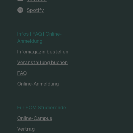
Spotify
Infos | FAQ | Online-
Anmeldung
Infomagazin bestellen
Veranstaltung buchen
FAQ
Online-Anmeldung
Für FOM Studierende
Online-Campus
Vertrag