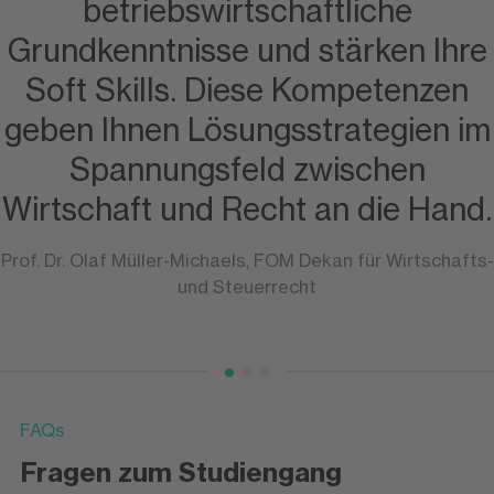
betriebswirtschaftliche
Grundkenntnisse und stärken Ihre
Soft Skills. Diese Kompetenzen
geben Ihnen Lösungsstrategien im
Spannungsfeld zwischen
Wirtschaft und Recht an die Hand.
Prof. Dr. Olaf Müller-Michaels, FOM Dekan für Wirtschafts-
und Steuerrecht
FAQs
Fragen zum Studiengang