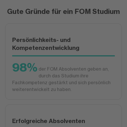
Gute Gründe für ein FOM Studium
Persönlichkeits- und
Kompetenzentwicklung
98%
der FOM Absolventen geben an,
durch das Studium ihre
Fachkompetenz gestärkt und sich persönlich
weiterentwickelt zu haben.
Erfolgreiche Absolventen