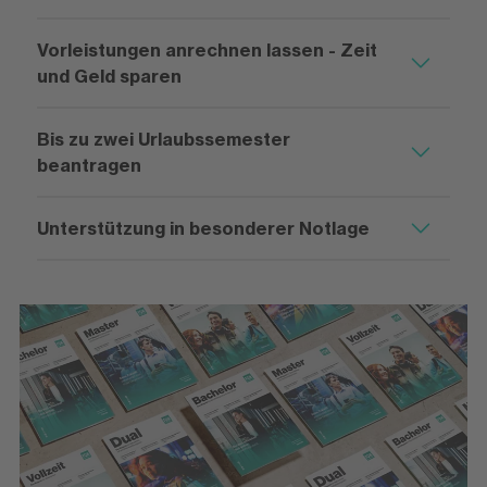
Vorleistungen anrechnen lassen - Zeit
und Geld sparen
Bis zu zwei Urlaubssemester
beantragen
Unterstützung in besonderer Notlage