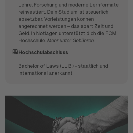
Lehre, Forschung und moderne Lernformate
reinvestiert. Dein Studium ist steuerlich
absetzbar. Vorleistungen können
angerechnet werden – das spart Zeit und
Geld. In Notlagen unterstützt dich die FOM
Hochschule.
Mehr unter Gebühren.
Hochschulabschluss
Bachelor of Laws (LL.B.) - staatlich und
international anerkannt