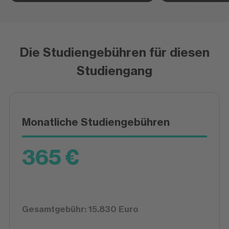
Die Studiengebühren für diesen
Studiengang
Monatliche Studiengebühren
365 €
Gesamtgebühr: 15.830 Euro