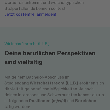
worauf es ankommt und welche typischen
Stolperfallen du kennen solltest.
Jetzt kostenfrei anmelden!
Wirtschaftsrecht (LL.B.)
Deine beruflichen Perspektiven
sind vielfältig
Mit deinem Bachelor-Abschluss im
Studiengang
Wirtschaftsrecht (LL.B.)
eröffnen sich
dir vielfältige berufliche Möglichkeiten. Je nach
deinen Interessen und Schwerpunkten kannst du u. a.
in folgenden
Positionen (m/w/d)
und
Bereichen
tätig werden: