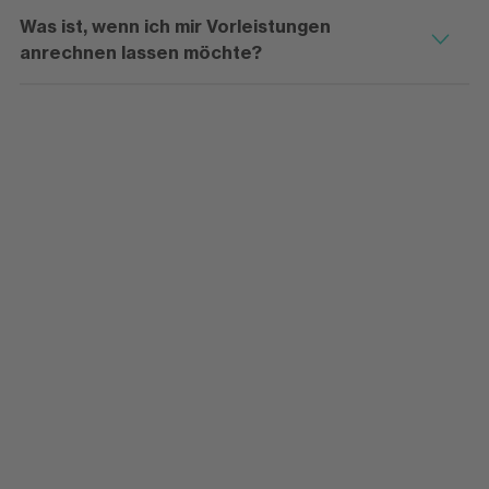
Was ist, wenn ich mir Vorleistungen
anrechnen lassen möchte?