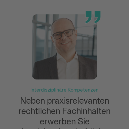
Interdisziplinäre Kompetenzen
Neben praxisrelevanten
rechtlichen Fachinhalten
erwerben Sie