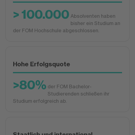
> 100.000
Absolventen haben
bisher ein Studium an
der FOM Hochschule abgeschlossen.
Hohe Erfolgsquote
>80%
der FOM Bachelor-
Studierenden schließen ihr
Studium erfolgreich ab.
Staatlich und international