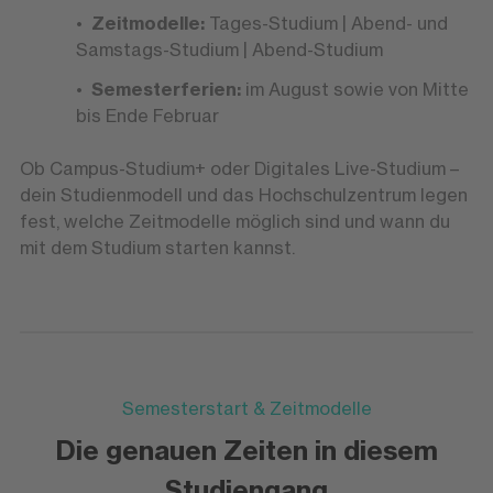
Zeitmodelle:
Tages-Studium | Abend- und
Samstags-Studium | Abend-Studium
Semesterferien:
im August sowie von Mitte
bis Ende Februar
Ob Campus-Studium+ oder Digitales Live-Studium –
dein Studienmodell und das Hochschulzentrum legen
fest, welche Zeitmodelle möglich sind und wann du
mit dem Studium starten kannst.
Semesterstart & Zeitmodelle
Die genauen Zeiten in diesem
Studiengang