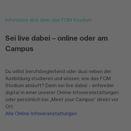
Informiere dich über das FOM Studium
Sei live dabei – online oder am
Campus
Du willst berufsbegleitend oder dual neben der
Ausbildung studieren und wissen, wie das FOM
Studium abläuft? Dann sei live dabei – entweder
digital in einer unserer Online-Infoveranstaltungen
oder persönlich bei „Meet your Campus“ direkt vor
Ort.
Alle Online-Infoveranstaltungen