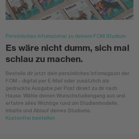
Persönliches Infomaterial zu deinem FOM Studium
Es wäre nicht dumm, sich mal
schlau zu machen.
Bestelle dir jetzt dein persönliches Infomagazin der
FOM – digital per E-Mail oder zusätzlich als
gedruckte Ausgabe per Post direkt zu dir nach
Hause. Wähle deinen Wunschstudiengang aus und
erfahre alles Wichtige rund um Studienmodelle,
Inhalte und Ablauf deines Studiums.
Kostenfrei bestellen