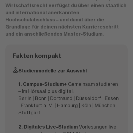
Wirtschaftsrecht verfügst du über einen staatlich
und international anerkannten
Hochschulabschluss – und damit über die
Grundlage für deinen nächsten Karriereschritt
und ein anschließendes Master-Studium.
Fakten kompakt
Studienmodelle zur Auswahl
1. Campus-Studium+
Gemeinsam studieren
– im Hörsaal plus digital:
Berlin | Bonn | Dortmund | Düsseldorf | Essen
| Frankfurt a. M. | Hamburg | Köln | München |
Stuttgart
2. Digitales Live-Studium
Vorlesungen live