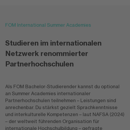
FOM International Summer Academies
Studieren im internationalen
Netzwerk renommierter
Partnerhochschulen
Als FOM Bachelor-Studierender kannst du optional
an Summer Academies internationaler
Partnerhochschulen teilnehmen – Leistungen sind
anrechenbar. Du stärkst gezielt Sprachkenntnisse
und interkulturelle Kompetenzen – laut NAFSA (2024)
– der weltweit führenden Organisation für
internationale Hochschulbildung – gefragte