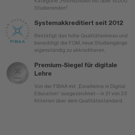
Kategorie „Hochschulen mit über 15.000
Studierenden".
Systemakkreditiert seit 2012
Bestätigt das hohe Qualitätsniveau und
berechtigt die FOM, neue Studiengänge
eigenständig zu akkreditieren.
Premium-Siegel für digitale
Lehre
Von der FIBAA mit „Excellence in Digital
Education“ ausgezeichnet – in 21 von 23
Kriterien über dem Qualitätsstandard.