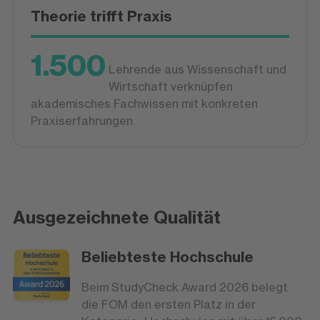
Theorie trifft Praxis
1.500
Lehrende aus Wissenschaft und
Wirtschaft verknüpfen
akademisches Fachwissen mit konkreten
Praxiserfahrungen.
Ausgezeichnete Qualität
Beliebteste Hochschule
Beim StudyCheck Award 2026 belegt
die FOM den ersten Platz in der