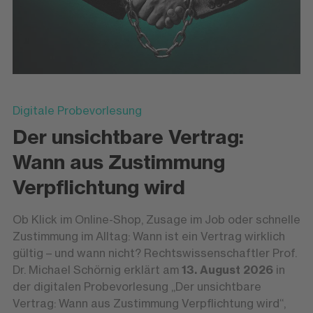
Digitale Probevorlesung
Der unsichtbare Vertrag:
Wann aus Zustimmung
Verpflichtung wird
Ob Klick im Online-Shop, Zusage im Job oder schnelle
Zustimmung im Alltag: Wann ist ein Vertrag wirklich
gültig – und wann nicht? Rechtswissenschaftler Prof.
Dr. Michael Schörnig erklärt am
13. August 2026
in
der digitalen Probevorlesung „Der unsichtbare
Vertrag: Wann aus Zustimmung Verpflichtung wird“,