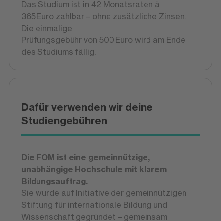
Das Studium ist in 42 Monatsraten à
365 Euro zahlbar – ohne zusätzliche Zinsen.
Die einmalige
Prüfungsgebühr von 500 Euro wird am Ende
des Studiums fällig.
Dafür verwenden wir deine
Studiengebühren
Die FOM ist eine gemeinnützige,
unabhängige Hochschule mit klarem
Bildungsauftrag.
Sie wurde auf Initiative der gemeinnützigen
Stiftung für internationale Bildung und
Wissenschaft gegründet – gemeinsam