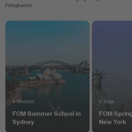
Fähigkeiten.
4 Wochen
5 Tage
FOM Summer School in
FOM Spring
Sydney
New York