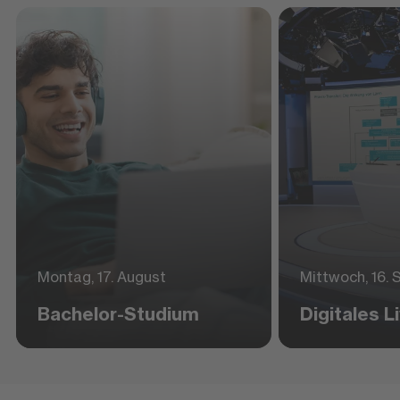
Montag, 17. August
Mittwoch, 16.
Bachelor-Studium
Digitales 