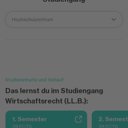
Hochschulzentrum
Studieninhalte und Verlauf
Das lernst du im Studiengang
Wirtschaftsrecht (LL.B.):
1. Semester
2. Semest
28 ECTS
28 ECTS