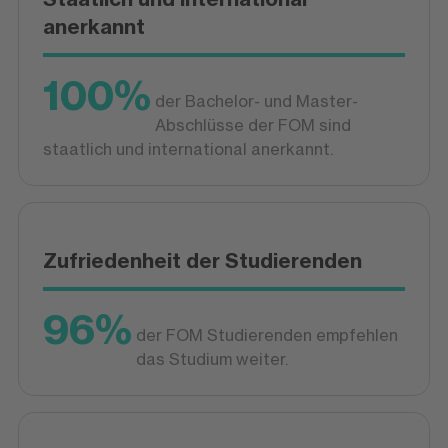
anerkannt
100%
der Bachelor- und Master-
Abschlüsse der FOM sind
staatlich und international anerkannt.
Zufriedenheit der Studierenden
96%
der FOM Studierenden empfehlen
das Studium weiter.