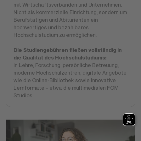
mit Wirtschaftsverbänden und Unternehmen.
Nicht als kommerzielle Einrichtung, sondern um
Berufstätigen und Abiturienten ein
hochwertiges und bezahlbares
Hochschulstudium zu ermöglichen.
Die Studiengebühren fließen vollständig in
die Qualität des Hochschulstudiums:
in Lehre, Forschung, persönliche Betreuung,
moderne Hochschulzentren, digitale Angebote
wie die Online-Bibliothek sowie innovative
Lernformate – etwa die multimedialen FOM
Studios.