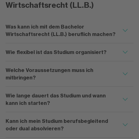
Wirtschaftsrecht (LL.B.)
Was kann ich mit dem Bachelor
Wirtschaftsrecht (LL.B.) beruflich machen?
Wie flexibel ist das Studium organisiert?
Welche Voraussetzungen muss ich
mitbringen?
Wie lange dauert das Studium und wann
kann ich starten?
Kann ich mein Studium berufsbegleitend
oder dual absolvieren?