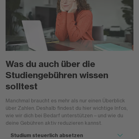
Was du auch über die
Studiengebühren wissen
solltest
Manchmal braucht es mehr als nur einen Überblick
über Zahlen. Deshalb findest du hier wichtige Infos,
wie wir dich bei Bedarf unterstützen – und wie du
deine Gebühren aktiv reduzieren kannst.
Studium steuerlich absetzen