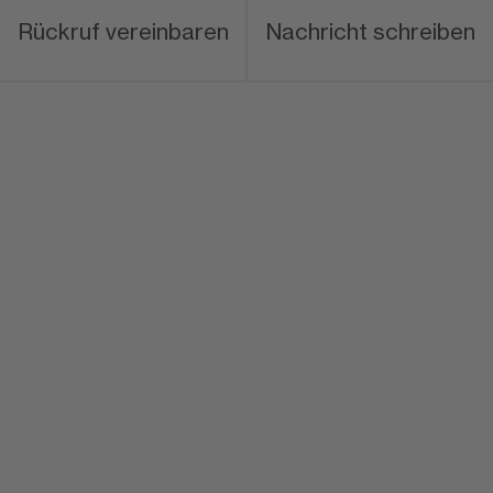
Rückruf vereinbaren
Nachricht schreiben