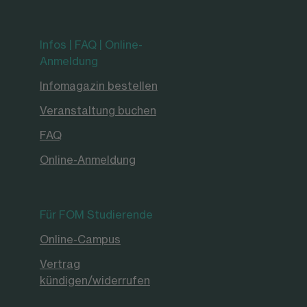
Infos | FAQ | Online-
Anmeldung
Infomagazin bestellen
Veranstaltung buchen
FAQ
Online-Anmeldung
Für FOM Studierende
Online-Campus
Vertrag
kündigen/widerrufen