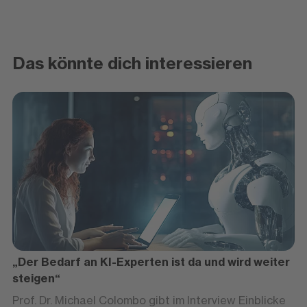
Das könnte dich interessieren
„Der Bedarf an KI-Experten ist da und wird weiter
steigen“
Prof. Dr. Michael Colombo gibt im Interview Einblicke