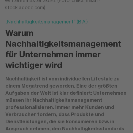
Wintersemester 2024. (Foto: chika_milan -
stock.adobe.com)
„Nachhaltigkeitsmanagement“ (B.A.)
Warum
Nachhaltigkeitsmanagement
für Unternehmen immer
wichtiger wird
Nachhaltigkeit ist vom individuellen Lifestyle zu
einem Megatrend geworden. Eine der größten
Aufgaben der Welt ist klar definiert: Unternehmen
müssen ihr Nachhaltigkeitsmanagement
professionalisieren. Immer mehr Kunden und
Verbraucher fordern, dass Produkte und
Dienstleistungen, die sie konsumieren bzw. in
Anspruch nehmen, den Nachhaltigkeitsstandards