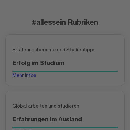
#allessein Rubriken
Erfahrungsberichte und Studientipps
Erfolg im Studium
Mehr Infos
Global arbeiten und studieren
Erfahrungen im Ausland