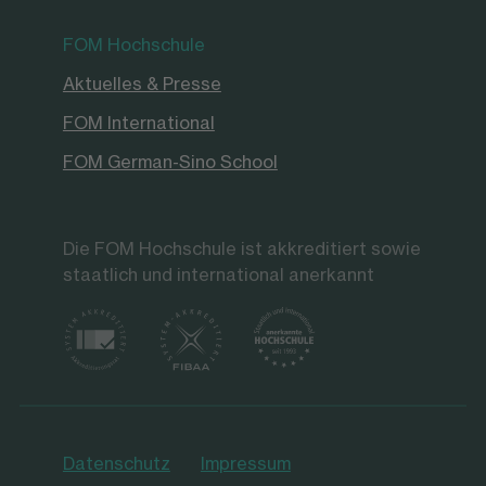
FOM Hochschule
Aktuelles & Presse
FOM International
FOM German-Sino School
Die FOM Hochschule ist akkreditiert sowie
staatlich und international anerkannt
Datenschutz
Impressum