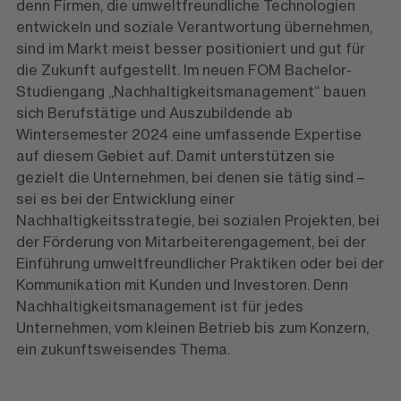
denn Firmen, die umweltfreundliche Technologien
entwickeln und soziale Verantwortung übernehmen,
sind im Markt meist besser positioniert und gut für
die Zukunft aufgestellt. Im neuen FOM Bachelor-
Studiengang „Nachhaltigkeitsmanagement“ bauen
sich Berufstätige und Auszubildende ab
Wintersemester 2024 eine umfassende Expertise
auf diesem Gebiet auf. Damit unterstützen sie
gezielt die Unternehmen, bei denen sie tätig sind –
sei es bei der Entwicklung einer
Nachhaltigkeitsstrategie, bei sozialen Projekten, bei
der Förderung von Mitarbeiterengagement, bei der
Einführung umweltfreundlicher Praktiken oder bei der
Kommunikation mit Kunden und Investoren. Denn
Nachhaltigkeitsmanagement ist für jedes
Unternehmen, vom kleinen Betrieb bis zum Konzern,
ein zukunftsweisendes Thema.