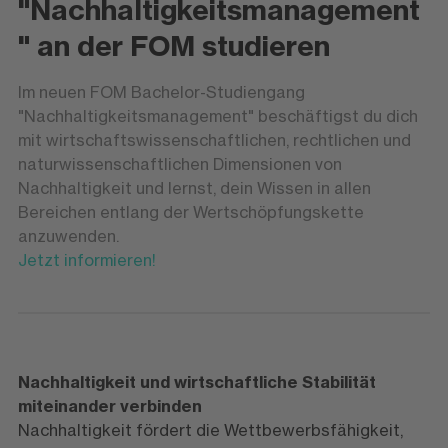
"Nachhaltigkeitsmanagement
" an der FOM studieren
Im neuen FOM Bachelor-Studiengang
"Nachhaltigkeitsmanagement" beschäftigst du dich
mit wirtschaftswissenschaftlichen, rechtlichen und
naturwissenschaftlichen Dimensionen von
Nachhaltigkeit und lernst, dein Wissen in allen
Bereichen entlang der Wertschöpfungskette
anzuwenden.
Jetzt informieren!
Nachhaltigkeit und wirtschaftliche Stabilität
miteinander verbinden
Nachhaltigkeit fördert die Wettbewerbsfähigkeit,