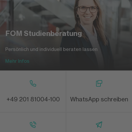
FOM Studienberatung
Persönlich und individuell beraten lassen
Mehr Infos
+49 201 81004-100
WhatsApp schreiben