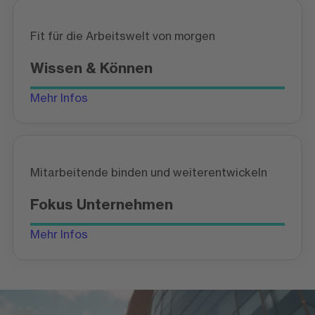
Fit für die Arbeitswelt von morgen
Wissen & Können
Mehr Infos
Mitarbeitende binden und weiterentwickeln
Fokus Unternehmen
Mehr Infos