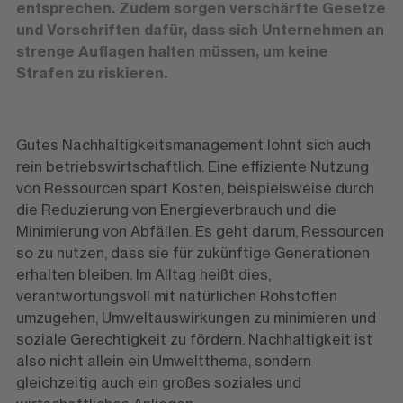
entsprechen. Zudem sorgen verschärfte Gesetze
und Vorschriften dafür, dass sich Unternehmen an
strenge Auflagen halten müssen, um keine
Strafen zu riskieren.
Gutes Nachhaltigkeitsmanagement lohnt sich auch
rein betriebswirtschaftlich: Eine effiziente Nutzung
von Ressourcen spart Kosten, beispielsweise durch
die Reduzierung von Energieverbrauch und die
Minimierung von Abfällen. Es geht darum, Ressourcen
so zu nutzen, dass sie für zukünftige Generationen
erhalten bleiben. Im Alltag heißt dies,
verantwortungsvoll mit natürlichen Rohstoffen
umzugehen, Umweltauswirkungen zu minimieren und
soziale Gerechtigkeit zu fördern. Nachhaltigkeit ist
also nicht allein ein Umweltthema, sondern
gleichzeitig auch ein großes soziales und