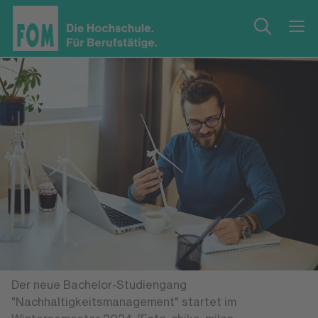
Der neue Bachelor-Studiengang
"Nachhaltigkeitsmanagement" startet im