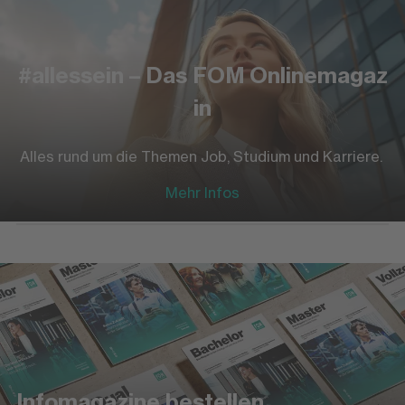
#allessein – Das FOM Onlinemagaz
in
Alles rund um die Themen Job, Studium und Karriere.
Mehr Infos
Infomagazine bestellen