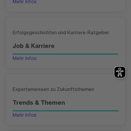
Mehr Infos
Erfolgsgeschichten und Karriere-Ratgeber
Job & Karriere
Mehr Infos
Expertenwissen zu Zukunftsthemen
Trends & Themen
Mehr Infos