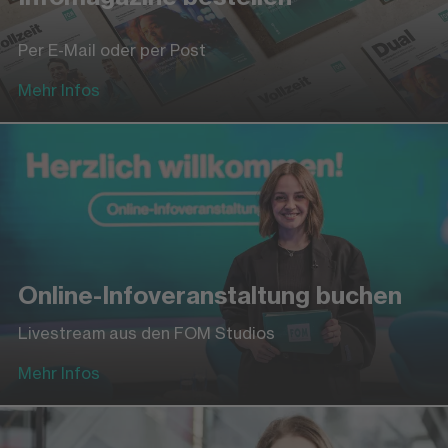
Per E-Mail oder per Post
Mehr Infos
Online-Infoveranstaltung buchen
Livestream aus den FOM Studios
Mehr Infos