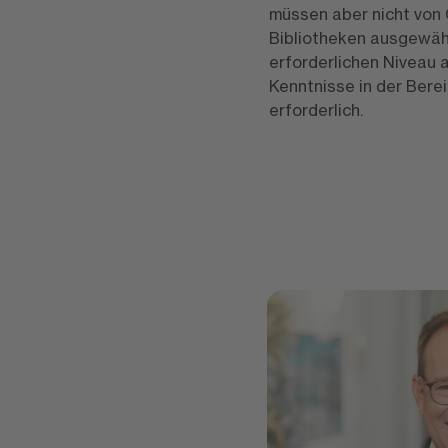
müssen aber nicht von
Bibliotheken ausgewähl
erforderlichen Niveau 
Kenntnisse in der Bere
erforderlich.