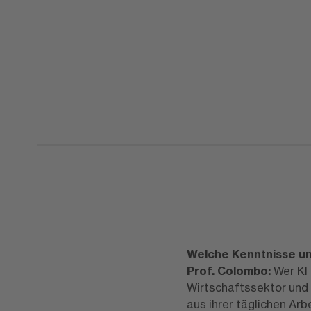
Welche Kenntnisse un
Prof. Colombo:
Wer KI 
Wirtschaftssektor und
aus ihrer täglichen Arbe