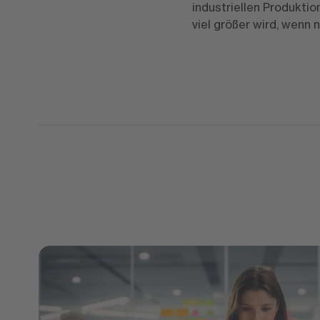
industriellen Produkti
viel größer wird, wenn n