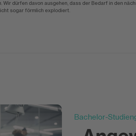
on. Wir dürfen davon ausgehen, dass der Bedarf in den näc
icht sogar förmlich explodiert.
Bachelor-Studien