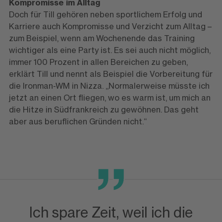
Kompromisse im Alltag
Doch für Till gehören neben sportlichem Erfolg und
Karriere auch Kompromisse und Verzicht zum Alltag –
zum Beispiel, wenn am Wochenende das Training
wichtiger als eine Party ist. Es sei auch nicht möglich,
immer 100 Prozent in allen Bereichen zu geben,
erklärt Till und nennt als Beispiel die Vorbereitung für
die Ironman-WM in Nizza. „Normalerweise müsste ich
jetzt an einen Ort fliegen, wo es warm ist, um mich an
die Hitze in Südfrankreich zu gewöhnen. Das geht
aber aus beruflichen Gründen nicht.“
Ich spare Zeit, weil ich die