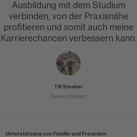
Ausbildung mit dem Studium
verbinden, von der Praxisnähe
profitieren und somit auch meine
Karrierechancen verbessern kann.
Till Steuber
Dualer Student
Unterstützung von Familie und Freunden