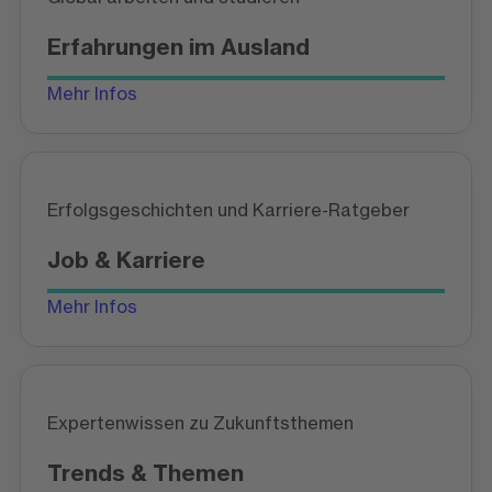
Erfahrungen im Ausland
Mehr Infos
Erfolgsgeschichten und Karriere-Ratgeber
Job & Karriere
Mehr Infos
Expertenwissen zu Zukunftsthemen
Trends & Themen