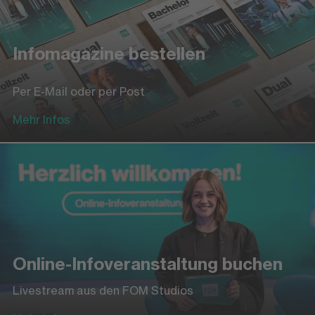
Infomagazine bestellen
Per E-Mail oder per Post
Mehr Infos
Online-Infoveranstaltung buchen
Livestream aus den FOM Studios