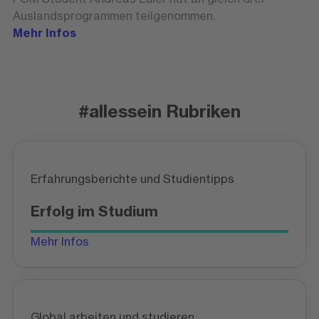
Auslandsprogrammen teilgenommen.
Mehr Infos
#allessein Rubriken
Erfahrungsberichte und Studientipps
Erfolg im Studium
Mehr Infos
Global arbeiten und studieren