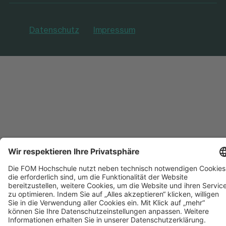
Datenschutz
Impressum