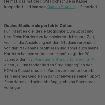
Heimat, das mit der FOM Hochschule in Kassel
kooperiert und ihm sein
Duales Studium
finanziert.
Duales Studium als perfekte Option
Für Till ist es die ideale Möglichkeit, um Sport und
berufliche Karriere zu kombinieren. „Ich spare Zeit,
weil ich die Ausbildung mit dem Studium verbinden,
von der Praxisnähe profitieren und somit auch meine
Karrierechancen verbessern kann“, sagt der 20-
Jährige, der mit
„Management & Digitalisierung“
einen „zukunftsorientierten Studiengang“ an der
FOM in Kassel studiert. Zudem verdient er bereits
sein eigenes Geld, kann damit teilweise seinen Sport
finanzieren und seine Abhängigkeit von Sponsoren
verringern.