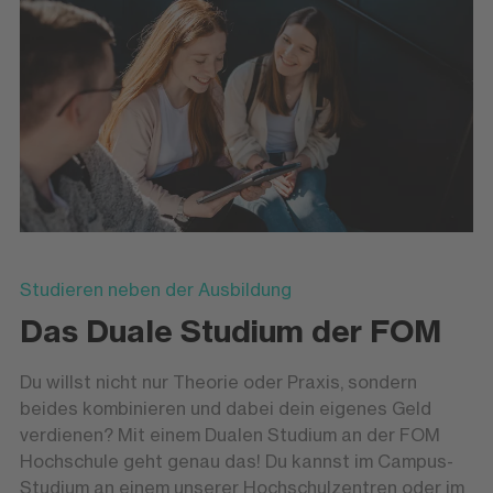
Studieren neben der Ausbildung
Das Duale Studium der FOM
Du willst nicht nur Theorie oder Praxis, sondern
beides kombinieren und dabei dein eigenes Geld
verdienen? Mit einem Dualen Studium an der FOM
Hochschule geht genau das! Du kannst im Campus-
Studium an einem unserer Hochschulzentren oder im