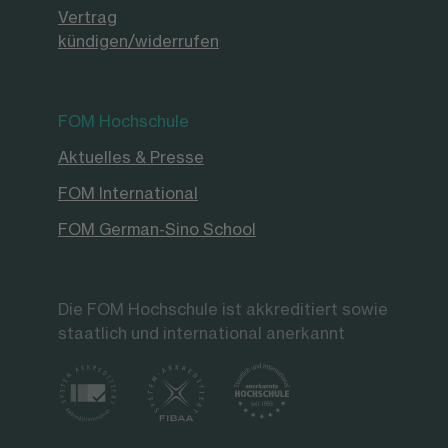
Vertrag
kündigen/widerrufen
FOM Hochschule
Aktuelles & Presse
FOM International
FOM German-Sino School
Die FOM Hochschule ist akkreditiert sowie
staatlich und international anerkannt