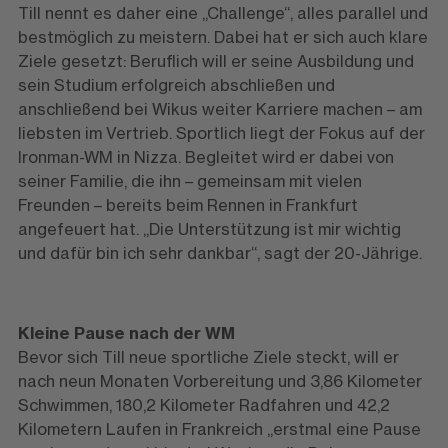
Till nennt es daher eine „Challenge“, alles parallel und
bestmöglich zu meistern. Dabei hat er sich auch klare
Ziele gesetzt: Beruflich will er seine Ausbildung und
sein Studium erfolgreich abschließen und
anschließend bei Wikus weiter Karriere machen – am
liebsten im Vertrieb. Sportlich liegt der Fokus auf der
Ironman-WM in Nizza. Begleitet wird er dabei von
seiner Familie, die ihn – gemeinsam mit vielen
Freunden – bereits beim Rennen in Frankfurt
angefeuert hat. „Die Unterstützung ist mir wichtig
und dafür bin ich sehr dankbar“, sagt der 20-Jährige.
Kleine Pause nach der WM
Bevor sich Till neue sportliche Ziele steckt, will er
nach neun Monaten Vorbereitung und 3,86 Kilometer
Schwimmen, 180,2 Kilometer Radfahren und 42,2
Kilometern Laufen in Frankreich „erstmal eine Pause