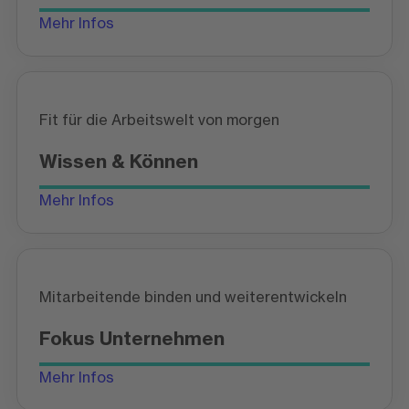
Mehr Infos
Fit für die Arbeitswelt von morgen
Wissen & Können
Mehr Infos
Mitarbeitende binden und weiterentwickeln
Fokus Unternehmen
Mehr Infos