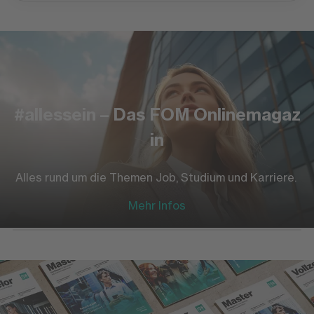
#allessein – Das FOM Onlinemagaz
in
Alles rund um die Themen Job, Studium und Karriere.
Mehr Infos