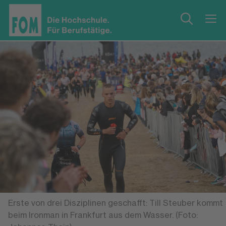
Erste von drei Disziplinen geschafft: Till Steuber kommt
beim Ironman in Frankfurt aus dem Wasser. (Foto: