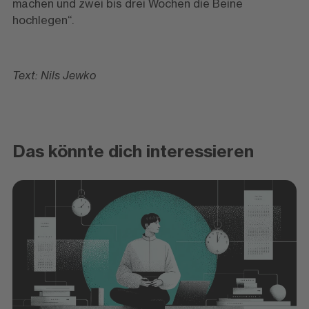
machen und zwei bis drei Wochen die Beine
hochlegen“.
Text: Nils Jewko
Das könnte dich interessieren