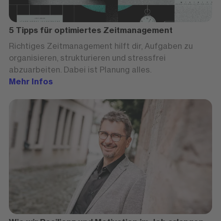
5 Tipps für optimiertes Zeitmanagement
Richtiges Zeitmanagement hilft dir, Aufgaben zu
organisieren, strukturieren und stressfrei
abzuarbeiten. Dabei ist Planung alles.
Mehr Infos