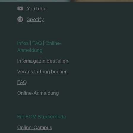
YouTube
Spotify
Infos | FAQ | Online-
Anmeldung
Infomagazin bestellen
Veranstaltung buchen
FAQ
Online-Anmeldung
Für FOM Studierende
Online-Campus