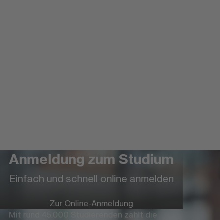
Anmeldung zum Studium
Einfach und schnell online anmelden
Zur Online-Anmeldung
Mit rund 45.000 Studierenden zählt die