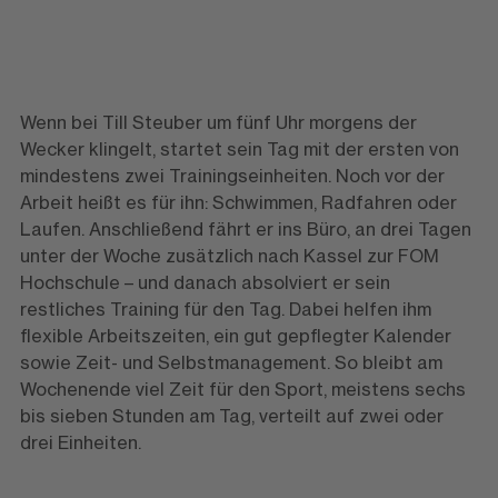
Wenn bei Till Steuber um fünf Uhr morgens der
Wecker klingelt, startet sein Tag mit der ersten von
mindestens zwei Trainingseinheiten. Noch vor der
Arbeit heißt es für ihn: Schwimmen, Radfahren oder
Laufen. Anschließend fährt er ins Büro, an drei Tagen
unter der Woche zusätzlich nach Kassel zur FOM
Hochschule – und danach absolviert er sein
restliches Training für den Tag. Dabei helfen ihm
flexible Arbeitszeiten, ein gut gepflegter Kalender
sowie Zeit- und Selbstmanagement. So bleibt am
Wochenende viel Zeit für den Sport, meistens sechs
bis sieben Stunden am Tag, verteilt auf zwei oder
drei Einheiten.