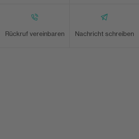
Rückruf vereinbaren
Nachricht schreiben