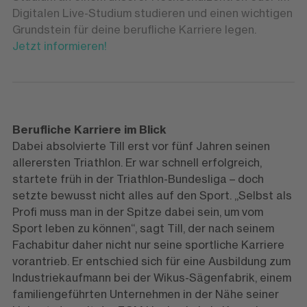
Digitalen Live-Studium studieren und einen wichtigen
Grundstein für deine berufliche Karriere legen.
Jetzt informieren!
Berufliche Karriere im Blick
Dabei absolvierte Till erst vor fünf Jahren seinen
allerersten Triathlon. Er war schnell erfolgreich,
startete früh in der Triathlon-Bundesliga – doch
setzte bewusst nicht alles auf den Sport. „Selbst als
Profi muss man in der Spitze dabei sein, um vom
Sport leben zu können“, sagt Till, der nach seinem
Fachabitur daher nicht nur seine sportliche Karriere
vorantrieb. Er entschied sich für eine Ausbildung zum
Industriekaufmann bei der Wikus-Sägenfabrik, einem
familiengeführten Unternehmen in der Nähe seiner