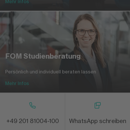
Mehr Infos
FOM Studienberatung
Persönlich und individuell beraten lassen
Mehr Infos
+49 201 81004-100
WhatsApp schreiben