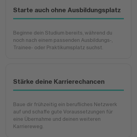
Starte auch ohne Ausbildungsplatz
Beginne dein Studium bereits, während du
noch nach einem passenden Ausbildungs-,
Trainee- oder Praktikumsplatz suchst.
Stärke deine Karrierechancen
Baue dir frühzeitig ein berufliches Netzwerk
auf und schaffe gute Voraussetzungen für
eine Übernahme und deinen weiteren
Karriereweg.