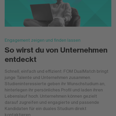
Engagement zeigen und finden lassen
So wirst du von Unternehmen
entdeckt
Schnell, einfach und effizient: FOM DualMatch bringt
junge Talente und Unternehmen zusammen.
Studieninteressierte geben ihr Wunschstudium an,
hinterlegen ihr persönliches Profil und laden ihren
Lebenslauf hoch. Unternehmen können gezielt
darauf zugreifen und engagierte und passende
Kandidaten für ein duales Studium direkt
kontaktieren.