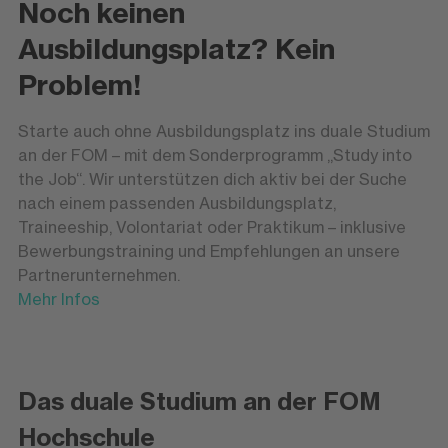
Noch keinen
Ausbildungsplatz? Kein
Problem!
Starte auch ohne Ausbildungsplatz ins duale Studium
an der FOM – mit dem Sonderprogramm „Study into
the Job“. Wir unterstützen dich aktiv bei der Suche
nach einem passenden Ausbildungsplatz,
Traineeship, Volontariat oder Praktikum – inklusive
Bewerbungstraining und Empfehlungen an unsere
Partnerunternehmen.
Mehr Infos
Das duale Studium an der FOM
Hochschule