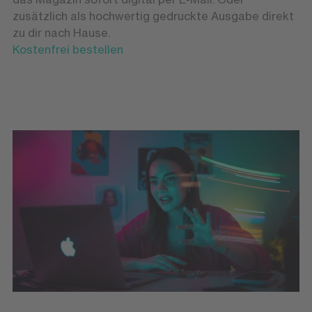
zusätzlich als hochwertig gedruckte Ausgabe direkt
zu dir nach Hause.
Kostenfrei bestellen