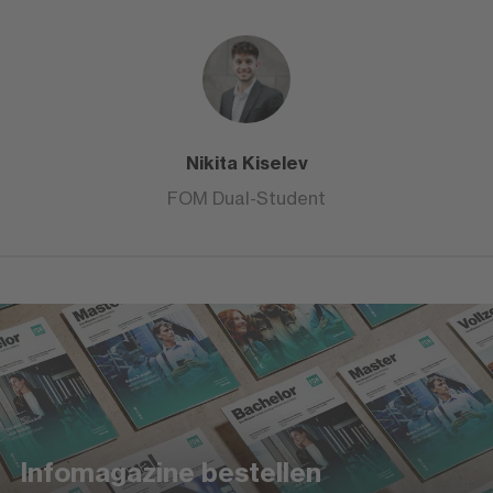
Nikita Kiselev
FOM Dual-Student
Infomagazine bestellen