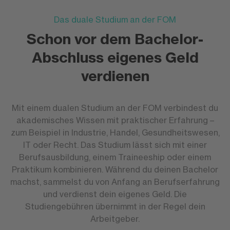
Das duale Studium an der FOM
Schon vor dem Bachelor-
Abschluss eigenes Geld
verdienen
Mit einem dualen Studium an der FOM verbindest du
akademisches Wissen mit praktischer Erfahrung –
zum Beispiel in Industrie, Handel, Gesundheitswesen,
IT oder Recht. Das Studium lässt sich mit einer
Berufsausbildung, einem Traineeship oder einem
Praktikum kombinieren. Während du deinen Bachelor
machst, sammelst du von Anfang an Berufserfahrung
und verdienst dein eigenes Geld. Die
Studiengebühren übernimmt in der Regel dein
Arbeitgeber.