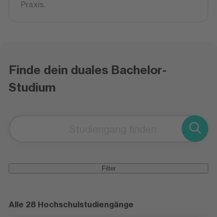
Praxis.
Finde dein duales Bachelor-
Studium
Filter
Alle 28 Hochschulstudiengänge