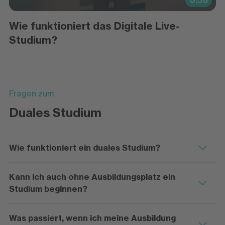
0:58
Wie funktioniert das Digitale Live-
Studium?
Fragen zum
Duales Studium
Wie funktioniert ein duales Studium?
Kann ich auch ohne Ausbildungsplatz ein
Studium beginnen?
Was passiert, wenn ich meine Ausbildung