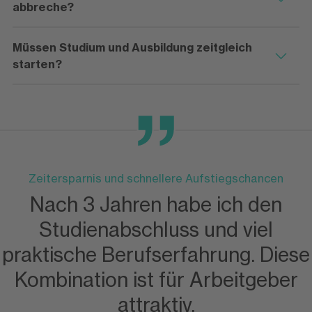
abbreche?
Müssen Studium und Ausbildung zeitgleich
starten?
Zeitersparnis und schnellere Aufstiegschancen
Nach 3 Jahren habe ich den
Studienabschluss und viel
praktische Berufserfahrung. Diese
Kombination ist für Arbeitgeber
attraktiv.