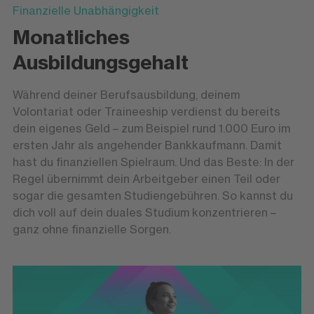
Finanzielle Unabhängigkeit
Monatliches
Ausbildungsgehalt
Während deiner Berufsausbildung, deinem
Volontariat oder Traineeship verdienst du bereits
dein eigenes Geld – zum Beispiel rund 1.000 Euro im
ersten Jahr als angehender Bankkaufmann. Damit
hast du finanziellen Spielraum. Und das Beste: In der
Regel übernimmt dein Arbeitgeber einen Teil oder
sogar die gesamten Studiengebühren. So kannst du
dich voll auf dein duales Studium konzentrieren –
ganz ohne finanzielle Sorgen.