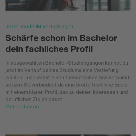
Jetzt neu: FOM Vertiefungen
Schärfe schon im Bachelor
dein fachliches Profil
In ausgewählten Bachelor-Studiengängen kannst du
jetzt im Verlauf deines Studiums eine Vertiefung
wählen – und damit einen thematischen Schwerpunkt
setzen. So verbindest du eine breite fachliche Basis
mit einem klaren Profil, das zu deinen Interessen und
beruflichen Zielen passt.
Mehr erfahren