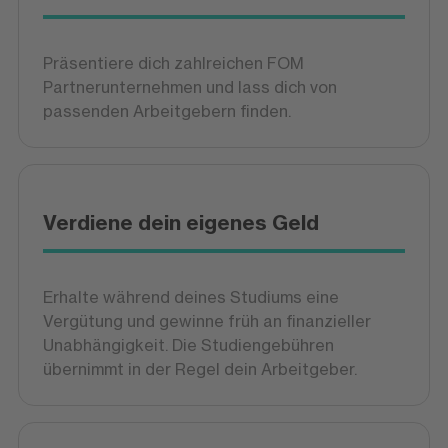
Präsentiere dich zahlreichen FOM
Partnerunternehmen und lass dich von
passenden Arbeitgebern finden.
Verdiene dein eigenes Geld
Erhalte während deines Studiums eine
Vergütung und gewinne früh an finanzieller
Unabhängigkeit. Die Studiengebühren
übernimmt in der Regel dein Arbeitgeber.