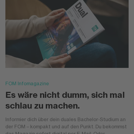
FOM Infomagazine
Es wäre nicht dumm, sich mal
schlau zu machen.
Informier dich über dein duales Bachelor-Studium an
der FOM – kompakt und auf den Punkt. Du bekommst
das Magazin sofort digital per E-Mail. Oder