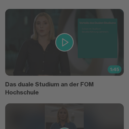
1:45
Das duale Studium an der FOM
Hochschule