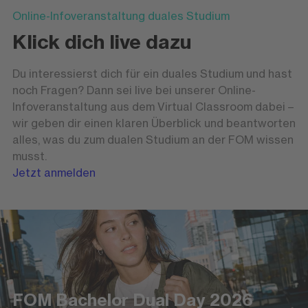
Online-Infoveranstaltung duales Studium
Klick dich live dazu
Du interessierst dich für ein duales Studium und hast
noch Fragen? Dann sei live bei unserer Online-
Infoveranstaltung aus dem Virtual Classroom dabei –
wir geben dir einen klaren Überblick und beantworten
alles, was du zum dualen Studium an der FOM wissen
musst.
Jetzt anmelden
FOM Bachelor Dual Day 2026