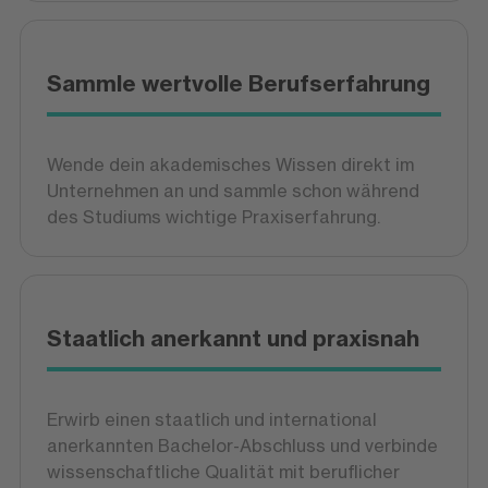
Sammle wertvolle Berufserfahrung
Wende dein akademisches Wissen direkt im
Unternehmen an und sammle schon während
des Studiums wichtige Praxiserfahrung.
Staatlich anerkannt und praxisnah
Erwirb einen staatlich und international
anerkannten Bachelor-Abschluss und verbinde
wissenschaftliche Qualität mit beruflicher