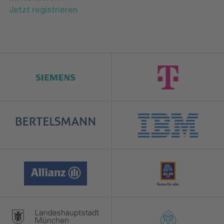
Jetzt registrieren