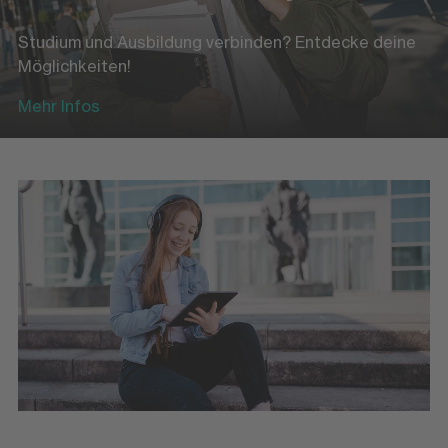
Studium und Ausbildung verbinden? Entdecke deine
Möglichkeiten!
Mehr Infos