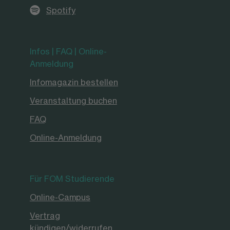
Spotify
Infos | FAQ | Online-
Anmeldung
Infomagazin bestellen
Veranstaltung buchen
FAQ
Online-Anmeldung
Für FOM Studierende
Online-Campus
Vertrag
kündigen/widerrufen