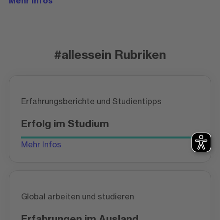
Mehr Infos
#allessein Rubriken
Erfahrungsberichte und Studientipps
Erfolg im Studium
Mehr Infos
Global arbeiten und studieren
Erfahrungen im Ausland