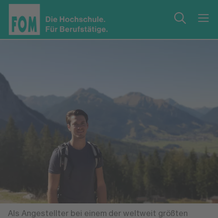
Als Angestellter bei einem der weltweit größten