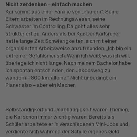
Nicht zerdenken – einfach machen
Kai kommt aus einer Familie von „Planern“. Seine
Eltern arbeiten im Rechnungswesen, seine
Schwester im Controlling. Da geht alles sehr
strukturiert zu. Anders als bei Kai: Der Karlsruher
hatte lange Zeit Schwierigkeiten, sich mit einer
organisierten Arbeitsweise anzufreunden. „Ich bin ein
extremer Gefühlsmensch. Wenn ich weiß, was ich will,
überlege ich nicht lange. Nach meinem Bachelor habe
ich spontan entschieden, den Jakobsweg zu
wandern – 800 km, alleine.“ Nicht unbedingt ein
Planer also – aber ein Macher.
Selbständigkeit und Unabhängigkeit waren Themen,
die Kai schon immer wichtig waren. Bereits als
Schüler arbeitete er in verschiedenen Mini-Jobs und
verdiente sich während der Schule eigenes Geld