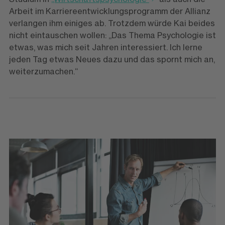
Arbeit im Karriereentwicklungsprogramm der Allianz
verlangen ihm einiges ab. Trotzdem würde Kai beides
nicht eintauschen wollen: „Das Thema Psychologie ist
etwas, was mich seit Jahren interessiert. Ich lerne
jeden Tag etwas Neues dazu und das spornt mich an,
weiterzumachen.“