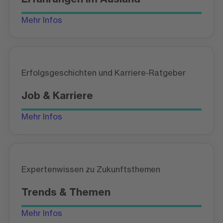
Mehr Infos
Erfolgsgeschichten und Karriere-Ratgeber
Job & Karriere
Mehr Infos
Expertenwissen zu Zukunftsthemen
Trends & Themen
Mehr Infos