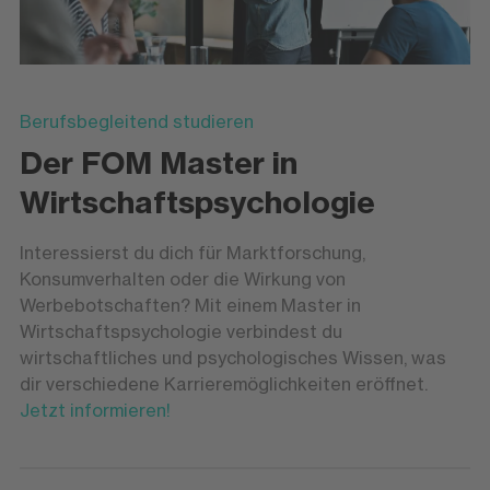
Berufsbegleitend studieren
Der FOM Master in
Wirtschaftspsychologie
Interessierst du dich für Marktforschung,
Konsumverhalten oder die Wirkung von
Werbebotschaften? Mit einem Master in
Wirtschaftspsychologie verbindest du
wirtschaftliches und psychologisches Wissen, was
dir verschiedene Karrieremöglichkeiten eröffnet.
Jetzt informieren!