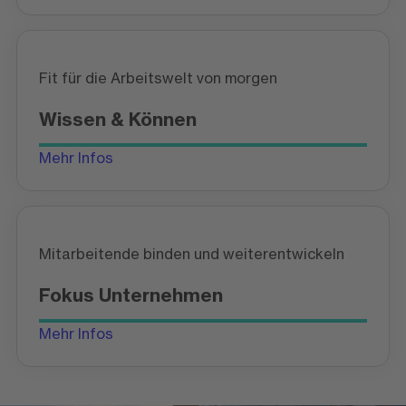
Fit für die Arbeitswelt von morgen
Wissen & Können
Mehr Infos
Mitarbeitende binden und weiterentwickeln
Fokus Unternehmen
Mehr Infos