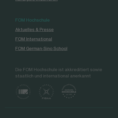
FOM Hochschule
Aktuelles & Presse
FOM International
FOM German-Sino School
Die FOM Hochschule ist akkreditiert sowie
staatlich und international anerkannt