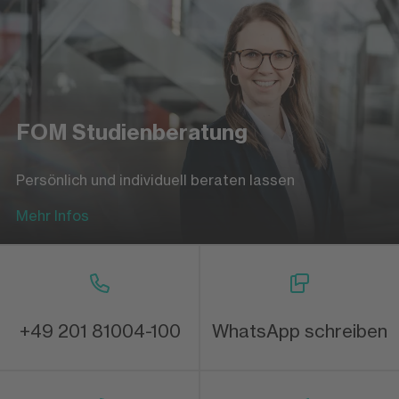
FOM Studienberatung
Persönlich und individuell beraten lassen
Mehr Infos
+49 201 81004-100
WhatsApp schreiben