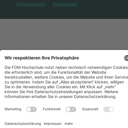
Datenschutz
Impressum