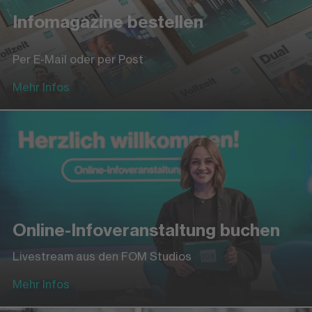
Infomagazine bestellen
Per E-Mail oder per Post
Mehr Infos
Online-Infoveranstaltung buchen
Livestream aus den FOM Studios
Mehr Infos