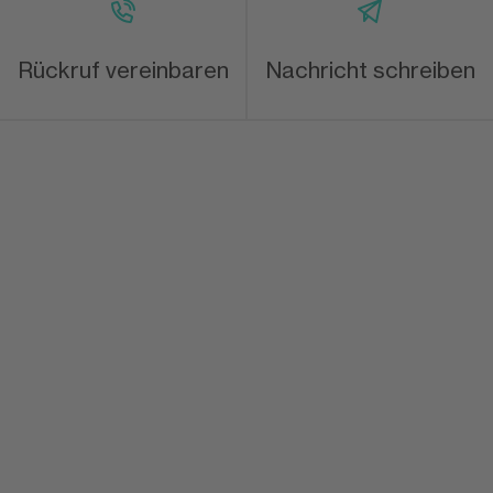
Rückruf vereinbaren
Nachricht schreiben