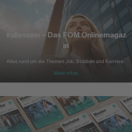
#allessein – Das FOM Onlinemagaz
in
Alles rund um die Themen Job, Studium und Karriere.
Mehr Infos