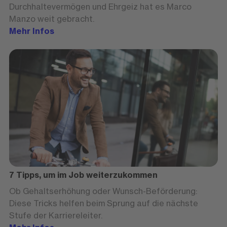
Durchhaltevermögen und Ehrgeiz hat es Marco
Manzo weit gebracht.
Mehr Infos
7 Tipps, um im Job weiterzukommen
Ob Gehaltserhöhung oder Wunsch-Beförderung:
Diese Tricks helfen beim Sprung auf die nächste
Stufe der Karriereleiter.