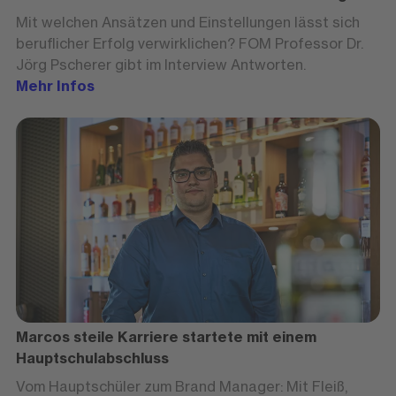
Mit welchen Ansätzen und Einstellungen lässt sich
beruflicher Erfolg verwirklichen? FOM Professor Dr.
Jörg Pscherer gibt im Interview Antworten.
Mehr Infos
Marcos steile Karriere startete mit einem
Hauptschulabschluss
Vom Hauptschüler zum Brand Manager: Mit Fleiß,