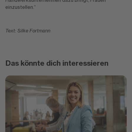
einzustellen.“
Text: Silke Fortmann
Das könnte dich interessieren