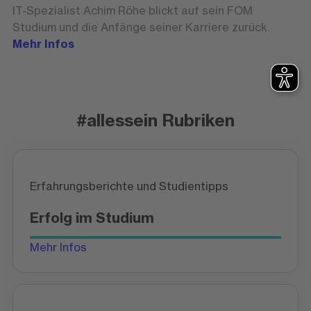
IT-Spezialist Achim Röhe blickt auf sein FOM
Studium und die Anfänge seiner Karriere zurück.
Mehr Infos
#allessein Rubriken
Erfahrungsberichte und Studientipps
Erfolg im Studium
Mehr Infos