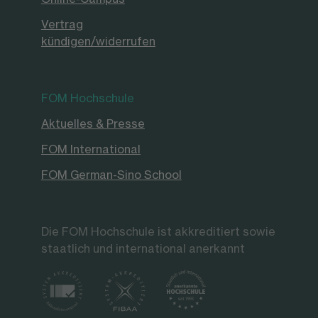
Vertrag
kündigen/widerrufen
FOM Hochschule
Aktuelles & Presse
FOM International
FOM German-Sino School
Die FOM Hochschule ist akkreditiert sowie
staatlich und international anerkannt