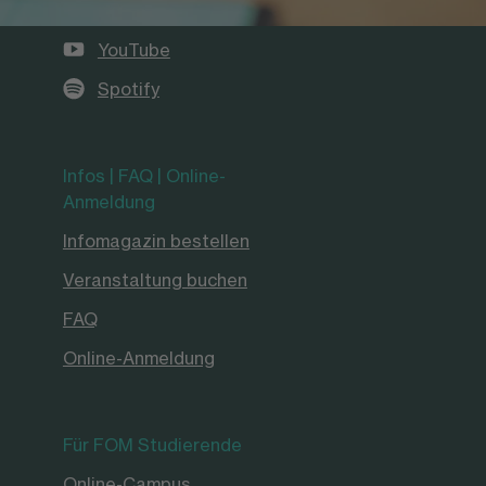
Instagram
YouTube
Spotify
Infos | FAQ | Online-
Anmeldung
Infomagazin bestellen
Veranstaltung buchen
FAQ
Online-Anmeldung
Für FOM Studierende
Online-Campus