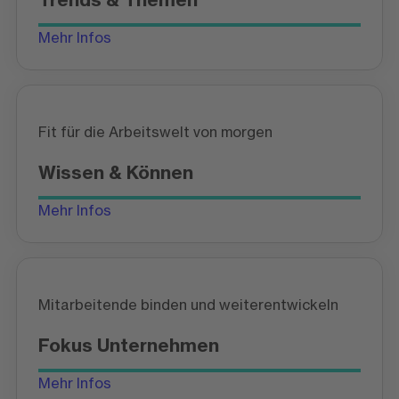
Mehr Infos
Fit für die Arbeitswelt von morgen
Wissen & Können
Mehr Infos
Mitarbeitende binden und weiterentwickeln
Fokus Unternehmen
Mehr Infos