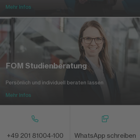
Mehr Infos
FOM Studienberatung
Persönlich und individuell beraten lassen
Mehr Infos
+49 201 81004-100
WhatsApp schreiben