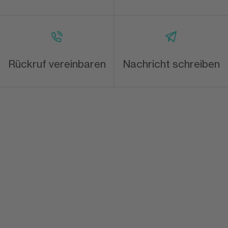
Rückruf vereinbaren
Nachricht schreiben