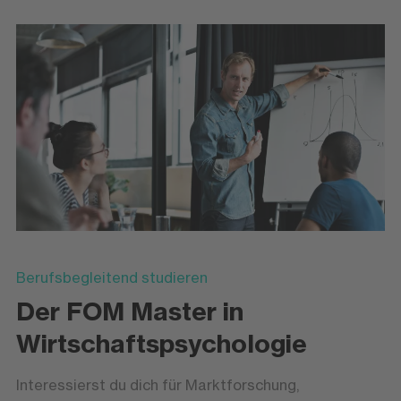
Berufsbegleitend studieren
Der FOM Master in
Wirtschaftspsychologie
Interessierst du dich für Marktforschung,