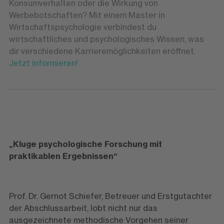
Konsumverhalten oder die Wirkung von
Werbebotschaften? Mit einem Master in
Wirtschaftspsychologie verbindest du
wirtschaftliches und psychologisches Wissen, was
dir verschiedene Karrieremöglichkeiten eröffnet.
Jetzt informieren!
„Kluge psychologische Forschung mit
praktikablen Ergebnissen“
Prof. Dr. Gernot Schiefer, Betreuer und Erstgutachter
der Abschlussarbeit, lobt nicht nur das
ausgezeichnete methodische Vorgehen seiner