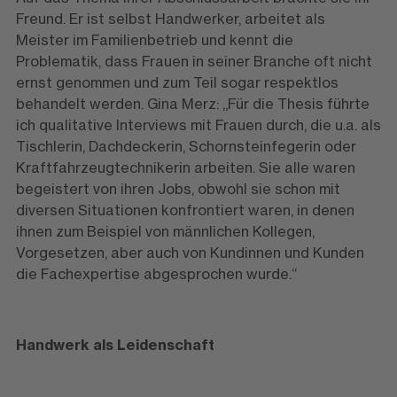
Freund. Er ist selbst Handwerker, arbeitet als
Meister im Familienbetrieb und kennt die
Problematik, dass Frauen in seiner Branche oft nicht
ernst genommen und zum Teil sogar respektlos
behandelt werden. Gina Merz: „Für die Thesis führte
ich qualitative Interviews mit Frauen durch, die u.a. als
Tischlerin, Dachdeckerin, Schornsteinfegerin oder
Kraftfahrzeugtechnikerin arbeiten. Sie alle waren
begeistert von ihren Jobs, obwohl sie schon mit
diversen Situationen konfrontiert waren, in denen
ihnen zum Beispiel von männlichen Kollegen,
Vorgesetzen, aber auch von Kundinnen und Kunden
die Fachexpertise abgesprochen wurde.“
Handwerk als Leidenschaft