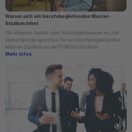
Warum sich ein berufsbegleitendes Master-
Studium lohnt
Ob höheres Gehalt oder Aufstiegschancen im Job:
Diese Gründe sprechen für ein berufsbegleitendes
Master-Studium an der FOM Hochschule.
Mehr Infos