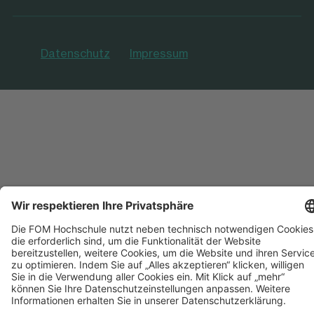
Datenschutz
Impressum