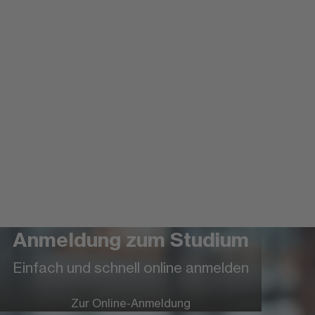
Anmeldung zum Studium
Einfach und schnell online anmelden
Zur Online-Anmeldung