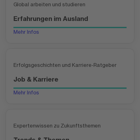
Global arbeiten und studieren
Erfahrungen im Ausland
Mehr Infos
Erfolgsgeschichten und Karriere-Ratgeber
Job & Karriere
Mehr Infos
Expertenwissen zu Zukunftsthemen
Trends & Themen