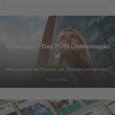
#allessein – Das FOM Onlinemagaz
in
Alles rund um die Themen Job, Studium und Karriere.
Mehr Infos