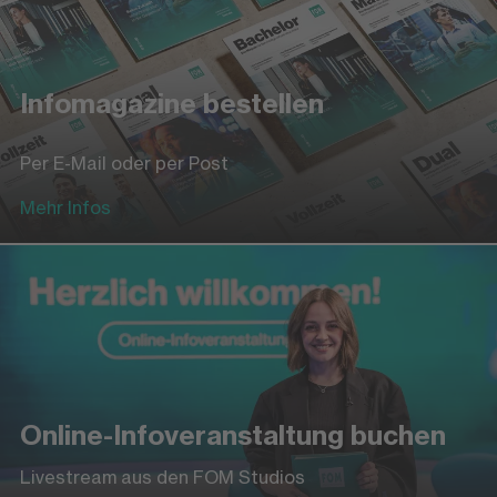
Infomagazine bestellen
Per E-Mail oder per Post
Mehr Infos
Online-Infoveranstaltung buchen
Livestream aus den FOM Studios