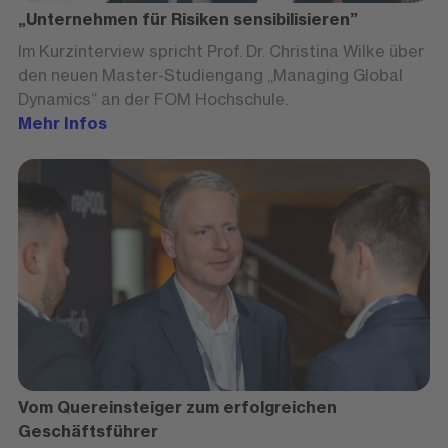
„Unternehmen für Risiken sensibilisieren”
Im Kurzinterview spricht Prof. Dr. Christina Wilke über
den neuen Master-Studiengang „Managing Global
Dynamics“ an der FOM Hochschule.
Mehr Infos
Vom Quereinsteiger zum erfolgreichen
Geschäftsführer