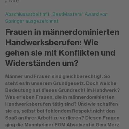
privat)
Abschlussarbeit mit „BestMasters“ Award von
Springer ausgezeichnet
Frauen in männerdominierten
Handwerksberufen: Wie
gehen sie mit Konflikten und
Widerständen um?
Männer und Frauen sind gleichberechtigt. So
steht es in unserem Grundgesetz. Doch welche
Bedeutung hat dieses Grundrecht im Handwerk?
Was erleben Frauen, die in männerdominierten
Handwerksberufen tätig sind? Und wie schaffen
sie es, selbst bei fehlendem Respekt nicht den
Spaß an ihrer Arbeit zu verlieren? Diesen Fragen
ging die Mannheimer FOM Absolventin Gina Merz