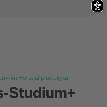
 – im Hörsaal plus digital
-Studium+