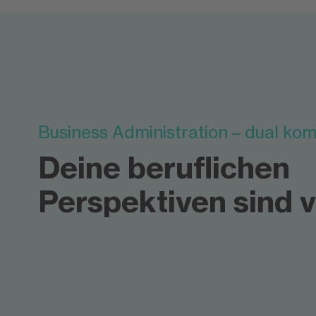
Business Administration – dual kom
Deine beruflichen
Perspektiven sind vi