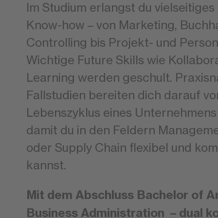
Im Studium erlangst du vielseitiges
Know-how – von Marketing, Buchh
Controlling bis Projekt- und Pers
Wichtige Future Skills wie Kollabora
Learning werden geschult. Praxisn
Fallstudien bereiten dich darauf v
Lebenszyklus eines Unternehmens 
damit du in den Feldern Manageme
oder Supply Chain flexibel und ko
kannst.
Mit dem Abschluss Bachelor of Art
Business Administration – dual k