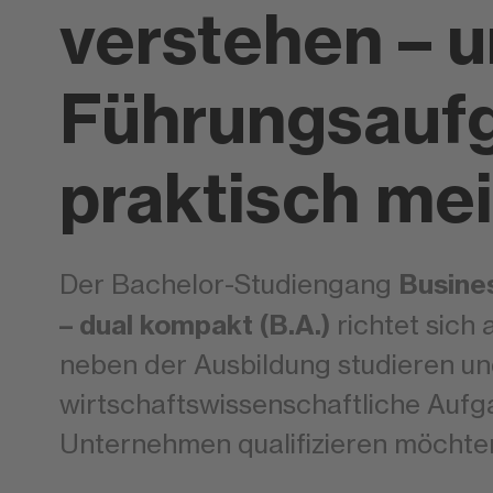
verstehen – 
Führungsauf
praktisch me
Busine
Der Bachelor-Studiengang
– dual kompakt (B.A.)
richtet sich 
neben der Ausbildung studieren und
wirtschaftswissenschaftliche Aufg
Unternehmen qualifizieren möchte