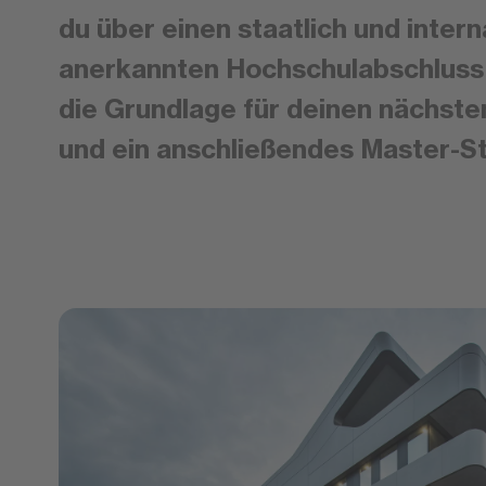
du über einen staatlich und intern
anerkannten Hochschulabschluss 
die Grundlage für deinen nächsten
und ein anschließendes Master-S