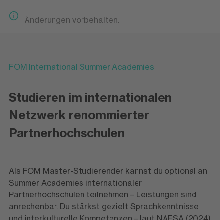
Änderungen vorbehalten.
FOM International Summer Academies
Studieren im internationalen
Netzwerk renommierter
Partnerhochschulen
Als FOM Master-Studierender kannst du optional an
Summer Academies internationaler
Partnerhochschulen teilnehmen – Leistungen sind
anrechenbar. Du stärkst gezielt Sprachkenntnisse
und interkulturelle Kompetenzen – laut NAFSA (2024)