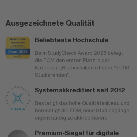
Ausgezeichnete Qualität
Beliebteste Hochschule
Beim StudyCheck Award 2026 belegt
die FOM den ersten Platz in der
Kategorie „Hochschulen mit über 15.000
Studierenden".
Systemakkreditiert seit 2012
Bestätigt das hohe Qualitätsniveau und
berechtigt die FOM, neue Studiengänge
eigenständig zu akkreditieren.
Premium-Siegel für digitale