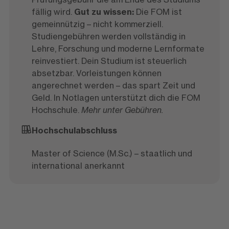
fällig wird.
Gut zu wissen:
Die FOM ist
gemeinnützig – nicht kommerziell.
Studiengebühren werden vollständig in
Lehre, Forschung und moderne Lernformate
reinvestiert. Dein Studium ist steuerlich
absetzbar. Vorleistungen können
angerechnet werden – das spart Zeit und
Geld. In Notlagen unterstützt dich die FOM
Hochschule.
Mehr unter Gebühren.
Hochschulabschluss
Master of Science (M.Sc.) – staatlich und
international anerkannt