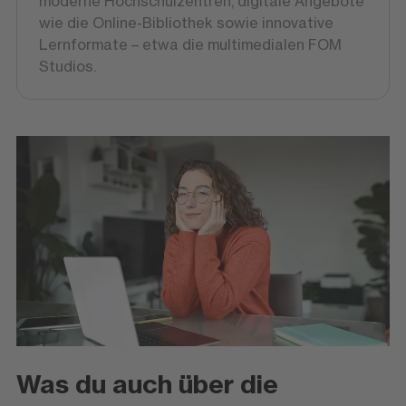
moderne Hochschulzentren, digitale Angebote
wie die Online-Bibliothek sowie innovative
Lernformate – etwa die multimedialen FOM
Studios.
Was du auch über die