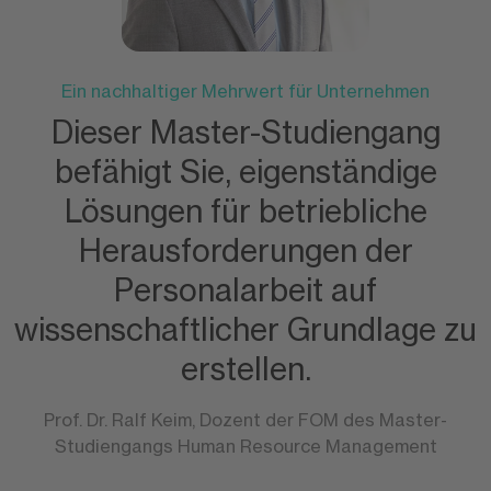
Ein nachhaltiger Mehrwert für Unternehmen
Dieser Master-Studiengang
befähigt Sie, eigenständige
Lösungen für betriebliche
Herausforderungen der
Personalarbeit auf
wissenschaftlicher Grundlage zu
erstellen.
Prof. Dr. Ralf Keim, Dozent der FOM des Master-
Studiengangs Human Resource Management