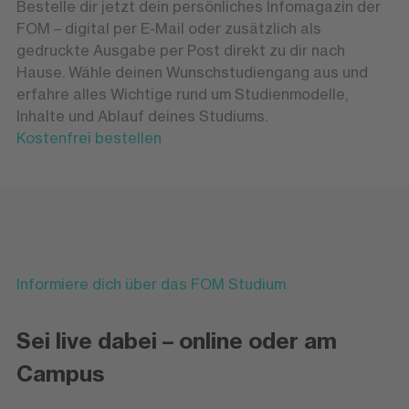
Bestelle dir jetzt dein persönliches Infomagazin der
FOM – digital per E-Mail oder zusätzlich als
gedruckte Ausgabe per Post direkt zu dir nach
Hause. Wähle deinen Wunschstudiengang aus und
erfahre alles Wichtige rund um Studienmodelle,
Inhalte und Ablauf deines Studiums.
Kostenfrei bestellen
Informiere dich über das FOM Studium
Sei live dabei – online oder am
Campus