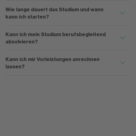
Wie lange dauert das Studium und wann
kann ich starten?
Kann ich mein Studium berufsbegleitend
absolvieren?
Kann ich mir Vorleistungen anrechnen
lassen?