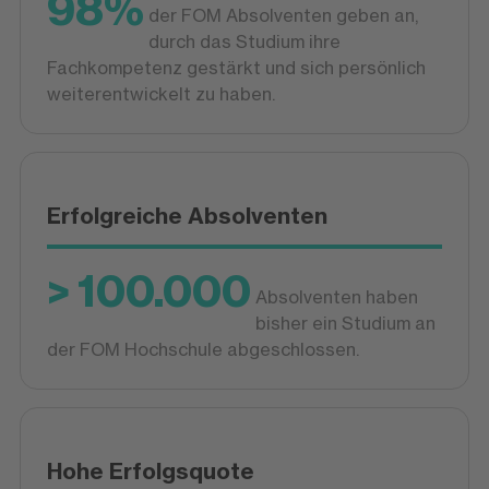
98%
der FOM Absolventen geben an,
durch das Studium ihre
Fachkompetenz gestärkt und sich persönlich
weiterentwickelt zu haben.
Erfolgreiche Absolventen
> 100.000
Absolventen haben
bisher ein Studium an
der FOM Hochschule abgeschlossen.
Hohe Erfolgsquote