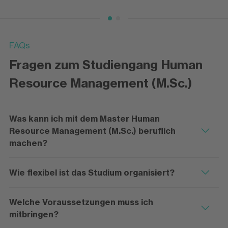
FAQs
Fragen zum Studiengang Human
Resource Management (M.Sc.)
Was kann ich mit dem Master Human
Resource Management (M.Sc.) beruflich
machen?
Wie flexibel ist das Studium organisiert?
Welche Voraussetzungen muss ich
mitbringen?