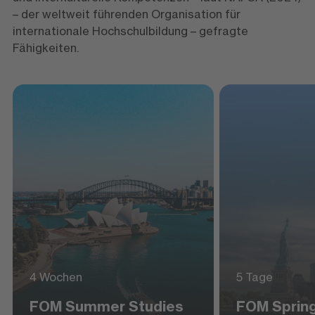
– der weltweit führenden Organisation für
internationale Hochschulbildung – gefragte
Fähigkeiten.
4 Wochen
5 Tage
FOM Summer Studies
FOM Sprin