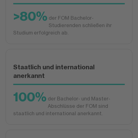
>80%
der FOM Bachelor-
Studierenden schließen ihr
Studium erfolgreich ab.
Staatlich und international
anerkannt
100%
der Bachelor- und Master-
Abschlüsse der FOM sind
staatlich und international anerkannt.