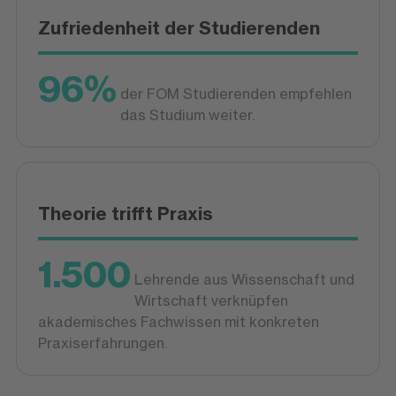
Zufriedenheit der Studierenden
96%
der FOM Studierenden empfehlen
das Studium weiter.
Theorie trifft Praxis
1.500
Lehrende aus Wissenschaft und
Wirtschaft verknüpfen
akademisches Fachwissen mit konkreten
Praxiserfahrungen.