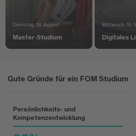
Dienstag, 18. August
Mittwoch, 16.
Master-Studium
Digitales 
Gute Gründe für ein FOM Studium
Persönlichkeits- und
Kompetenzentwicklung