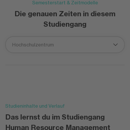
Semesterstart & Zeitmodelle
Die genauen Zeiten in diesem
Studiengang
Hochschulzentrum
Studieninhalte und Verlauf
Das lernst du im Studiengang
Human Resource Management