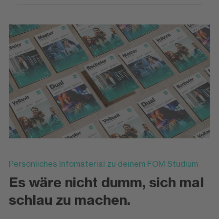
Persönliches Infomaterial zu deinem FOM Studium
Es wäre nicht dumm, sich mal
schlau zu machen.