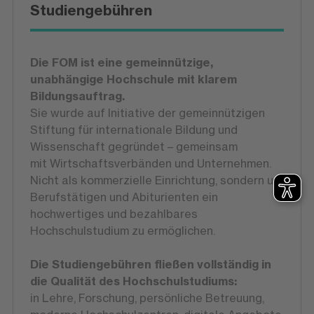
Studiengebühren
Die FOM ist eine gemeinnützige,
unabhängige Hochschule mit klarem
Bildungsauftrag.
Sie wurde auf Initiative der gemeinnützigen
Stiftung für internationale Bildung und
Wissenschaft gegründet – gemeinsam
mit Wirtschaftsverbänden und Unternehmen.
Nicht als kommerzielle Einrichtung, sondern um
Berufstätigen und Abiturienten ein
hochwertiges und bezahlbares
Hochschulstudium zu ermöglichen.
Die Studiengebühren fließen vollständig in
die Qualität des Hochschulstudiums:
in Lehre, Forschung, persönliche Betreuung,