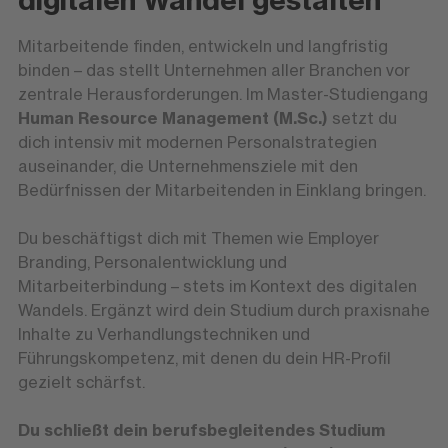
Mitarbeitende finden, entwickeln und langfristig
binden – das stellt Unternehmen aller Branchen vor
zentrale Herausforderungen. Im Master-Studiengang
Human Resource Management (M.Sc.)
setzt du
dich intensiv mit modernen Personalstrategien
auseinander, die Unternehmensziele mit den
Bedürfnissen der Mitarbeitenden in Einklang bringen.
Du beschäftigst dich mit Themen wie Employer
Branding, Personalentwicklung und
Mitarbeiterbindung – stets im Kontext des digitalen
Wandels. Ergänzt wird dein Studium durch praxisnahe
Inhalte zu Verhandlungstechniken und
Führungskompetenz, mit denen du dein HR-Profil
gezielt schärfst.
Du schließt dein berufsbegleitendes Studium