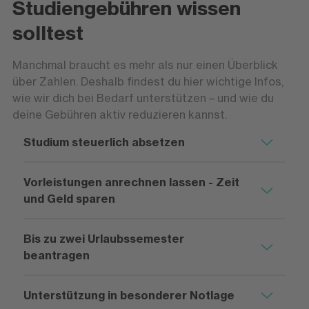
Studiengebühren wissen
solltest
Manchmal braucht es mehr als nur einen Überblick
über Zahlen. Deshalb findest du hier wichtige Infos,
wie wir dich bei Bedarf unterstützen – und wie du
deine Gebühren aktiv reduzieren kannst.
Studium steuerlich absetzen
Vorleistungen anrechnen lassen - Zeit
und Geld sparen
Bis zu zwei Urlaubssemester
beantragen
Unterstützung in besonderer Notlage