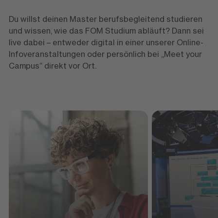
Du willst deinen Master berufsbegleitend studieren
und wissen, wie das FOM Studium abläuft? Dann sei
live dabei – entweder digital in einer unserer Online-
Infoveranstaltungen oder persönlich bei „Meet your
Campus“ direkt vor Ort.