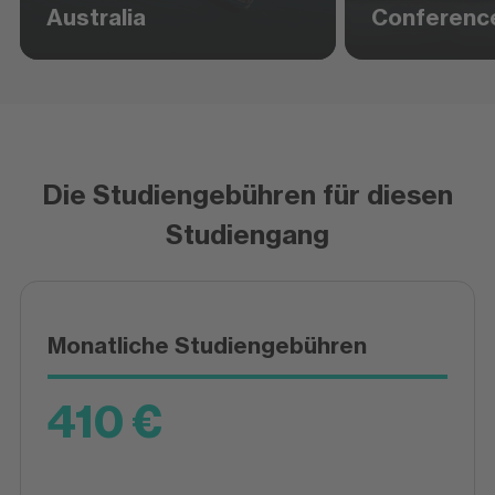
Australia
Conferenc
Die Studiengebühren für diesen
Studiengang
Monatliche Studiengebühren
410 €