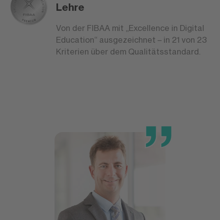
Lehre
Von der FIBAA mit „Excellence in Digital
Education“ ausgezeichnet – in 21 von 23
Kriterien über dem Qualitätsstandard.