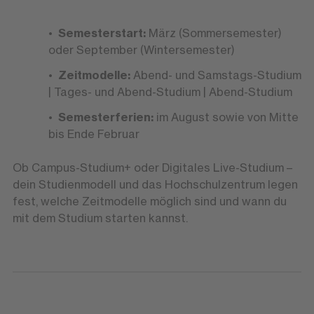
Semesterstart:
März (Sommersemester)
oder September (Wintersemester)
Zeitmodelle:
Abend- und Samstags-Studium
| Tages- und Abend-Studium | Abend-Studium
Semesterferien:
im August sowie von Mitte
bis Ende Februar
Ob Campus-Studium+ oder Digitales Live-Studium –
dein Studienmodell und das Hochschulzentrum legen
fest, welche Zeitmodelle möglich sind und wann du
mit dem Studium starten kannst.