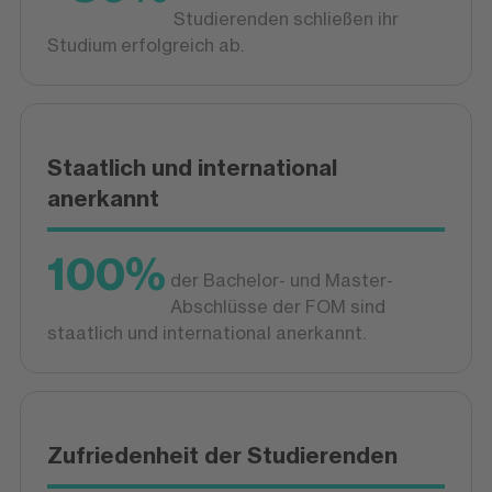
Studierenden schließen ihr
Studium erfolgreich ab.
Staatlich und international
anerkannt
100%
der Bachelor- und Master-
Abschlüsse der FOM sind
staatlich und international anerkannt.
Zufriedenheit der Studierenden