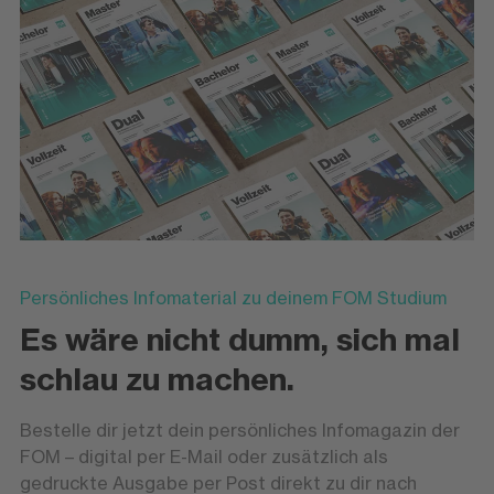
Persönliches Infomaterial zu deinem FOM Studium
Es wäre nicht dumm, sich mal
schlau zu machen.
Bestelle dir jetzt dein persönliches Infomagazin der
FOM – digital per E-Mail oder zusätzlich als
gedruckte Ausgabe per Post direkt zu dir nach