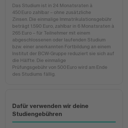
Das Studium ist in 24 Monatsraten à
450 Euro zahlbar – ohne zusätzliche
Zinsen. Die einmalige Immatrikulationsgebühr
beträgt 1.590 Euro, zahlbar in 6 Monatsraten à
265 Euro – für Teilnehmer mit einem
abgeschlossenen oder laufenden Studium
bzw. einer anerkannten Fortbildung an einem
Institut der BCW-Gruppe reduziert sie sich auf
die Hälfte. Die einmalige
Prüfungsgebühr von 500 Euro wird am Ende
des Studiums fällig.
Dafür verwenden wir deine
Studiengebühren