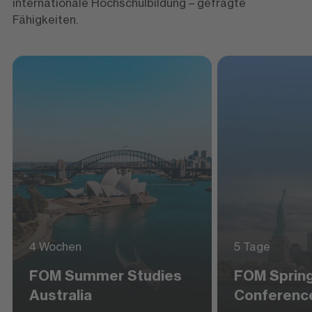
internationale Hochschulbildung – gefragte
Fähigkeiten.
4 Wochen
5 Tage
FOM Summer Studies
FOM Sprin
Australia
Conferenc