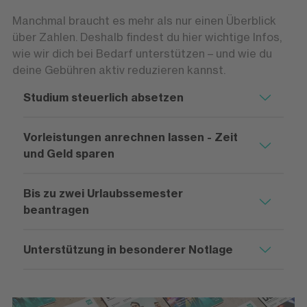
Manchmal braucht es mehr als nur einen Überblick
über Zahlen. Deshalb findest du hier wichtige Infos,
wie wir dich bei Bedarf unterstützen – und wie du
deine Gebühren aktiv reduzieren kannst.
Studium steuerlich absetzen
Vorleistungen anrechnen lassen - Zeit
und Geld sparen
Bis zu zwei Urlaubssemester
beantragen
Unterstützung in besonderer Notlage