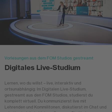
Vorlesungen aus dem FOM Studios gestreamt
Digitales Live-Studium
Lernen, wo du willst – live, interaktiv und
ortsunabhängig: Im Digitalen Live-Studium,
gestreamt aus den FOM Studios, studierst du
komplett virtuell. Du kommunizierst live mit
Lehrenden und Kommilitonen, diskutierst im Chat und