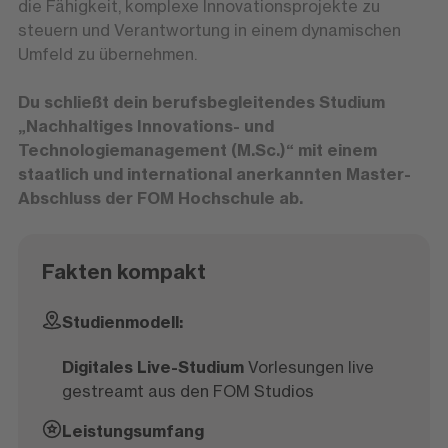
die Fähigkeit, komplexe Innovationsprojekte zu
steuern und Verantwortung in einem dynamischen
Umfeld zu übernehmen.
Du schließt dein berufsbegleitendes Studium
„Nachhaltiges Innovations- und
Technologiemanagement (M.Sc.)“ mit einem
staatlich und international anerkannten Master-
Abschluss der FOM Hochschule ab.
Fakten kompakt
Studienmodell:
Digitales Live-Studium
Vorlesungen live
gestreamt aus den FOM Studios
Leistungsumfang