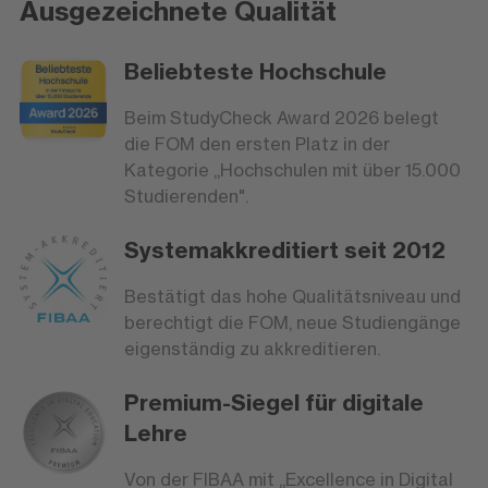
Ausgezeichnete Qualität
Beliebteste Hochschule
Beim StudyCheck Award 2026 belegt
die FOM den ersten Platz in der
Kategorie „Hochschulen mit über 15.000
Studierenden".
Systemakkreditiert seit 2012
Bestätigt das hohe Qualitätsniveau und
berechtigt die FOM, neue Studiengänge
eigenständig zu akkreditieren.
Premium-Siegel für digitale
Lehre
Von der FIBAA mit „Excellence in Digital