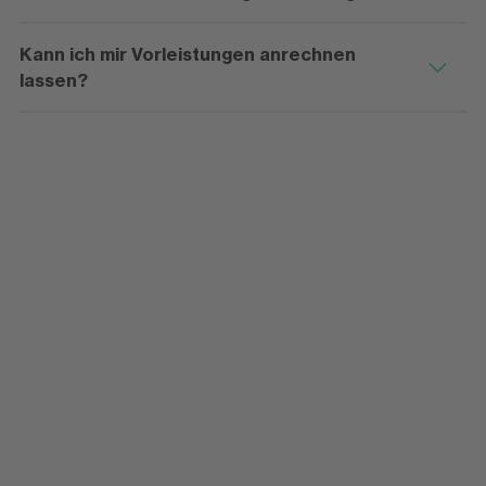
Kann ich mir Vorleistungen anrechnen
lassen?