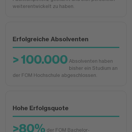
weiterentwickelt zu haben.
Erfolgreiche Absolventen
> 100.000
Absolventen haben
bisher ein Studium an
der FOM Hochschule abgeschlossen.
Hohe Erfolgsquote
>80%
der FOM Bachelor-