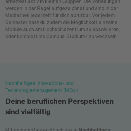
arbeitest aktiv in kleinen Gruppen. Die Vorlesungen
werden in der Regel aufgezeichnet und sind in der
Mediathek jederzeit für dich abrufbar. Vor jedem
Semester hast du zudem die Möglichkeit einzelne
Module auch am Hochschulzentrum zu absolvieren,
oder komplett ins Campus-Studium+ zu wechseln.
Nachhaltiges Innovations- und
Technologiemanagement (M.Sc.)
Deine beruflichen Perspektiven
sind vielfältig
Mit deinem Master-Abschluss in
Nachhaltiges