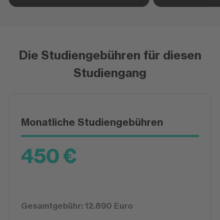
Die Studiengebühren für diesen
Studiengang
Monatliche Studiengebühren
450 €
Gesamtgebühr: 12.890 Euro