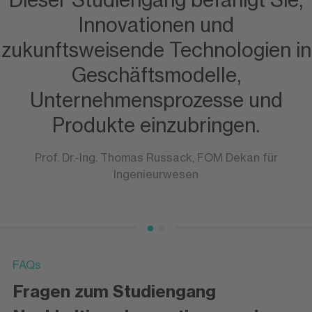
Dieser Studiengang befähigt Sie,
Innovationen und
zukunftsweisende Technologien in
Geschäftsmodelle,
Unternehmensprozesse und
Produkte einzubringen.
Prof. Dr.-Ing. Thomas Russack, FOM Dekan für
Ingenieurwesen
FAQs
Fragen zum Studiengang