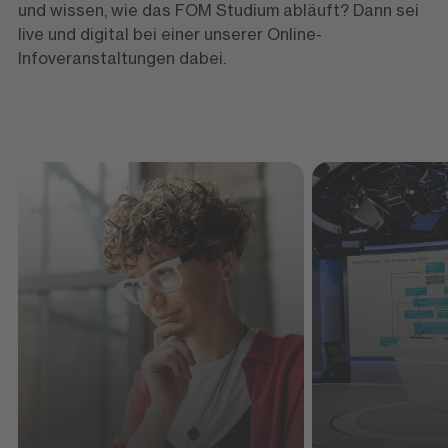
und wissen, wie das FOM Studium abläuft? Dann sei
live und digital bei einer unserer Online-
Infoveranstaltungen dabei.