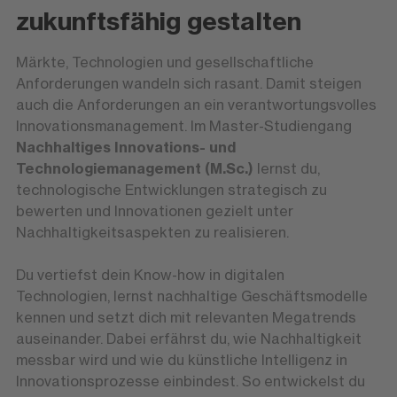
zukunftsfähig gestalten
Märkte, Technologien und gesellschaftliche
Anforderungen wandeln sich rasant. Damit steigen
auch die Anforderungen an ein verantwortungsvolles
Innovationsmanagement. Im Master-Studiengang
Nachhaltiges Innovations- und
Technologiemanagement (M.Sc.)
lernst du,
technologische Entwicklungen strategisch zu
bewerten und Innovationen gezielt unter
Nachhaltigkeitsaspekten zu realisieren.
Du vertiefst dein Know-how in digitalen
Technologien, lernst nachhaltige Geschäftsmodelle
kennen und setzt dich mit relevanten Megatrends
auseinander. Dabei erfährst du, wie Nachhaltigkeit
messbar wird und wie du künstliche Intelligenz in
Innovationsprozesse einbindest. So entwickelst du