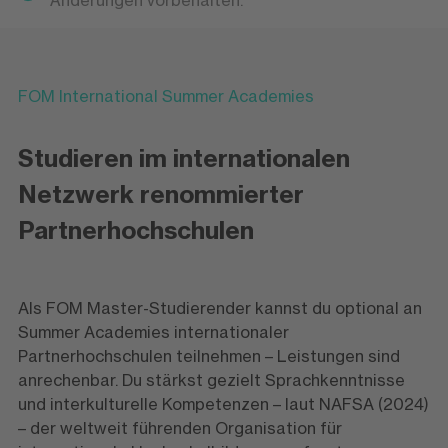
Änderungen vorbehalten.
FOM International Summer Academies
Studieren im internationalen
Netzwerk renommierter
Partnerhochschulen
Als FOM Master-Studierender kannst du optional an
Summer Academies internationaler
Partnerhochschulen teilnehmen – Leistungen sind
anrechenbar. Du stärkst gezielt Sprachkenntnisse
und interkulturelle Kompetenzen – laut NAFSA (2024)
– der weltweit führenden Organisation für