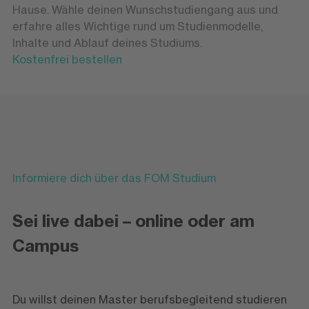
Hause. Wähle deinen Wunschstudiengang aus und
erfahre alles Wichtige rund um Studienmodelle,
Inhalte und Ablauf deines Studiums.
Kostenfrei bestellen
Informiere dich über das FOM Studium
Sei live dabei – online oder am
Campus
Du willst deinen Master berufsbegleitend studieren