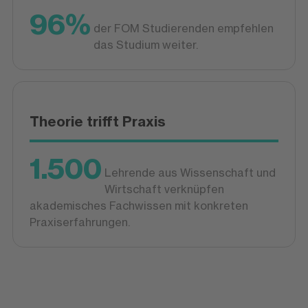
96%
der FOM Studierenden empfehlen
das Studium weiter.
Theorie trifft Praxis
1.500
Lehrende aus Wissenschaft und
Wirtschaft verknüpfen
akademisches Fachwissen mit konkreten
Praxiserfahrungen.