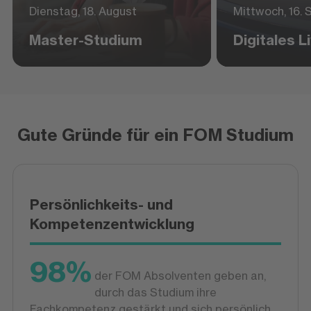
Dienstag, 18. August
Mittwoch, 16.
Master-Studium
Digitales 
Gute Gründe für ein FOM Studium
Persönlichkeits- und
Kompetenzentwicklung
98%
der FOM Absolventen geben an,
durch das Studium ihre
Fachkompetenz gestärkt und sich persönlich