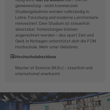
gemeinnützig – nicht kommerziell.
Studiengebühren werden vollständig in
Lehre, Forschung und moderne Lernformate
reinvestiert. Dein Studium ist steuerlich
absetzbar. Vorleistungen können
angerechnet werden – das spart Zeit und
Geld. In Notlagen unterstützt dich die FOM
Hochschule.
Mehr unter Gebühren.
Hochschulabschluss
Master of Science (M.Sc.) – staatlich und
international anerkannt