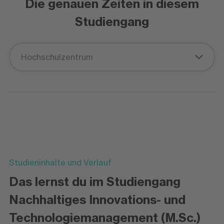
Die genauen Zeiten in diesem
Studiengang
Hochschulzentrum
Studieninhalte und Verlauf
Das lernst du im Studiengang
Nachhaltiges Innovations- und
Technologiemanagement (M.Sc.)