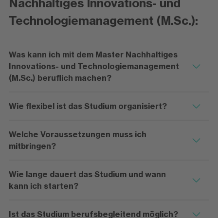
Nachhaltiges Innovations- und
Technologiemanagement (M.Sc.):
Was kann ich mit dem Master Nachhaltiges
Innovations- und Technologiemanagement
(M.Sc.) beruflich machen?
Wie flexibel ist das Studium organisiert?
Welche Voraussetzungen muss ich
mitbringen?
Wie lange dauert das Studium und wann
kann ich starten?
Ist das Studium berufsbegleitend möglich?