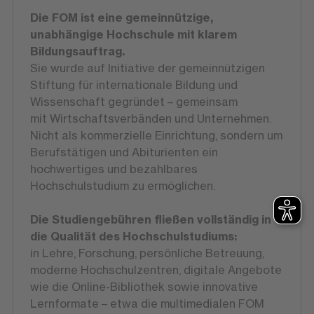
Die FOM ist eine gemeinnützige,
unabhängige Hochschule mit klarem
Bildungsauftrag.
Sie wurde auf Initiative der gemeinnützigen
Stiftung für internationale Bildung und
Wissenschaft gegründet – gemeinsam
mit Wirtschaftsverbänden und Unternehmen.
Nicht als kommerzielle Einrichtung, sondern um
Berufstätigen und Abiturienten ein
hochwertiges und bezahlbares
Hochschulstudium zu ermöglichen.
Die Studiengebühren fließen vollständig in
die Qualität des Hochschulstudiums:
in Lehre, Forschung, persönliche Betreuung,
moderne Hochschulzentren, digitale Angebote
wie die Online-Bibliothek sowie innovative
Lernformate – etwa die multimedialen FOM