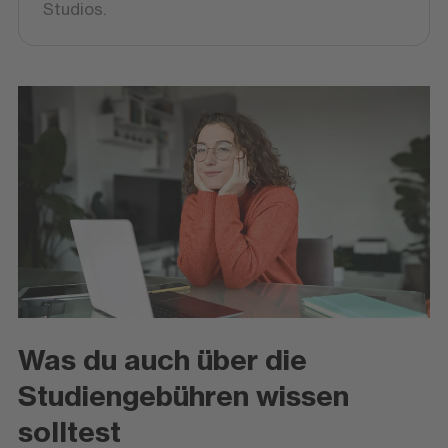
Studios.
Was du auch über die
Studiengebühren wissen
solltest