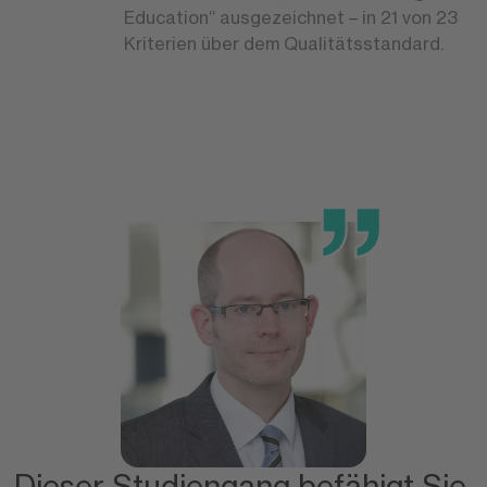
Education“ ausgezeichnet – in 21 von 23
Kriterien über dem Qualitätsstandard.