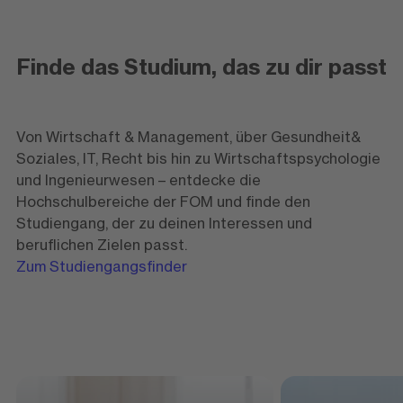
Finde das Studium, das zu dir passt
Von Wirtschaft & Management, über Gesundheit&
Soziales, IT, Recht bis hin zu Wirtschaftspsychologie
und Ingenieurwesen – entdecke die
Hochschulbereiche der FOM und finde den
Studiengang, der zu deinen Interessen und
beruflichen Zielen passt.
Zum Studiengangsfinder