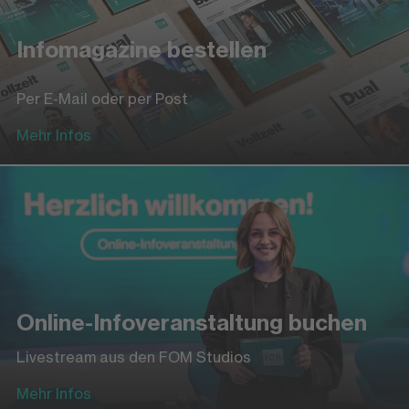
Infomagazine bestellen
Per E-Mail oder per Post
Mehr Infos
Online-Infoveranstaltung buchen
Livestream aus den FOM Studios
Mehr Infos