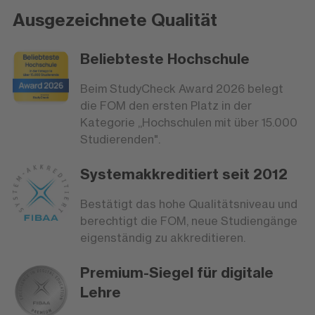
Ausgezeichnete Qualität
Beliebteste Hochschule
Beim StudyCheck Award 2026 belegt
die FOM den ersten Platz in der
Kategorie „Hochschulen mit über 15.000
Studierenden".
Systemakkreditiert seit 2012
Bestätigt das hohe Qualitätsniveau und
berechtigt die FOM, neue Studiengänge
eigenständig zu akkreditieren.
Premium-Siegel für digitale
Lehre