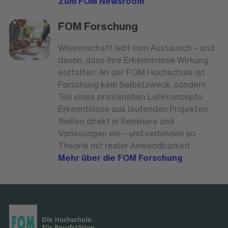
Zum FOM Newsroom
FOM Forschung
Wissenschaft lebt vom Austausch – und
davon, dass ihre Erkenntnisse Wirkung
entfalten. An der FOM Hochschule ist
Forschung kein Selbstzweck, sondern
Teil eines praxisnahen Lehrkonzepts:
Erkenntnisse aus laufenden Projekten
fließen direkt in Seminare und
Vorlesungen ein – und verbinden so
Theorie mit realer Anwendbarkeit.
Mehr über die FOM Forschung