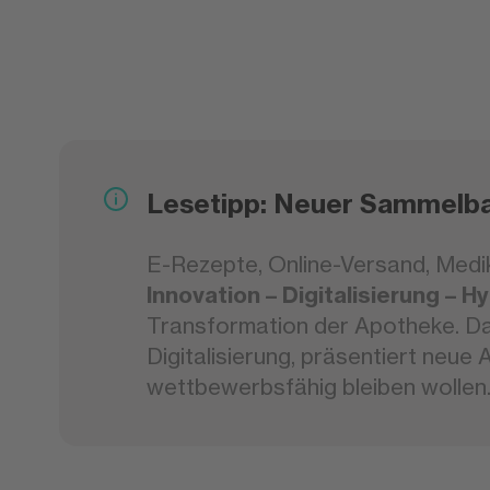
Lesetipp: Neuer Sammelba
E-Rezepte, Online-Versand, Me
Innovation – Digitalisierung – 
Transformation der Apotheke. Da
Digitalisierung, präsentiert neue
wettbewerbsfähig bleiben wollen