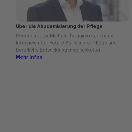
Über die Akademisierung der Pflege
Pflegedirektor Michele Tarquinio spricht im
Interview über Future Skills in der Pflege und
berufliche Entwicklungsmöglichkeiten.
Mehr Infos