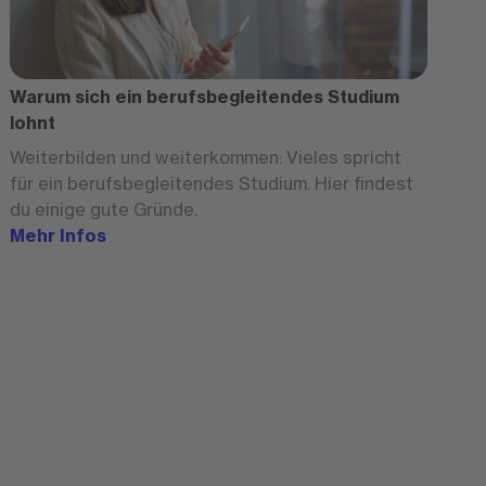
Warum sich ein berufsbegleitendes Studium
lohnt
Weiterbilden und weiterkommen: Vieles spricht
für ein berufsbegleitendes Studium. Hier findest
du einige gute Gründe.
Mehr Infos