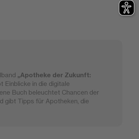
elband
„Apotheke der Zukunft:
 Einblicke in die digitale
bene Buch beleuchtet Chancen der
d gibt Tipps für Apotheken, die