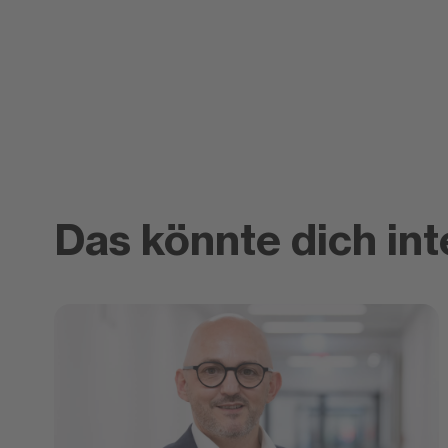
Das könnte dich int