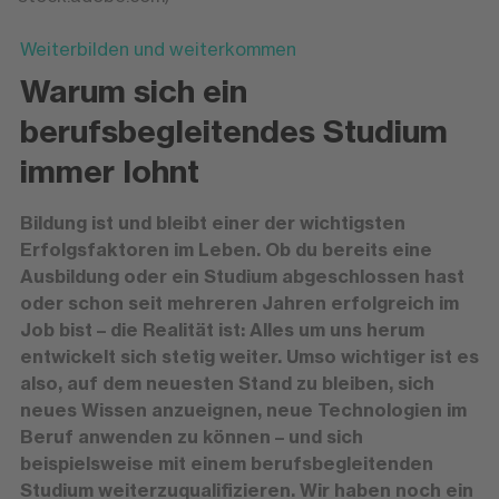
Weiterbilden und weiterkommen
Warum sich ein
berufsbegleitendes Studium
immer lohnt
Bildung ist und bleibt einer der wichtigsten
Erfolgsfaktoren im Leben. Ob du bereits eine
Ausbildung oder ein Studium abgeschlossen hast
oder schon seit mehreren Jahren erfolgreich im
Job bist – die Realität ist: Alles um uns herum
entwickelt sich stetig weiter. Umso wichtiger ist es
also, auf dem neuesten Stand zu bleiben, sich
neues Wissen anzueignen, neue Technologien im
Beruf anwenden zu können – und sich
beispielsweise mit einem berufsbegleitenden
Studium weiterzuqualifizieren. Wir haben noch ein