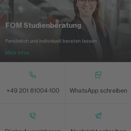
FOM Studienberatung
Persönlich und individuell beraten lassen
Mehr Infos
+49 201 81004-100
WhatsApp schreiben