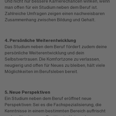
Und nicht nur bessere Karrierechancen winken, wenn
man offen für ein Studium neben dem Beruf ist.
Zahlreiche Umfragen zeigen einen nachweisbaren
Zusammenhang zwischen Bildung und Gehalt.
4. Persönliche Weiterentwicklung
Das Studium neben dem Beruf fördert zudem deine
persönliche Weiterentwicklung und dein
Selbstvertrauen. Die Komfortzone zu verlassen,
neugierig und offen für Neues zu bleiben, hält viele
Möglichkeiten im Berufsleben bereit.
5. Neue Perspektiven
Ein Studium neben dem Beruf eröffnet neue
Perspektiven: Sei es die Fachspezialisierung, die
Kenntnisse in einem bestimmten Bereich auffrischt