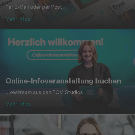
Per E-Mail oder per Post
Mehr Infos
Online-Infoveranstaltung buchen
Livestream aus den FOM Studios
Mehr Infos