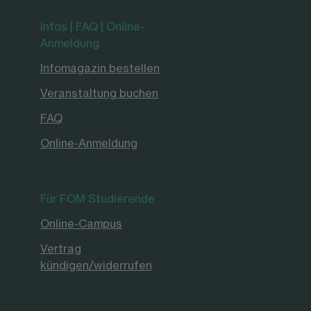
Infos | FAQ | Online-
Anmeldung
Infomagazin bestellen
Veranstaltung buchen
FAQ
Online-Anmeldung
Für FOM Studierende
Online-Campus
Vertrag
kündigen/widerrufen