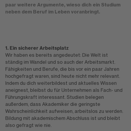
paar weitere Argumente, wieso dich ein Studium
neben dem Beruf im Leben voranbringt.
1. Ein sicherer Arbeitsplatz
Wir haben es bereits angedeutet: Die Welt ist
ständig im Wandel und so auch der Arbeitsmarkt.
Fähigkeiten und Berufe, die bis vor ein paar Jahren
hochgefragt waren, sind heute nicht mehr relevant.
Indem du dich weiterbildest und aktuelles Wissen
aneignest, bleibst du für Unternehmen als Fach- und
Führungskraft interessant. Studien belegen
außerdem, dass Akademiker die geringste
Wahrscheinlichkeit aufweisen, arbeitslos zu werden.
Bildung mit akademischem Abschluss ist und bleibt
also gefragt wie nie.