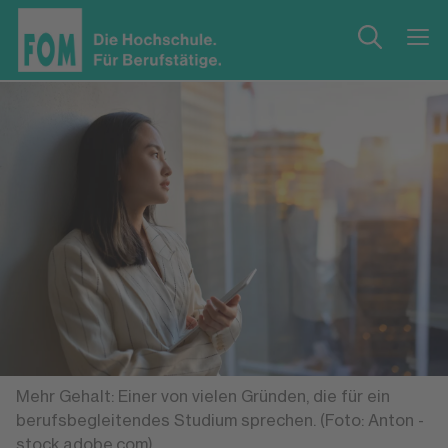
Mehr Gehalt: Einer von vielen Gründen, die für ein
berufsbegleitendes Studium sprechen. (Foto: Anton -
stock.adobe.com)