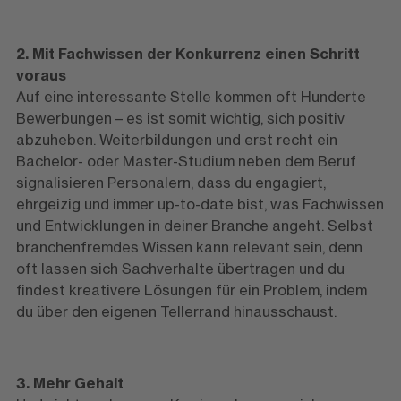
2. Mit Fachwissen der Konkurrenz einen Schritt
voraus
Auf eine interessante Stelle kommen oft Hunderte
Bewerbungen – es ist somit wichtig, sich positiv
abzuheben. Weiterbildungen und erst recht ein
Bachelor- oder Master-Studium neben dem Beruf
signalisieren Personalern, dass du engagiert,
ehrgeizig und immer up-to-date bist, was Fachwissen
und Entwicklungen in deiner Branche angeht. Selbst
branchenfremdes Wissen kann relevant sein, denn
oft lassen sich Sachverhalte übertragen und du
findest kreativere Lösungen für ein Problem, indem
du über den eigenen Tellerrand hinausschaust.
3. Mehr Gehalt