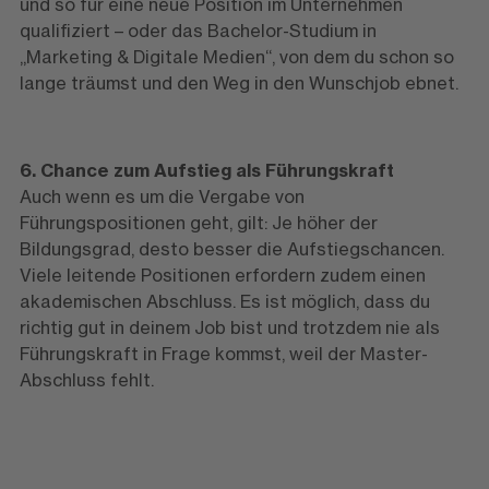
und so für eine neue Position im Unternehmen
qualifiziert – oder das Bachelor-Studium in
„Marketing & Digitale Medien“, von dem du schon so
lange träumst und den Weg in den Wunschjob ebnet.
6. Chance zum Aufstieg als Führungskraft
Auch wenn es um die Vergabe von
Führungspositionen geht, gilt: Je höher der
Bildungsgrad, desto besser die Aufstiegschancen.
Viele leitende Positionen erfordern zudem einen
akademischen Abschluss. Es ist möglich, dass du
richtig gut in deinem Job bist und trotzdem nie als
Führungskraft in Frage kommst, weil der Master-
Abschluss fehlt.