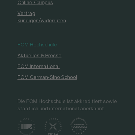
Online-Campus
Vertrag
kündigen/widerrufen
FOM Hochschule
Aktuelles & Presse
FOM International
FOM German-Sino School
Die FOM Hochschule ist akkreditiert sowie
staatlich und international anerkannt