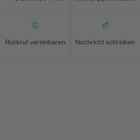
Rückruf vereinbaren
Nachricht schreiben