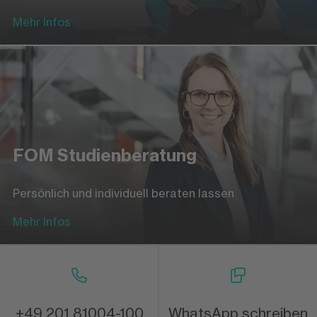
Mehr Infos
FOM Studienberatung
Persönlich und individuell beraten lassen
Mehr Infos
+49 201 81004-100
WhatsApp schreiben