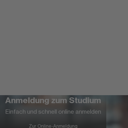
Anmeldung zum Studium
Einfach und schnell online anmelden
Zur Online-Anmeldung