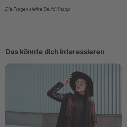
Die Fragen stellte David Knapp.
Das könnte dich interessieren