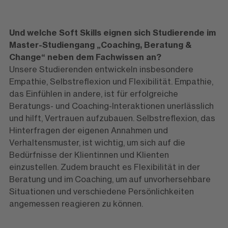
Und welche Soft Skills eignen sich Studierende im
Master-Studiengang „Coaching, Beratung &
Change“ neben dem Fachwissen an?
Unsere Studierenden entwickeln insbesondere
Empathie, Selbstreflexion und Flexibilität. Empathie,
das Einfühlen in andere, ist für erfolgreiche
Beratungs- und Coaching-Interaktionen unerlässlich
und hilft, Vertrauen aufzubauen. Selbstreflexion, das
Hinterfragen der eigenen Annahmen und
Verhaltensmuster, ist wichtig, um sich auf die
Bedürfnisse der Klientinnen und Klienten
einzustellen. Zudem braucht es Flexibilität in der
Beratung und im Coaching, um auf unvorhersehbare
Situationen und verschiedene Persönlichkeiten
angemessen reagieren zu können.