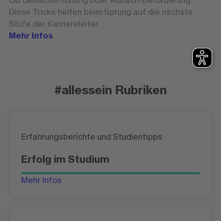
Ob Gehaltserhöhung oder Wunsch-Beförderung:
Diese Tricks helfen beim Sprung auf die nächste
Stufe der Karriereleiter.
Mehr Infos
#allessein Rubriken
Erfahrungsberichte und Studientipps
Erfolg im Studium
Mehr Infos