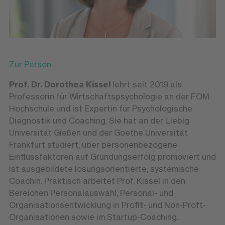
Zur Person
Prof. Dr. Dorothea Kissel
lehrt seit 2019 als
Professorin für Wirtschaftspsychologie an der FOM
Hochschule und ist Expertin für Psychologische
Diagnostik und Coaching. Sie hat an der Liebig
Universität Gießen und der Goethe Universität
Frankfurt studiert, über personenbezogene
Einflussfaktoren auf Gründungserfolg promoviert und
ist ausgebildete lösungsorientierte, systemische
Coachin. Praktisch arbeitet Prof. Kissel in den
Bereichen Personalauswahl, Personal- und
Organisationsentwicklung in Profit- und Non-Proft-
Organisationen sowie im Startup-Coaching.