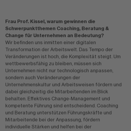
Frau Prof. Kissel, warum gewinnen die
Schwerpunktthemen Coaching, Beratung &
Change für Unternehmen an Bedeutung?
Wir befinden uns inmitten einer digitalen
Transformation der Arbeitswelt. Das Tempo der
Veränderungen ist hoch, die Komplexität steigt. Um
wettbewerbsfähig zu bleiben, müssen sich
Unternehmen nicht nur technologisch anpassen,
sondern auch Veränderungen der
Unternehmenskultur und Arbeitsweisen fördern und
dabei gleichzeitig die Mitarbeitenden im Blick
behalten. Effektives Change-Management und
kompetente Führung sind entscheidend. Coaching
und Beratung unterstützen Führungskräfte und
Mitarbeitende bei der Anpassung, fördern
individuelle Stärken und helfen bei der