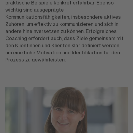
praktische Beispiele konkret erfahrbar. Ebenso
wichtig sind ausgeprägte
Kommunikationsfähigkeiten, insbesondere aktives
Zuhören, um effektiv zu kommunizieren und sich in
andere hineinversetzen zu können. Erfolgreiches
Coaching erfordert auch, dass Ziele gemeinsam mit
den Klientinnen und Klienten klar definiert werden,
um eine hohe Motivation und Identifikation für den
Prozess zu gewährleisten.