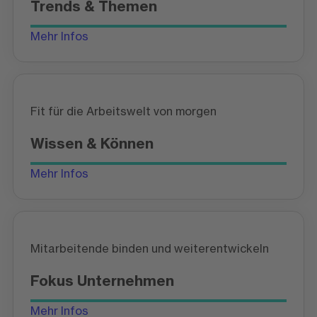
Trends & Themen
Mehr Infos
Fit für die Arbeitswelt von morgen
Wissen & Können
Mehr Infos
Mitarbeitende binden und weiterentwickeln
Fokus Unternehmen
Mehr Infos