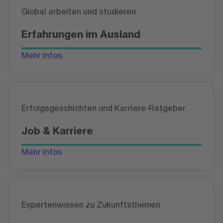
Global arbeiten und studieren
Erfahrungen im Ausland
Mehr Infos
Erfolgsgeschichten und Karriere-Ratgeber
Job & Karriere
Mehr Infos
Expertenwissen zu Zukunftsthemen