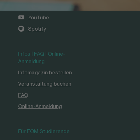
Instagram
YouTube
Spotify
Infos | FAQ | Online-
Anmeldung
Infomagazin bestellen
Veranstaltung buchen
FAQ
Online-Anmeldung
Für FOM Studierende