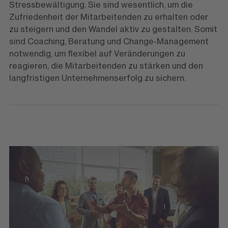
Stressbewältigung. Sie sind wesentlich, um die
Zufriedenheit der Mitarbeitenden zu erhalten oder
zu steigern und den Wandel aktiv zu gestalten. Somit
sind Coaching, Beratung und Change-Management
notwendig, um flexibel auf Veränderungen zu
reagieren, die Mitarbeitenden zu stärken und den
langfristigen Unternehmenserfolg zu sichern.