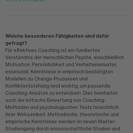
Welche besonderen Fähigkeiten sind dafür
gefragt?
Für effektives Coaching ist ein fundiertes
Verständnis der menschlichen Psyche, einschließlich
Motivation, Persönlichkeit und Verhaltensmuster,
essenziell. Kenntnisse in empirisch bestätigten
Modellen zu Change-Prozessen und
Konfliktentstehung sind wichtig, um passende
Coaching-Ansätze zu entwickeln. Dies beinhaltet
auch die kritische Bewertung von Coaching-
Methoden und psychologischen Tests hinsichtlich
ihrer Wirksamkeit. Methodische, theoretische und
empirische Kenntnisse werden im neuen Master-
Studiengang durch wissenschaftliche Studien und