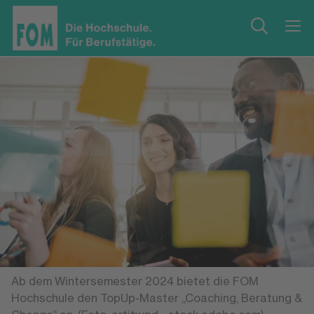
Ab dem Wintersemester 2024 bietet die FOM
Hochschule den TopUp-Master „Coaching, Beratung &