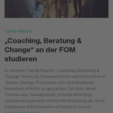
TopUp-Master
„Coaching, Beratung &
Change“ an der FOM
studieren
In unserem TopUp-Master „Coaching, Beratung &
Change“ lernst du, Kommunikation und Interaktion in
Teams, Change-Prozessen und verschiedenen
Bereichen effektiv zu gestalten. Der Kurs deckt
Themen wie Teamdynamik, virtuelle Meetings,
Changemanagement und Konfliktberatung ab, um in
komplexen Arbeitswelten erfolgreich zu sein.
Jetzt informieren!