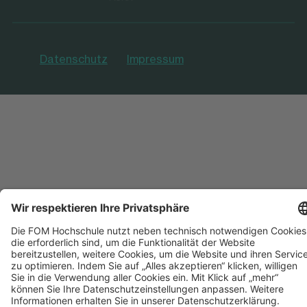
Datenschutz
Impressum