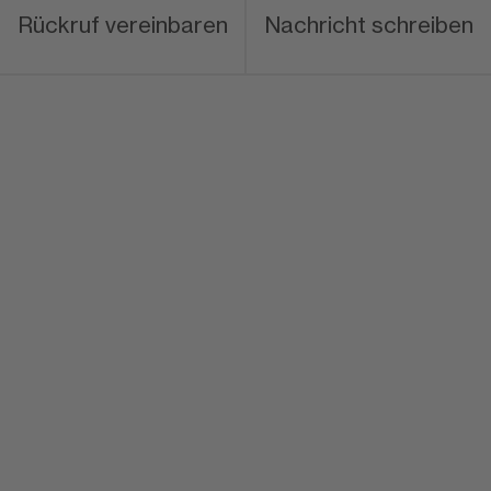
Rückruf vereinbaren
Nachricht schreiben