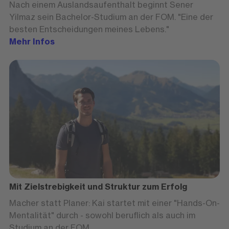
Nach einem Auslandsaufenthalt beginnt Sener
Yilmaz sein Bachelor-Studium an der FOM. "Eine der
besten Entscheidungen meines Lebens."
Mehr Infos
Mit Zielstrebigkeit und Struktur zum Erfolg
Macher statt Planer: Kai startet mit einer "Hands-On-
Mentalität" durch - sowohl beruflich als auch im
Studium an der FOM.