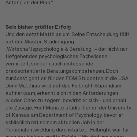
Anfang an der Plan.“
Sein bisher größter Erfolg
Und den setzt Matthias um: Seine Entscheidung fällt
auf den Master-Studiengang
„Wirtschaftspsychologie & Beratung“ – der nicht nur
tiefgehendes psychologisches Fachwissen
vermittelt, sondern auch umfassende
praxisorientierte Beratungskompetenzen. Doch
zunächst geht es für den FOM Studenten in die USA.
Denn Matthias wird auf das Fulbright-Stipendium
aufmerksam, erkennt sich in den Anforderungen
wieder. Ohne zu zögern, bewirbt er sich – und erhält
die Zusage. Fünf Monate studiert er an der University
of Kansas am Department of Psychology, bevor er
schließlich mit seinem aktuellen Job in der
Personalentwicklung durchstartet. „Fulbright war für