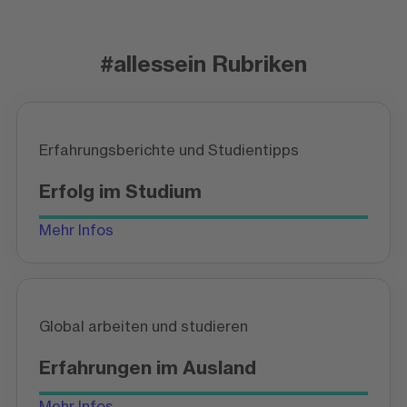
#allessein Rubriken
Erfahrungsberichte und Studientipps
Erfolg im Studium
Mehr Infos
Global arbeiten und studieren
Erfahrungen im Ausland
Mehr Infos