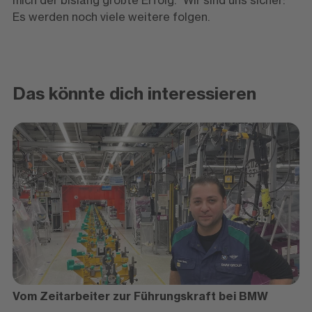
mich der bislang größte Erfolg.“ Wir sind uns sicher:
Es werden noch viele weitere folgen.
Das könnte dich interessieren
Vom Zeitarbeiter zur Führungskraft bei BMW