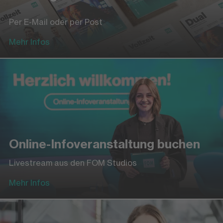
Per E-Mail oder per Post
Mehr Infos
Online-Infoveranstaltung buchen
Livestream aus den FOM Studios
Mehr Infos