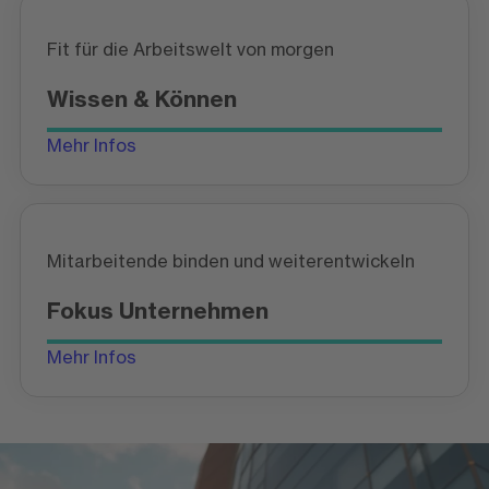
Fit für die Arbeitswelt von morgen
Wissen & Können
Mehr Infos
Mitarbeitende binden und weiterentwickeln
Fokus Unternehmen
Mehr Infos