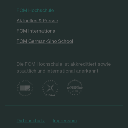
FOM Hochschule
Aktuelles & Presse
FOM International
FOM German-Sino School
Die FOM Hochschule ist akkreditiert sowie
staatlich und international anerkannt
Datenschutz
Impressum