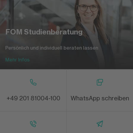
FOM Studienberatung
Persönlich und individuell beraten lassen
Mehr Infos
+49 201 81004-100
WhatsApp schreiben