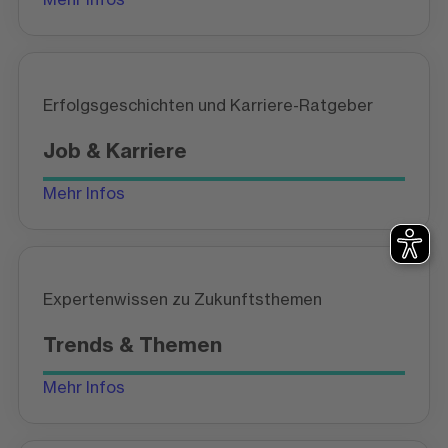
Erfolgsgeschichten und Karriere-Ratgeber
Job & Karriere
Mehr Infos
Expertenwissen zu Zukunftsthemen
Trends & Themen
Mehr Infos