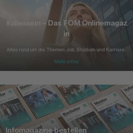
#allessein – Das FOM Onlinemagaz
in
Alles rund um die Themen Job, Studium und Karriere.
Mehr Infos
Infomagazine bestellen