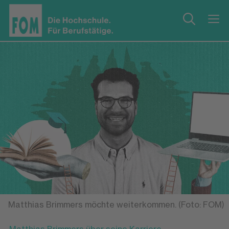
Matthias Brimmers möchte weiterkommen. (Foto: FOM)