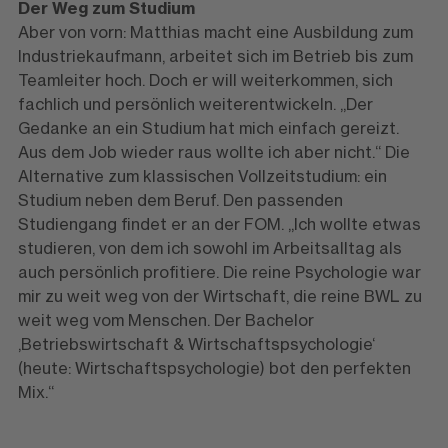
Der Weg zum Studium
Aber von vorn: Matthias macht eine Ausbildung zum
Industriekaufmann, arbeitet sich im Betrieb bis zum
Teamleiter hoch. Doch er will weiterkommen, sich
fachlich und persönlich weiterentwickeln. „Der
Gedanke an ein Studium hat mich einfach gereizt.
Aus dem Job wieder raus wollte ich aber nicht.“ Die
Alternative zum klassischen Vollzeitstudium: ein
Studium neben dem Beruf. Den passenden
Studiengang findet er an der FOM. „Ich wollte etwas
studieren, von dem ich sowohl im Arbeitsalltag als
auch persönlich profitiere. Die reine Psychologie war
mir zu weit weg von der Wirtschaft, die reine BWL zu
weit weg vom Menschen. Der Bachelor
‚Betriebswirtschaft & Wirtschaftspsychologie‘
(heute: Wirtschaftspsychologie) bot den perfekten
Mix.“