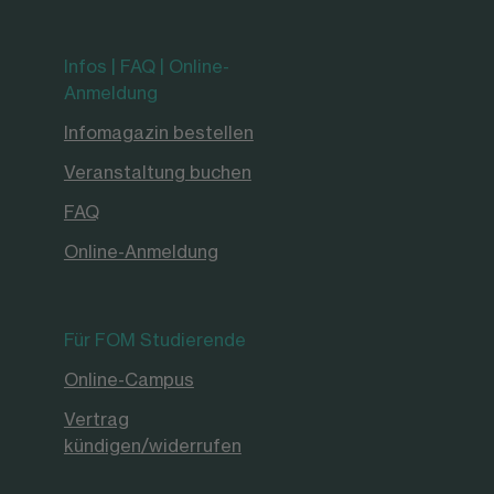
Infos | FAQ | Online-
Anmeldung
Infomagazin bestellen
Veranstaltung buchen
FAQ
Online-Anmeldung
Für FOM Studierende
Online-Campus
Vertrag
kündigen/widerrufen