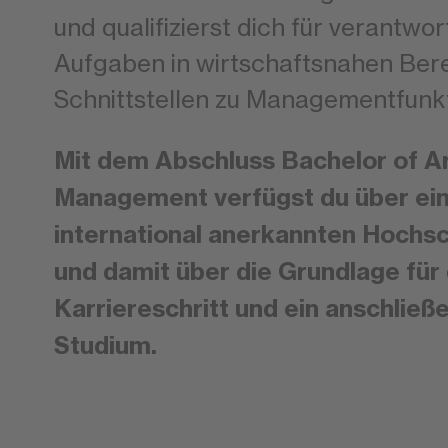
und qualifizierst dich für verantwo
Aufgaben in wirtschaftsnahen Ber
Schnittstellen zu Managementfunk
Mit dem Abschluss Bachelor of Art
Management verfügst du über ein
international anerkannten Hochsc
und damit über die Grundlage für
Karriereschritt und ein anschlie
Studium.