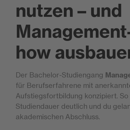
nutzen – und
Management
how ausbaue
Manage
Der Bachelor-Studiengang
für Berufserfahrene mit anerkannt
Aufstiegsfortbildung konzipiert. So 
Studiendauer deutlich und du gela
akademischen Abschluss.