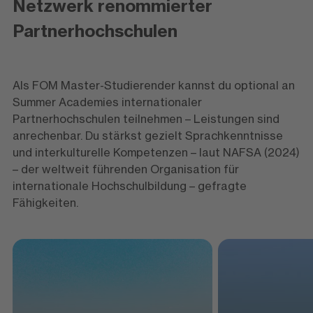
Netzwerk renommierter
Partnerhochschulen
Als FOM Master-Studierender kannst du optional an
Summer Academies internationaler
Partnerhochschulen teilnehmen – Leistungen sind
anrechenbar. Du stärkst gezielt Sprachkenntnisse
und interkulturelle Kompetenzen – laut NAFSA (2024)
– der weltweit führenden Organisation für
internationale Hochschulbildung – gefragte
Fähigkeiten.