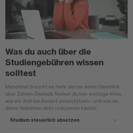
Was du auch über die
Studiengebühren wissen
solltest
Manchmal braucht es mehr als nur einen Überblick
über Zahlen. Deshalb findest du hier wichtige Infos,
wie wir dich bei Bedarf unterstützen – und wie du
deine Gebühren aktiv reduzieren kannst.
Studium steuerlich absetzen