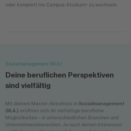
oder komplett ins Campus-Studium+ zu wechseln.
Sozialmanagement (M.A.)
Deine beruflichen Perspektiven
sind vielfältig
Mit deinem Master-Abschluss in
Sozialmanagement
(M.A.)
eröffnen sich dir vielfältige berufliche
Möglichkeiten – in unterschiedlichen Branchen und
Unternehmensbereichen. Je nach deinen Interessen