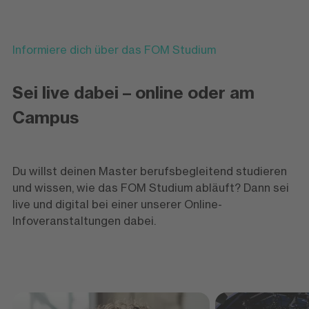
Informiere dich über das FOM Studium
Sei live dabei – online oder am
Campus
Du willst deinen Master berufsbegleitend studieren
und wissen, wie das FOM Studium abläuft? Dann sei
live und digital bei einer unserer Online-
Infoveranstaltungen dabei.