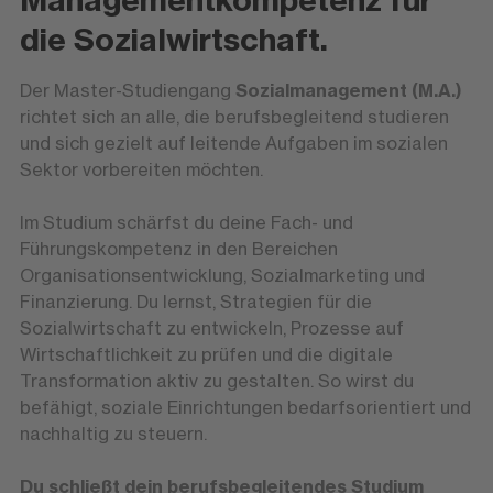
die Sozialwirtschaft.
Der Master-Studiengang
Sozialmanagement (M.A.)
richtet sich an alle, die berufsbegleitend studieren
und sich gezielt auf leitende Aufgaben im sozialen
Sektor vorbereiten möchten.
Im Studium schärfst du deine Fach- und
Führungskompetenz in den Bereichen
Organisationsentwicklung, Sozialmarketing und
Finanzierung. Du lernst, Strategien für die
Sozialwirtschaft zu entwickeln, Prozesse auf
Wirtschaftlichkeit zu prüfen und die digitale
Transformation aktiv zu gestalten. So wirst du
befähigt, soziale Einrichtungen bedarfsorientiert und
nachhaltig zu steuern.
Du schließt dein berufsbegleitendes Studium