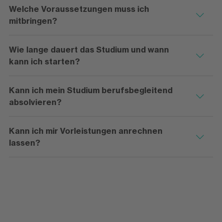
Welche Voraussetzungen muss ich
mitbringen?
Wie lange dauert das Studium und wann
kann ich starten?
Kann ich mein Studium berufsbegleitend
absolvieren?
Kann ich mir Vorleistungen anrechnen
lassen?