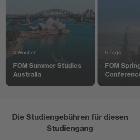
4 Wochen
5 Tage
FOM Summer Studies
FOM Sprin
Australia
Conferenc
Die Studiengebühren für diesen
Studiengang