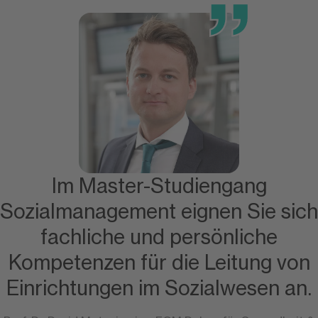
Im Master-Studiengang
Sozialmanagement eignen Sie sich
fachliche und persönliche
Kompetenzen für die Leitung von
Einrichtungen im Sozialwesen an.