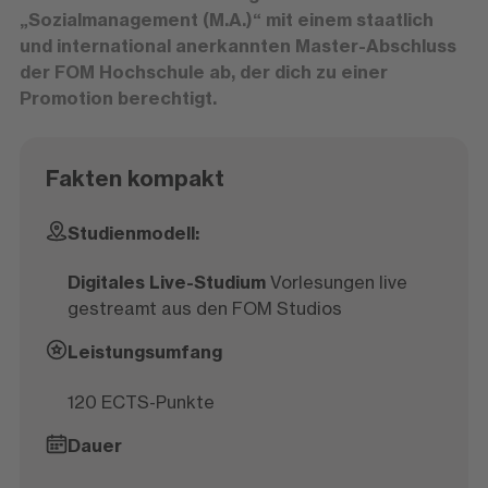
„Sozialmanagement (M.A.)“ mit einem staatlich
und international anerkannten Master-Abschluss
der FOM Hochschule ab, der dich zu einer
Promotion berechtigt.
Fakten kompakt
Studienmodell:
Digitales Live-Studium
Vorlesungen live
gestreamt aus den FOM Studios
Leistungsumfang
120 ECTS-Punkte
Dauer