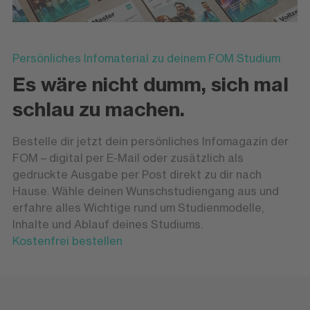
Persönliches Infomaterial zu deinem FOM Studium
Es wäre nicht dumm, sich mal
schlau zu machen.
Bestelle dir jetzt dein persönliches Infomagazin der
FOM – digital per E-Mail oder zusätzlich als
gedruckte Ausgabe per Post direkt zu dir nach
Hause. Wähle deinen Wunschstudiengang aus und
erfahre alles Wichtige rund um Studienmodelle,
Inhalte und Ablauf deines Studiums.
Kostenfrei bestellen