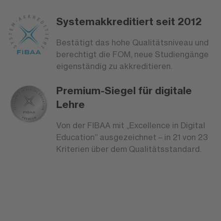
Systemakkreditiert seit 2012
Bestätigt das hohe Qualitätsniveau und
berechtigt die FOM, neue Studiengänge
eigenständig zu akkreditieren.
Premium-Siegel für digitale
Lehre
Von der FIBAA mit „Excellence in Digital
Education“ ausgezeichnet – in 21 von 23
Kriterien über dem Qualitätsstandard.