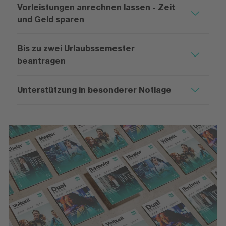
Vorleistungen anrechnen lassen - Zeit
und Geld sparen
Bis zu zwei Urlaubssemester
beantragen
Unterstützung in besonderer Notlage