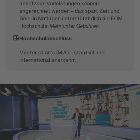
absetzbar. Vorleistungen können
angerechnet werden – das spart Zeit und
Geld. In Notlagen unterstützt dich die FOM
Hochschule.
Mehr unter Gebühren.
Hochschulabschluss
Master of Arts (M.A.) – staatlich und
international anerkannt