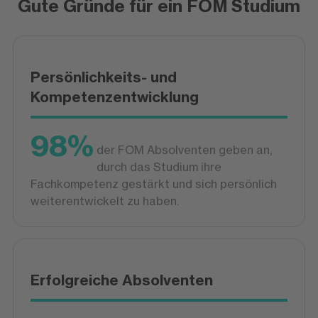
Gute Gründe für ein FOM Studium
Persönlichkeits- und
Kompetenzentwicklung
98%
der FOM Absolventen geben an,
durch das Studium ihre
Fachkompetenz gestärkt und sich persönlich
weiterentwickelt zu haben.
Erfolgreiche Absolventen