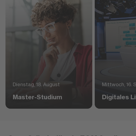
Dienstag, 18. August
Mittwoch, 16.
Master-Studium
Digitales 