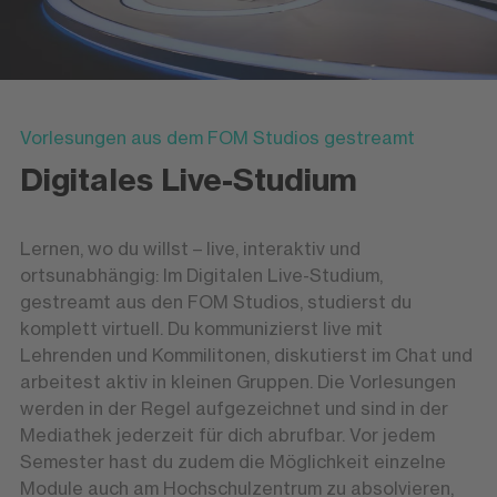
Vorlesungen aus dem FOM Studios gestreamt
Digitales Live-Studium
Lernen, wo du willst – live, interaktiv und
ortsunabhängig: Im Digitalen Live-Studium,
gestreamt aus den FOM Studios, studierst du
komplett virtuell. Du kommunizierst live mit
Lehrenden und Kommilitonen, diskutierst im Chat und
arbeitest aktiv in kleinen Gruppen. Die Vorlesungen
werden in der Regel aufgezeichnet und sind in der
Mediathek jederzeit für dich abrufbar. Vor jedem
Semester hast du zudem die Möglichkeit einzelne
Module auch am Hochschulzentrum zu absolvieren,