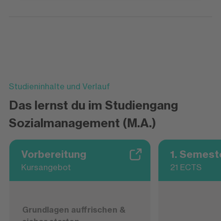
Studieninhalte und Verlauf
Das lernst du im Studiengang
Sozialmanagement (M.A.)
Vorbereitung
1. Semest
Kursangebot
21 ECTS
Grundlagen auffrischen &