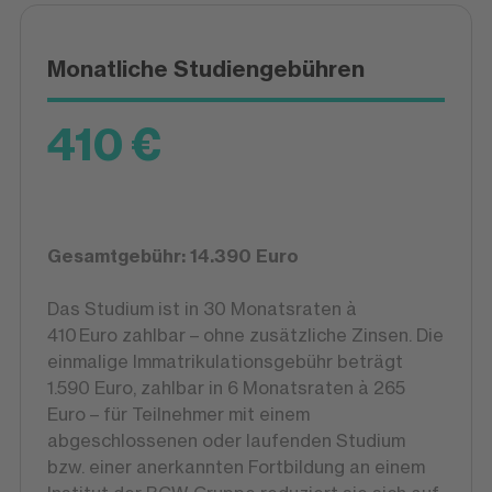
Monatliche Studiengebühren
410 €
Gesamtgebühr: 14.390 Euro
Das Studium ist in 30 Monatsraten à
410 Euro zahlbar – ohne zusätzliche Zinsen. Die
einmalige Immatrikulationsgebühr beträgt
1.590 Euro, zahlbar in 6 Monatsraten à 265
Euro – für Teilnehmer mit einem
abgeschlossenen oder laufenden Studium
bzw. einer anerkannten Fortbildung an einem