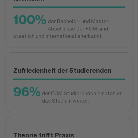
100%
der Bachelor- und Master-
Abschlüsse der FOM sind
staatlich und international anerkannt.
Zufriedenheit der Studierenden
96%
der FOM Studierenden empfehlen
das Studium weiter.
Theorie trifft Praxis