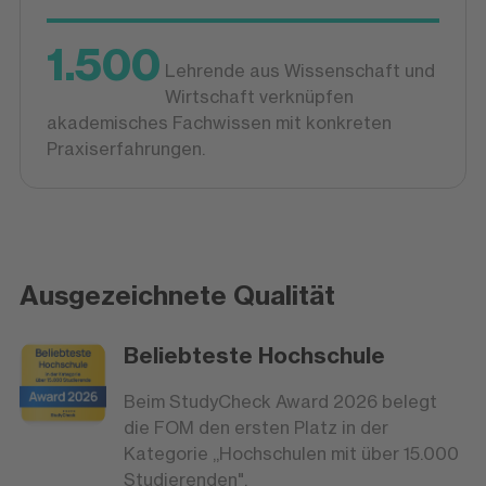
1.500
Lehrende aus Wissenschaft und
Wirtschaft verknüpfen
akademisches Fachwissen mit konkreten
Praxiserfahrungen.
Ausgezeichnete Qualität
Beliebteste Hochschule
Beim StudyCheck Award 2026 belegt
die FOM den ersten Platz in der
Kategorie „Hochschulen mit über 15.000
Studierenden".