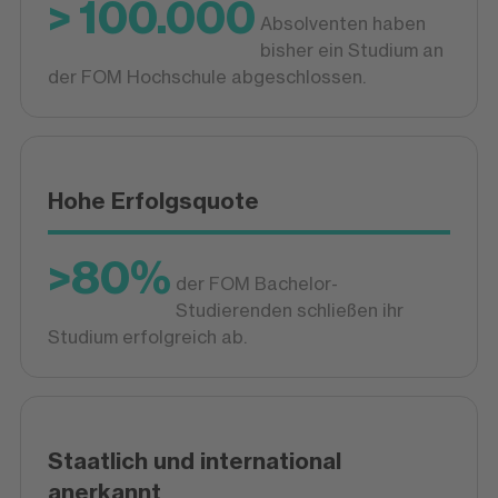
> 100.000
Absolventen haben
bisher ein Studium an
der FOM Hochschule abgeschlossen.
Hohe Erfolgsquote
>80%
der FOM Bachelor-
Studierenden schließen ihr
Studium erfolgreich ab.
Staatlich und international
anerkannt