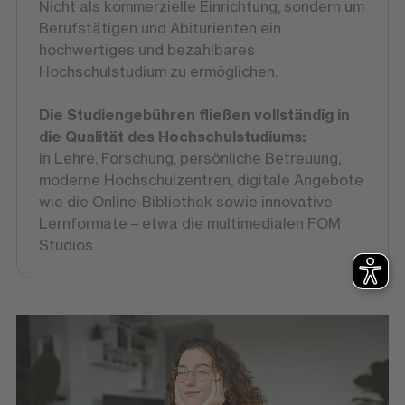
Nicht als kommerzielle Einrichtung, sondern um
Berufstätigen und Abiturienten ein
hochwertiges und bezahlbares
Hochschulstudium zu ermöglichen.
Die Studiengebühren fließen vollständig in
die Qualität des Hochschulstudiums:
in Lehre, Forschung, persönliche Betreuung,
moderne Hochschulzentren, digitale Angebote
wie die Online-Bibliothek sowie innovative
Lernformate – etwa die multimedialen FOM
Studios.