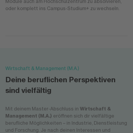
Module auch am Hochschulzentrum zu absolvieren,
oder komplett ins Campus-Studium+ zu wechseln.
Wirtschaft & Management (M.A.)
Deine beruflichen Perspektiven
sind vielfältig
Mit deinem Master-Abschluss in
Wirtschaft &
Management (M.A.)
eröffnen sich dir vielfältige
berufliche Möglichkeiten – in Industrie, Dienstleistung
und Forschung. Je nach deinen Interessen und