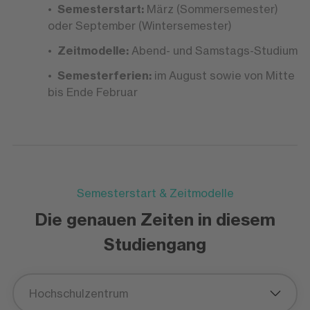
Semesterstart:
März (Sommersemester)
oder September (Wintersemester)
Zeitmodelle:
Abend- und Samstags-Studium
Semesterferien:
im August sowie von Mitte
bis Ende Februar
Semesterstart & Zeitmodelle
Die genauen Zeiten in diesem
Studiengang
Hochschulzentrum