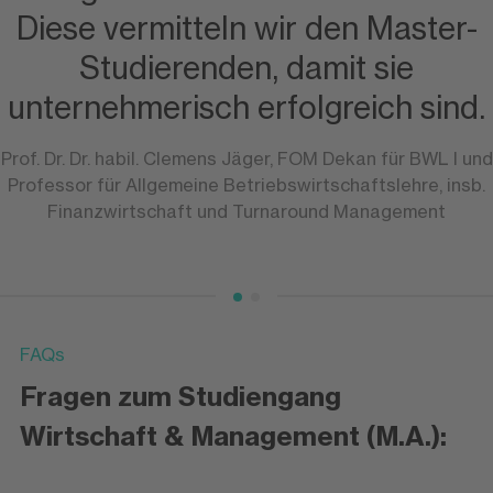
Diese vermitteln wir den Master-
Studierenden, damit sie
unternehmerisch erfolgreich sind.
Prof. Dr. Dr. habil. Clemens Jäger, FOM Dekan für BWL I und
Professor für Allgemeine Betriebswirtschaftslehre, insb.
Finanzwirtschaft und Turnaround Management
FAQs
Fragen zum Studiengang
Wirtschaft & Management (M.A.):