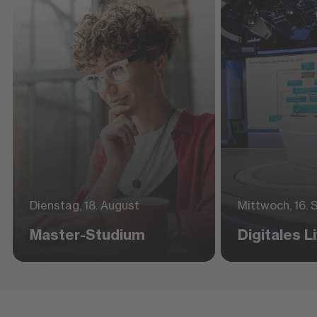
Dienstag, 18. August
Mittwoch, 16.
Master-Studium
Digitales 