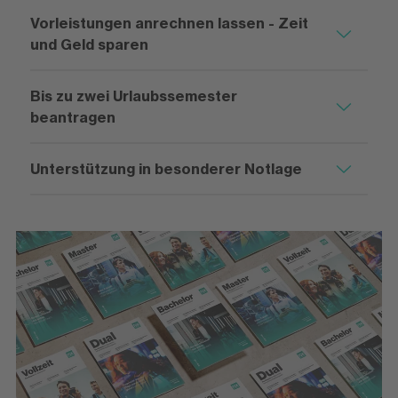
Vorleistungen anrechnen lassen - Zeit
und Geld sparen
Bis zu zwei Urlaubssemester
beantragen
Unterstützung in besonderer Notlage