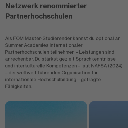
Netzwerk renommierter
Partnerhochschulen
Als FOM Master-Studierender kannst du optional an
Summer Academies internationaler
Partnerhochschulen teilnehmen – Leistungen sind
anrechenbar. Du stärkst gezielt Sprachkenntnisse
und interkulturelle Kompetenzen – laut NAFSA (2024)
– der weltweit führenden Organisation für
internationale Hochschulbildung – gefragte
Fähigkeiten.