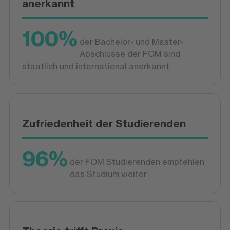
anerkannt
100%
der Bachelor- und Master-
Abschlüsse der FOM sind
staatlich und international anerkannt.
Zufriedenheit der Studierenden
96%
der FOM Studierenden empfehlen
das Studium weiter.