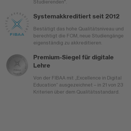
Studierenden".
Systemakkreditiert seit 2012
Bestätigt das hohe Qualitätsniveau und
berechtigt die FOM, neue Studiengänge
eigenständig zu akkreditieren.
Premium-Siegel für digitale
Lehre
Von der FIBAA mit „Excellence in Digital
Education“ ausgezeichnet – in 21 von 23
Kriterien über dem Qualitätsstandard.