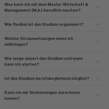
Was kann ich mit dem Master Wirtschaft &
Management (M.A.) beruflich machen?
Wie flexibel ist das Studium organisiert?
Welche Voraussetzungen muss ich
mitbringen?
Wie lange dauert das Studium und wann
kann ich starten?
Ist das Studium berufsbegleitend möglich?
Kann ich mir Vorleistungen anrechnen
lassen?