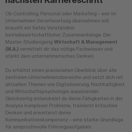
Ob Controlling, Personal oder Marketing – wer im
Unternehmen Verantwortung übernehmen will,
braucht ein tiefes Verständnis
betriebswirtschaftlicher Zusammenhänge. Der
Master-Studiengang
Wirtschaft & Management
(M.A.)
vermittelt dir das nötige Fachwissen und
stärkt dein unternehmerisches Denken.
Du erhältst einen praxisnahen Überblick über alle
zentralen Unternehmensbereiche und setzt dich mit
aktuellen Themen wie Digitalisierung, Nachhaltigkeit
und Wirtschaftspsychologie auseinander.
Gleichzeitig entwickelst du deine Fähigkeiten in der
Analyse komplexer Probleme, trainierst kritisches
Denken und erweiterst deine
Kommunikationskompetenz – eine starke Grundlage
für anspruchsvolle Führungsaufgaben.