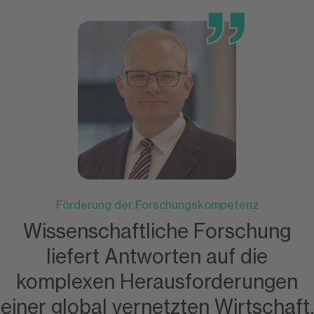
Förderung der Forschungskompetenz
Wissenschaftliche Forschung
liefert Antworten auf die
komplexen Herausforderungen
einer global vernetzten Wirtschaft.