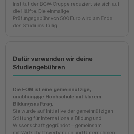
Institut der BCW-Gruppe reduziert sie sich auf
die Hälfte. Die einmalige
Prüfungsgebühr von 500 Euro wird am Ende
des Studiums fällig.
Dafür verwenden wir deine
Studiengebühren
Die FOM ist eine gemeinnützige,
unabhängige Hochschule mit klarem
Bildungsauftrag.
Sie wurde auf Initiative der gemeinnützigen
Stiftung für internationale Bildung und
Wissenschaft gegründet – gemeinsam
mit Wirtschaftsverbänden und Unternehmen.