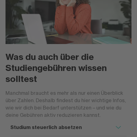
Was du auch über die
Studiengebühren wissen
solltest
Manchmal braucht es mehr als nur einen Überblick
über Zahlen. Deshalb findest du hier wichtige Infos,
wie wir dich bei Bedarf unterstützen – und wie du
deine Gebühren aktiv reduzieren kannst.
Studium steuerlich absetzen