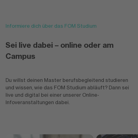
Informiere dich über das FOM Studium
Sei live dabei – online oder am
Campus
Du willst deinen Master berufsbegleitend studieren
und wissen, wie das FOM Studium abläuft? Dann sei
live und digital bei einer unserer Online-
Infoveranstaltungen dabei.