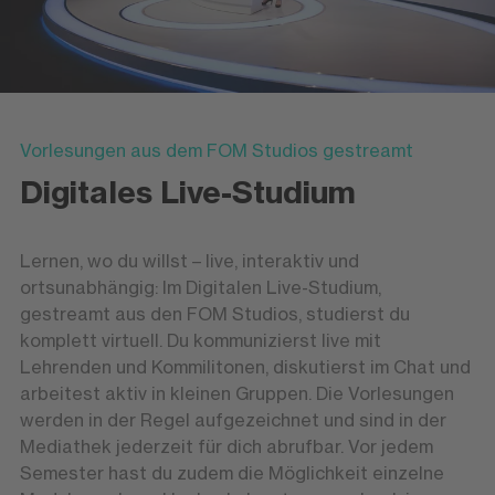
Vorlesungen aus dem FOM Studios gestreamt
Digitales Live-Studium
Lernen, wo du willst – live, interaktiv und
ortsunabhängig: Im Digitalen Live-Studium,
gestreamt aus den FOM Studios, studierst du
komplett virtuell. Du kommunizierst live mit
Lehrenden und Kommilitonen, diskutierst im Chat und
arbeitest aktiv in kleinen Gruppen. Die Vorlesungen
werden in der Regel aufgezeichnet und sind in der
Mediathek jederzeit für dich abrufbar. Vor jedem
Semester hast du zudem die Möglichkeit einzelne