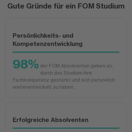
Gute Gründe für ein FOM Studium
Persönlichkeits- und
Kompetenzentwicklung
98%
der FOM Absolventen geben an,
durch das Studium ihre
Fachkompetenz gestärkt und sich persönlich
weiterentwickelt zu haben.
Erfolgreiche Absolventen