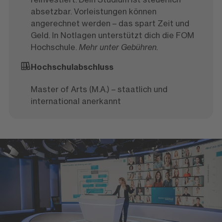
absetzbar. Vorleistungen können
angerechnet werden – das spart Zeit und
Geld. In Notlagen unterstützt dich die FOM
Hochschule.
Mehr unter Gebühren.
Hochschulabschluss
Master of Arts (M.A.) – staatlich und
international anerkannt