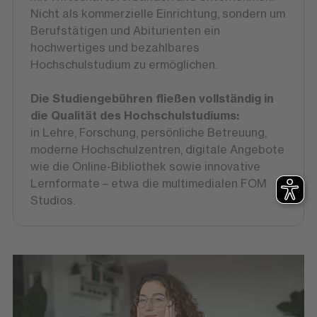
Nicht als kommerzielle Einrichtung, sondern um
Berufstätigen und Abiturienten ein
hochwertiges und bezahlbares
Hochschulstudium zu ermöglichen.
Die Studiengebühren fließen vollständig in
die Qualität des Hochschulstudiums:
in Lehre, Forschung, persönliche Betreuung,
moderne Hochschulzentren, digitale Angebote
wie die Online-Bibliothek sowie innovative
Lernformate – etwa die multimedialen FOM
Studios.