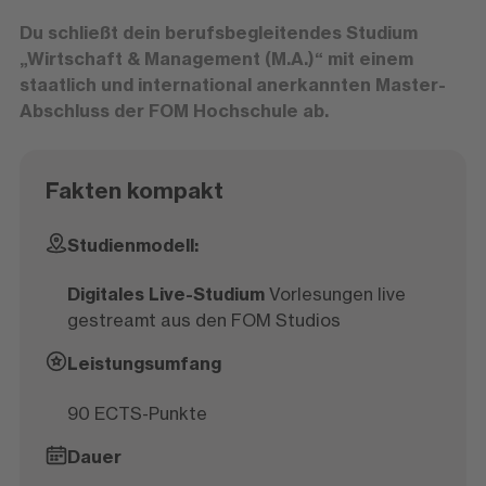
Du schließt dein berufsbegleitendes Studium
„Wirtschaft & Management (M.A.)“ mit einem
staatlich und international anerkannten Master-
Abschluss der FOM Hochschule ab.
Fakten kompakt
Studienmodell:
Digitales Live-Studium
Vorlesungen live
gestreamt aus den FOM Studios
Leistungsumfang
90 ECTS-Punkte
Dauer