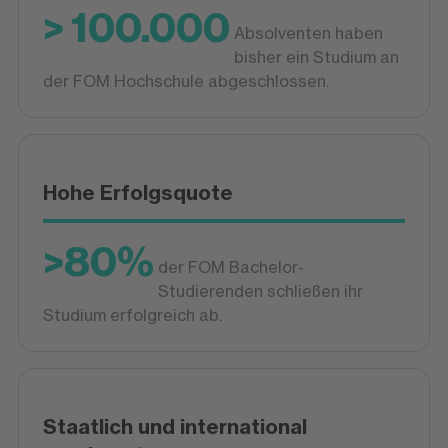
> 100.000
Absolventen haben
bisher ein Studium an
der FOM Hochschule abgeschlossen.
Hohe Erfolgsquote
>80%
der FOM Bachelor-
Studierenden schließen ihr
Studium erfolgreich ab.
Staatlich und international