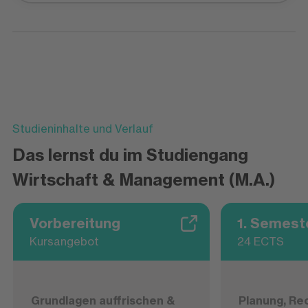
Studieninhalte und Verlauf
Das lernst du im Studiengang
Wirtschaft & Management (M.A.)
Vorbereitung
1. Semest
Kursangebot
24 ECTS
Grundlagen auffrischen &
Planung, Re