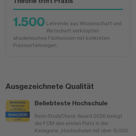
Theorie trifft Praxis
1.500
Lehrende aus Wissenschaft und
Wirtschaft verknüpfen
akademisches Fachwissen mit konkreten
Praxiserfahrungen.
Ausgezeichnete Qualität
Beliebteste Hochschule
Beim StudyCheck Award 2026 belegt
die FOM den ersten Platz in der
Kategorie „Hochschulen mit über 15.000