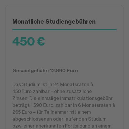
Monatliche Studiengebühren
450 €
Gesamtgebühr: 12.890 Euro
Das Studium ist in 24 Monatsraten à
450 Euro zahlbar – ohne zusätzliche
Zinsen. Die einmalige Immatrikulationsgebühr
beträgt 1.590 Euro, zahlbar in 6 Monatsraten à
265 Euro – für Teilnehmer mit einem
abgeschlossenen oder laufenden Studium
bzw. einer anerkannten Fortbildung an einem