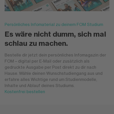
Persönliches Infomaterial zu deinem FOM Studium
Es wäre nicht dumm, sich mal
schlau zu machen.
Bestelle dir jetzt dein persönliches Infomagazin der
FOM – digital per E-Mail oder zusätzlich als
gedruckte Ausgabe per Post direkt zu dir nach
Hause. Wähle deinen Wunschstudiengang aus und
erfahre alles Wichtige rund um Studienmodelle,
Inhalte und Ablauf deines Studiums.
Kostenfrei bestellen