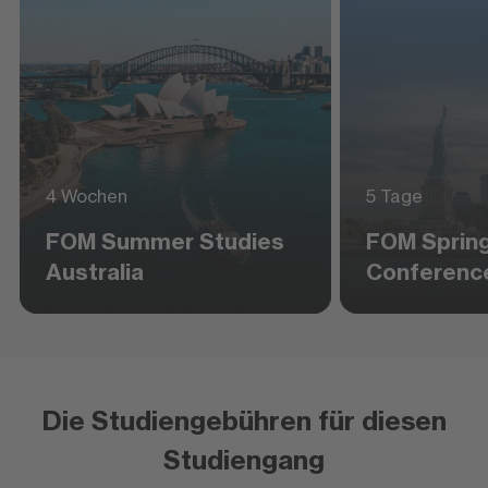
4 Wochen
5 Tage
FOM Summer Studies
FOM Sprin
Australia
Conferenc
Die Studiengebühren für diesen
Studiengang