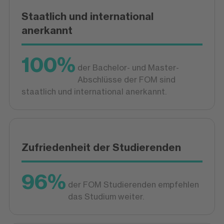
Staatlich und international
anerkannt
100%
der Bachelor- und Master-
Abschlüsse der FOM sind
staatlich und international anerkannt.
Zufriedenheit der Studierenden
96%
der FOM Studierenden empfehlen
das Studium weiter.