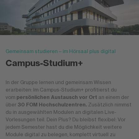
Gemeinsam studieren – im Hörsaal plus digital
Campus-Studium+
In der Gruppe lernen und gemeinsam Wissen
erarbeiten: Im Campus-Studium+ profitierst du
vom
persönlichen Austausch vor Ort
an einem der
über
30 FOM Hochschulzentren.
Zusätzlich nimmst
du in ausgewählten Modulen an digitalen Live-
Vorlesungen teil. Dein Plus? Du bleibst flexibel: Vor
jedem Semester hast du die Möglichkeit weitere
Module digital zu belegen, komplett virtuell zu