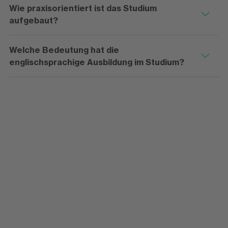
Wie praxisorientiert ist das Studium
aufgebaut?
Welche Bedeutung hat die
englischsprachige Ausbildung im Studium?