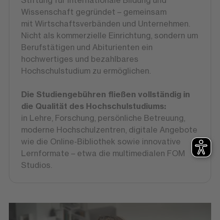
Stiftung für internationale Bildung und
Wissenschaft gegründet – gemeinsam
mit Wirtschaftsverbänden und Unternehmen.
Nicht als kommerzielle Einrichtung, sondern um
Berufstätigen und Abiturienten ein
hochwertiges und bezahlbares
Hochschulstudium zu ermöglichen.
Die Studiengebühren fließen vollständig in
die Qualität des Hochschulstudiums:
in Lehre, Forschung, persönliche Betreuung,
moderne Hochschulzentren, digitale Angebote
wie die Online-Bibliothek sowie innovative
Lernformate – etwa die multimedialen FOM
Studios.