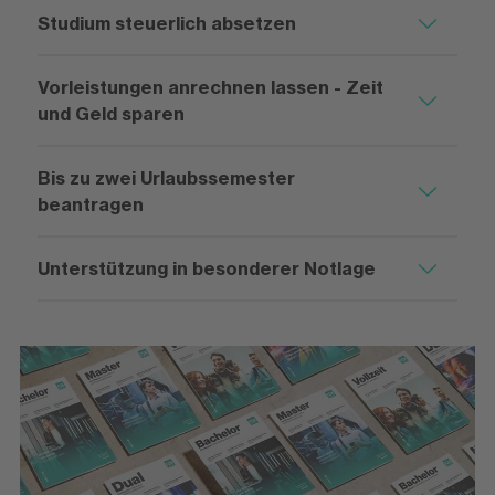
Studium steuerlich absetzen
Vorleistungen anrechnen lassen - Zeit
und Geld sparen
Bis zu zwei Urlaubssemester
beantragen
Unterstützung in besonderer Notlage