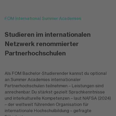
FOM International Summer Academies
Studieren im internationalen
Netzwerk renommierter
Partnerhochschulen
Als FOM Bachelor-Studierender kannst du optional
an Summer Academies internationaler
Partnerhochschulen teilnehmen – Leistungen sind
anrechenbar. Du stärkst gezielt Sprachkenntnisse
und interkulturelle Kompetenzen – laut NAFSA (2024)
– der weltweit führenden Organisation für
internationale Hochschulbildung – gefragte