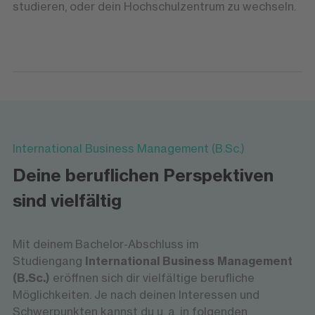
studieren, oder dein Hochschulzentrum zu wechseln.
International Business Management (B.Sc.)
Deine beruflichen Perspektiven
sind vielfältig
Mit deinem Bachelor-Abschluss im
Studiengang
International Business Management
(B.Sc.)
eröffnen sich dir vielfältige berufliche
Möglichkeiten. Je nach deinen Interessen und
Schwerpunkten kannst du u. a. in folgenden