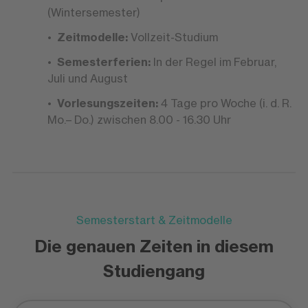
(Wintersemester)
Zeitmodelle:
Vollzeit-Studium
Semesterferien:
In der Regel im Februar,
Juli und August
Vorlesungszeiten:
4 Tage pro Woche (i. d. R.
Mo.– Do.) zwischen 8.00 - 16.30 Uhr
Semesterstart & Zeitmodelle
Die genauen Zeiten in diesem
Studiengang