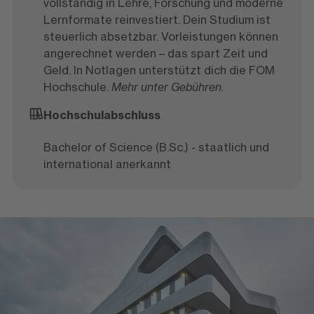
vollständig in Lehre, Forschung und moderne
Lernformate reinvestiert. Dein Studium ist
steuerlich absetzbar. Vorleistungen können
angerechnet werden – das spart Zeit und
Geld. In Notlagen unterstützt dich die FOM
Hochschule.
Mehr unter Gebühren.
Hochschulabschluss
Bachelor of Science (B.Sc.) - staatlich und
international anerkannt