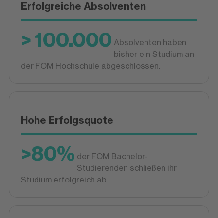
Erfolgreiche Absolventen
> 100.000
Absolventen haben
bisher ein Studium an
der FOM Hochschule abgeschlossen.
Hohe Erfolgsquote
>80%
der FOM Bachelor-
Studierenden schließen ihr
Studium erfolgreich ab.