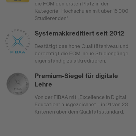
die FOM den ersten Platz in der
Kategorie „Hochschulen mit über 15.000
Studierenden".
Systemakkreditiert seit 2012
Bestätigt das hohe Qualitätsniveau und
berechtigt die FOM, neue Studiengänge
eigenständig zu akkreditieren.
Premium-Siegel für digitale
Lehre
Von der FIBAA mit „Excellence in Digital
Education“ ausgezeichnet – in 21 von 23
Kriterien über dem Qualitätsstandard.