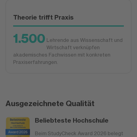
Theorie trifft Praxis
1.500
Lehrende aus Wissenschaft und
Wirtschaft verknüpfen
akademisches Fachwissen mit konkreten
Praxiserfahrungen.
Ausgezeichnete Qualität
Beliebteste Hochschule
Beim StudyCheck Award 2026 belegt