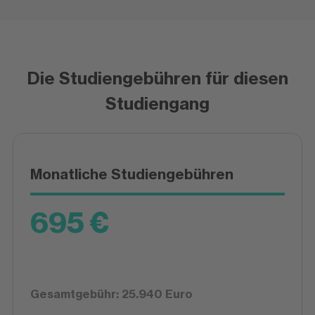
Die Studiengebühren für diesen
Studiengang
Monatliche Studiengebühren
695 €
Gesamtgebühr: 25.940 Euro