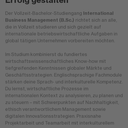
Der Vollzeit-Bachelor-Studiengang
International
Business Management (B.Sc.)
richtet sich an alle,
die in Vollzeit studieren und sich gezielt auf
internationale betriebswirtschaftliche Aufgaben in
global tätigen Unternehmen vorbereiten möchten.
Im Studium kombinierst du fundiertes
wirtschaftswissenschaftliches Know-how mit
tiefgreifenden Kenntnissen globaler Märkte und
Geschäftsstrategien. Englischsprachige Fachmodule
stärken deine Sprach- und interkulturelle Kompetenz.
Du lernst, wirtschaftliche Prozesse im
internationalen Kontext zu analysieren, zu planen und
zu steuern – mit Schwerpunkten auf Nachhaltigkeit,
ethisch verantwortlichem Management sowie
digitalen Innovationsstrategien. Praxisnahe
Projektarbeit und Teamarbeit mit interkulturellem