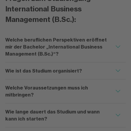
International Business
Management (B.Sc.):
Welche beruflichen Perspektiven eröffnet
mir der Bachelor „International Business
Management (B.Sc.)“?
Wie ist das Studium organisiert?
Welche Voraussetzungen muss ich
mitbringen?
Wie lange dauert das Studium und wann
kann ich starten?