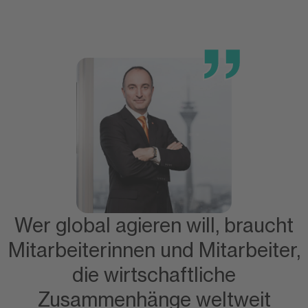
Wer global agieren will, braucht
Mitarbeiterinnen und Mitarbeiter,
die wirtschaftliche
Zusammenhänge weltweit