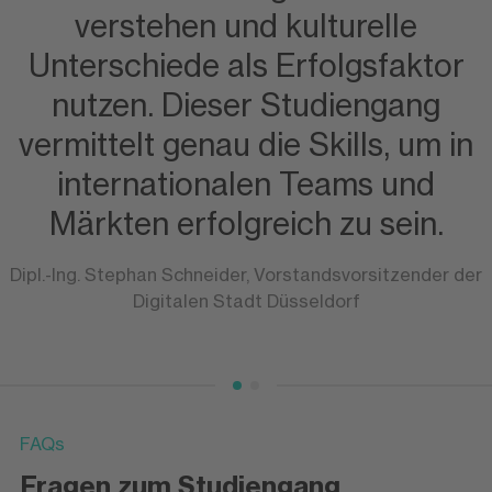
verstehen und kulturelle
Unterschiede als Erfolgsfaktor
nutzen. Dieser Studiengang
vermittelt genau die Skills, um in
internationalen Teams und
Märkten erfolgreich zu sein.
Dipl.-Ing. Stephan Schneider, Vorstandsvorsitzender der
Digitalen Stadt Düsseldorf
FAQs
Fragen zum Studiengang