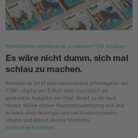
Persönliches Infomaterial zu deinem FOM Studium
Es wäre nicht dumm, sich mal
schlau zu machen.
Bestelle dir jetzt dein persönliches Infomagazin der
FOM – digital per E-Mail oder zusätzlich als
gedruckte Ausgabe per Post direkt zu dir nach
Hause. Wähle deinen Wunschstudiengang aus und
erfahre alles Wichtige rund um Studienmodelle,
Inhalte und Ablauf deines Studiums.
Kostenfrei bestellen