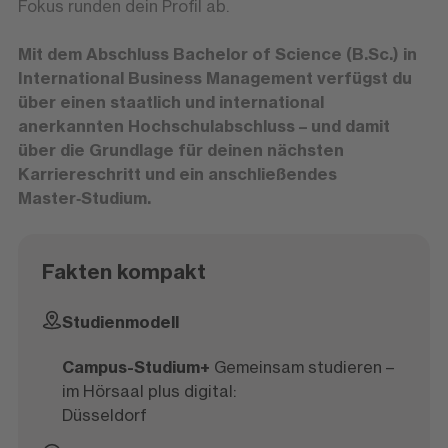
Fokus runden dein Profil ab.
Mit dem Abschluss Bachelor of Science (B.Sc.) in
International Business Management verfügst du
über einen staatlich und international
anerkannten Hochschulabschluss – und damit
über die Grundlage für deinen nächsten
Karriereschritt und ein anschließendes
Master‑Studium.
Fakten kompakt
Studienmodell
Campus-Studium+
Gemeinsam studieren –
im Hörsaal plus digital:
Düsseldorf