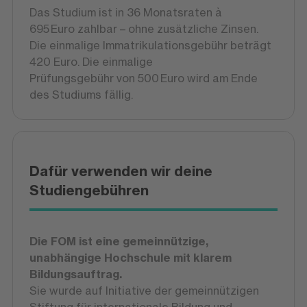
Das Studium ist in 36 Monatsraten à
695 Euro zahlbar – ohne zusätzliche Zinsen.
Die einmalige Immatrikulationsgebühr beträgt
420 Euro. Die einmalige
Prüfungsgebühr von 500 Euro wird am Ende
des Studiums fällig.
Dafür verwenden wir deine
Studiengebühren
Die FOM ist eine gemeinnützige,
unabhängige Hochschule mit klarem
Bildungsauftrag.
Sie wurde auf Initiative der gemeinnützigen