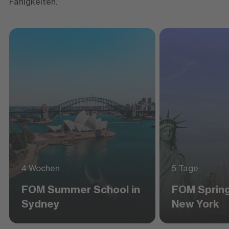
Fähigkeiten.
4 Wochen
5 Tage
FOM Summer School in
FOM Spring
Sydney
New York