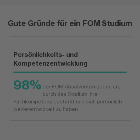
Gute Gründe für ein FOM Studium
Persönlichkeits- und
Kompetenzentwicklung
98%
der FOM Absolventen geben an,
durch das Studium ihre
Fachkompetenz gestärkt und sich persönlich
weiterentwickelt zu haben.