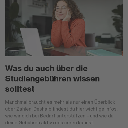
Was du auch über die
Studiengebühren wissen
solltest
Manchmal braucht es mehr als nur einen Überblick
über Zahlen. Deshalb findest du hier wichtige Infos,
wie wir dich bei Bedarf unterstützen – und wie du
deine Gebühren aktiv reduzieren kannst.