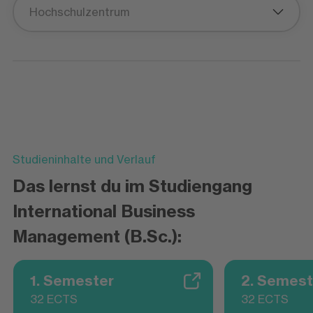
Hochschulzentrum
Studieninhalte und Verlauf
Das lernst du im Studiengang
International Business
Management (B.Sc.):
1. Semester
2. Semest
32 ECTS
32 ECTS