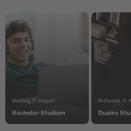
Montag, 17. August
Mittwoch, 12. 
Bachelor-Studium
Duales St