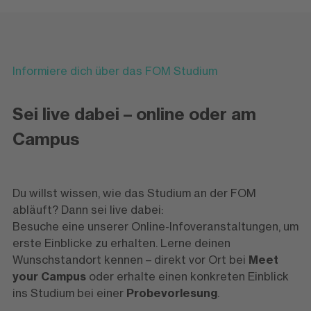
Informiere dich über das FOM Studium
Sei live dabei – online oder am
Campus
Du willst wissen, wie das Studium an der FOM
abläuft? Dann sei live dabei:
Besuche eine unserer Online-Infoveranstaltungen, um
erste Einblicke zu erhalten. Lerne deinen
Wunschstandort kennen – direkt vor Ort bei
Meet
your Campus
oder erhalte einen konkreten Einblick
ins Studium bei einer
Probevorlesung
.