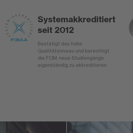
Systemakkreditiert
seit 2012
Bestätigt das hohe
Qualitätsniveau und berechtigt
die FOM, neue Studiengänge
eigenständig zu akkreditieren.