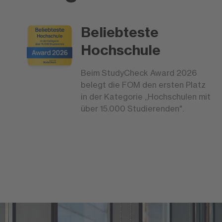
Beliebteste
Hochschule
Beim StudyCheck Award 2026
belegt die FOM den ersten Platz
in der Kategorie „Hochschulen mit
über 15.000 Studierenden".