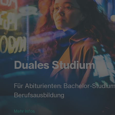
Duales Studium
Für Abiturienten: Bachelor-Studium 
Berufsausbildung
Mehr Infos