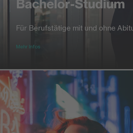
Bachelor-Studium
Für Berufstätige mit und ohne Abit
Mehr Infos