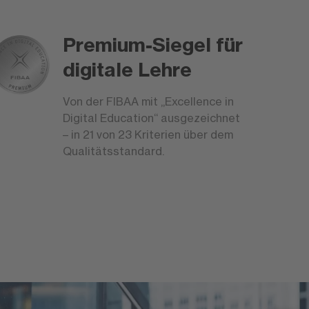
Premium-Siegel für
digitale Lehre
Von der FIBAA mit „Excellence in
Digital Education“ ausgezeichnet
– in 21 von 23 Kriterien über dem
Qualitätsstandard.