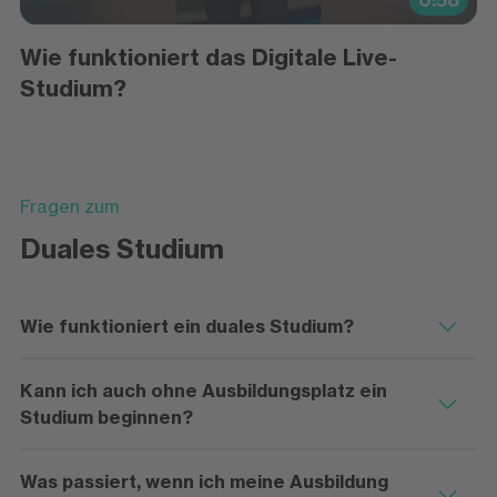
0:58
Wie funktioniert das Digitale Live-
Studium?
Fragen zum
Duales Studium
Wie funktioniert ein duales Studium?
Kann ich auch ohne Ausbildungsplatz ein
Studium beginnen?
Was passiert, wenn ich meine Ausbildung