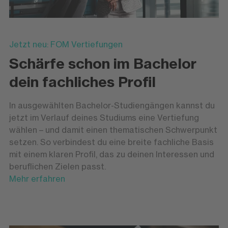
Jetzt neu: FOM Vertiefungen
Schärfe schon im Bachelor
dein fachliches Profil
In ausgewählten Bachelor-Studiengängen kannst du
jetzt im Verlauf deines Studiums eine Vertiefung
wählen – und damit einen thematischen Schwerpunkt
setzen. So verbindest du eine breite fachliche Basis
mit einem klaren Profil, das zu deinen Interessen und
beruflichen Zielen passt.
Mehr erfahren