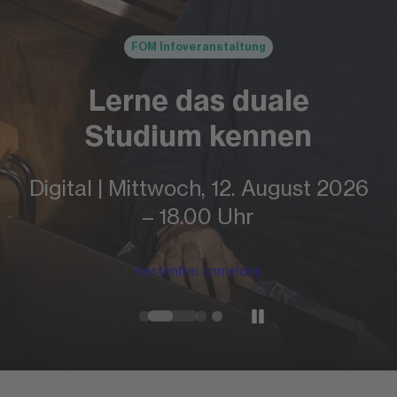
FOM Infoveranstaltung
Lerne das duale
Studium kennen
Digital | Mittwoch, 12. August 2026
– 18.00 Uhr
Kostenfrei anmelden