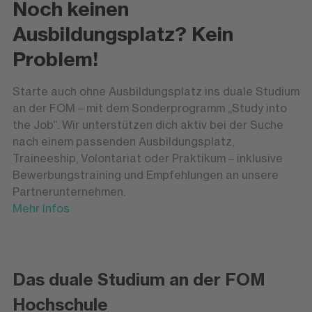
Noch keinen
Ausbildungsplatz? Kein
Problem!
Starte auch ohne Ausbildungsplatz ins duale Studium
an der FOM – mit dem Sonderprogramm „Study into
the Job“. Wir unterstützen dich aktiv bei der Suche
nach einem passenden Ausbildungsplatz,
Traineeship, Volontariat oder Praktikum – inklusive
Bewerbungstraining und Empfehlungen an unsere
Partnerunternehmen.
Mehr Infos
Das duale Studium an der FOM
Hochschule