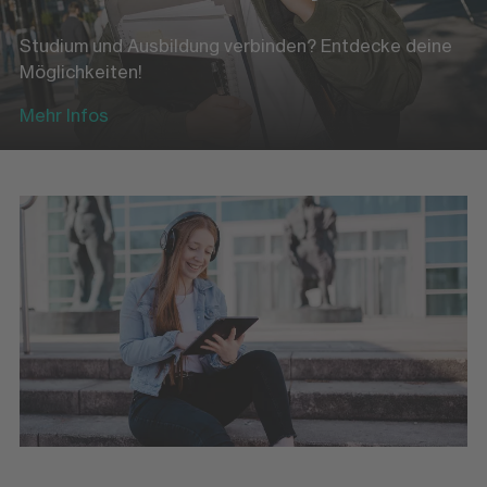
Studium und Ausbildung verbinden? Entdecke deine
Möglichkeiten!
Mehr Infos