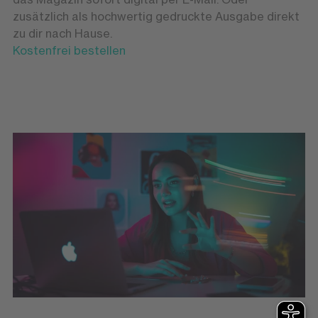
zusätzlich als hochwertig gedruckte Ausgabe direkt
zu dir nach Hause.
Kostenfrei bestellen