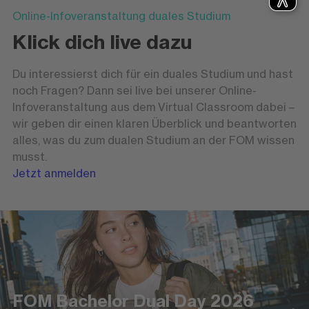
Online-Infoveranstaltung duales Studium
Klick dich live dazu
Du interessierst dich für ein duales Studium und hast
noch Fragen? Dann sei live bei unserer Online-
Infoveranstaltung aus dem Virtual Classroom dabei –
wir geben dir einen klaren Überblick und beantworten
alles, was du zum dualen Studium an der FOM wissen
musst.
Jetzt anmelden
FOM Bachelor Dual Day 2026