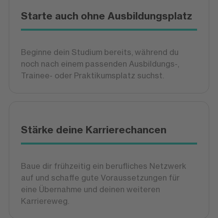
Starte auch ohne Ausbildungsplatz
Beginne dein Studium bereits, während du
noch nach einem passenden Ausbildungs-,
Trainee- oder Praktikumsplatz suchst.
Stärke deine Karrierechancen
Baue dir frühzeitig ein berufliches Netzwerk
auf und schaffe gute Voraussetzungen für
eine Übernahme und deinen weiteren
Karriereweg.