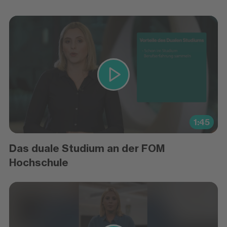
1:45
Das duale Studium an der FOM
Hochschule