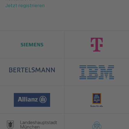
Jetzt registrieren