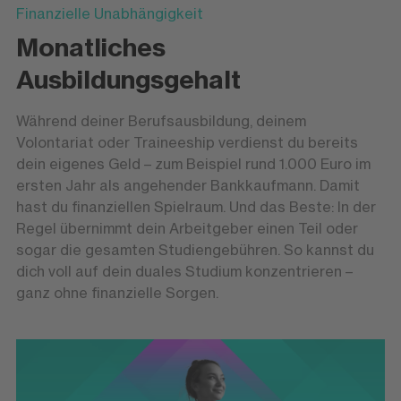
Finanzielle Unabhängigkeit
Monatliches
Ausbildungsgehalt
Während deiner Berufsausbildung, deinem
Volontariat oder Traineeship verdienst du bereits
dein eigenes Geld – zum Beispiel rund 1.000 Euro im
ersten Jahr als angehender Bankkaufmann. Damit
hast du finanziellen Spielraum. Und das Beste: In der
Regel übernimmt dein Arbeitgeber einen Teil oder
sogar die gesamten Studiengebühren. So kannst du
dich voll auf dein duales Studium konzentrieren –
ganz ohne finanzielle Sorgen.