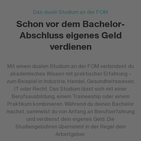
Das duale Studium an der FOM
Schon vor dem Bachelor-
Abschluss eigenes Geld
verdienen
Mit einem dualen Studium an der FOM verbindest du
akademisches Wissen mit praktischer Erfahrung –
zum Beispiel in Industrie, Handel, Gesundheitswesen,
IT oder Recht. Das Studium lässt sich mit einer
Berufsausbildung, einem Traineeship oder einem
Praktikum kombinieren. Während du deinen Bachelor
machst, sammelst du von Anfang an Berufserfahrung
und verdienst dein eigenes Geld. Die
Studiengebühren übernimmt in der Regel dein
Arbeitgeber.