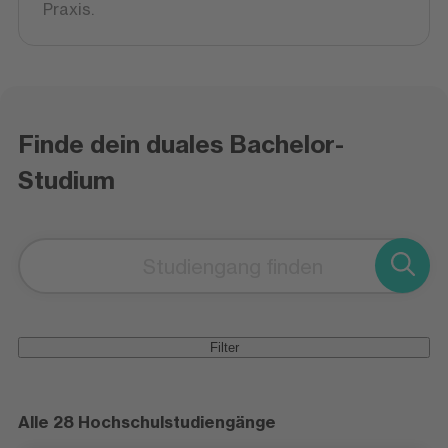
Praxis.
Finde dein duales Bachelor-
Studium
Filter
Alle 28 Hochschulstudiengänge