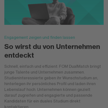
Engagement zeigen und finden lassen
So wirst du von Unternehmen
entdeckt
Schnell, einfach und effizient: FOM DualMatch bringt
junge Talente und Unternehmen zusammen.
Studieninteressierte geben ihr Wunschstudium an,
hinterlegen ihr persönliches Profil und laden ihren
Lebenslauf hoch. Unternehmen können gezielt
darauf zugreifen und engagierte und passende
Kandidaten für ein duales Studium direkt
kontaktieren.