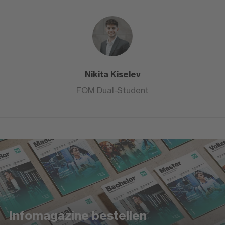
Nikita Kiselev
FOM Dual-Student
Infomagazine bestellen