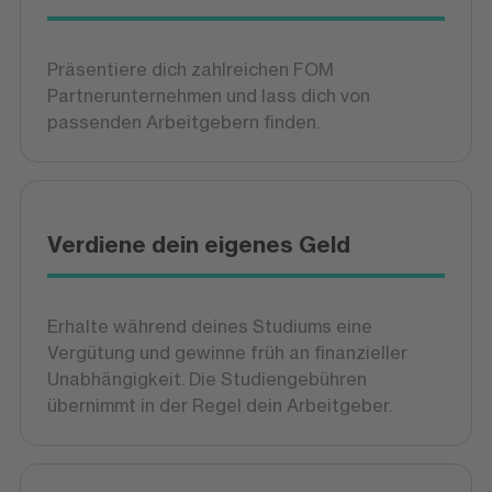
Präsentiere dich zahlreichen FOM
Partnerunternehmen und lass dich von
passenden Arbeitgebern finden.
Verdiene dein eigenes Geld
Erhalte während deines Studiums eine
Vergütung und gewinne früh an finanzieller
Unabhängigkeit. Die Studiengebühren
übernimmt in der Regel dein Arbeitgeber.