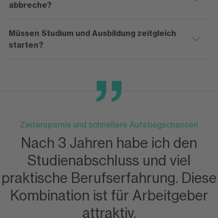
abbreche?
Müssen Studium und Ausbildung zeitgleich
starten?
Zeitersparnis und schnellere Aufstiegschancen
Nach 3 Jahren habe ich den
Studienabschluss und viel
praktische Berufserfahrung. Diese
Kombination ist für Arbeitgeber
attraktiv.