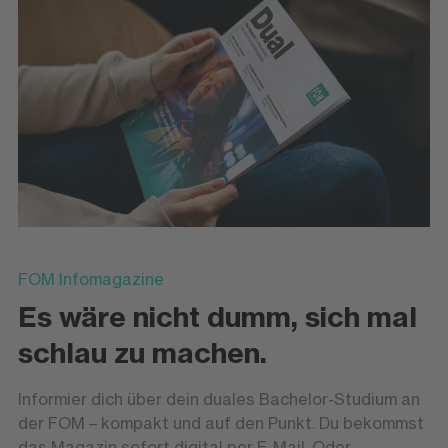
FOM Infomagazine
Es wäre nicht dumm, sich mal
schlau zu machen.
Informier dich über dein duales Bachelor-Studium an
der FOM – kompakt und auf den Punkt. Du bekommst
das Magazin sofort digital per E-Mail. Oder