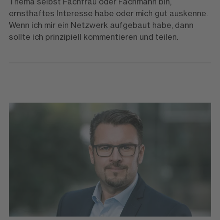
Thema selbst Fachfrau oder Fachmann bin,
ernsthaftes Interesse habe oder mich gut auskenne.
Wenn ich mir ein Netzwerk aufgebaut habe, dann
sollte ich prinzipiell kommentieren und teilen.