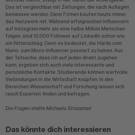
Das ist vergleichbar mit Zeitungen, die nach Auflagen
bemessen werden. Denn Firmen kaufen heute immer
das Netzwerk mit. Während erfolgreichen Influencern
auf Instagram mehr als eine halbe Million Menschen
folgen, sind 10.000 Follower auf LinkedIn schon wie
ein Ritterschlag. Denn es bedeutet, die Hürde vom
Nano- zum Micro-Influencer passiert zu haben. Aus
der Tatsache, dass ich auf jeden direkt zugehen
kann, ergeben sich auch viele interessante und
persönliche Kontakte. Studierende können wertvolle
Verbindungen in die Wirtschaft knüpfen. In den
Bereichen Wissenschaft und Forschung lassen sich
rasch Experten finden und befragen.
Die Fragen stellte Michaela Strassmair
Das könnte dich interessieren