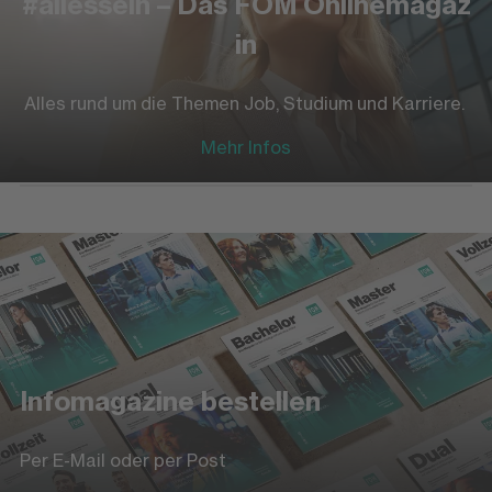
#allessein – Das FOM Onlinemagaz
in
Alles rund um die Themen Job, Studium und Karriere.
Mehr Infos
Infomagazine bestellen
Per E-Mail oder per Post