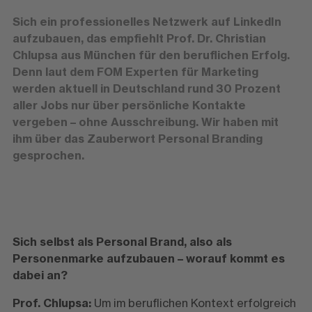
Sich ein professionelles Netzwerk auf LinkedIn
aufzubauen, das empfiehlt Prof. Dr. Christian
Chlupsa aus München für den beruflichen Erfolg.
Denn laut dem FOM Experten für Marketing
werden aktuell in Deutschland rund 30 Prozent
aller Jobs nur über persönliche Kontakte
vergeben – ohne Ausschreibung. Wir haben mit
ihm über das Zauberwort Personal Branding
gesprochen.
Sich selbst als Personal Brand, also als
Personenmarke aufzubauen – worauf kommt es
dabei an?
Prof. Chlupsa:
Um im beruflichen Kontext erfolgreich