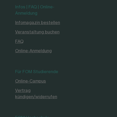
Infos | FAQ | Online-
Anmeldung
Infomagazin bestellen
Veranstaltung buchen
FAQ
Online-Anmeldung
Für FOM Studierende
Online-Campus
Vertrag
kündigen/widerrufen