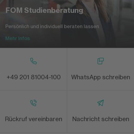
FOM Studienberatung
Persönlich und individuell beraten lassen
Mehr Infos
+49 201 81004-100
WhatsApp schreiben
Rückruf vereinbaren
Nachricht schreiben