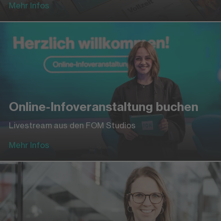
Mehr Infos
Online-Infoveranstaltung buchen
Livestream aus den FOM Studios
Mehr Infos