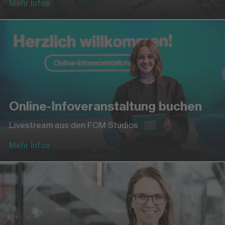
Mehr Infos
Online-Infoveranstaltung buchen
Livestream aus den FOM Studios
Mehr Infos