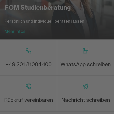
FOM Studienberatung
Persönlich und individuell beraten lassen
Mehr Infos
+49 201 81004-100
WhatsApp schreiben
Rückruf vereinbaren
Nachricht schreiben