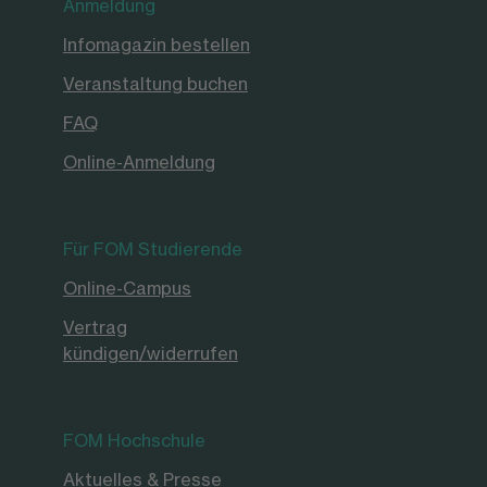
Anmeldung
Infomagazin bestellen
Veranstaltung buchen
FAQ
Online-Anmeldung
Für FOM Studierende
Online-Campus
Vertrag
kündigen/widerrufen
FOM Hochschule
Aktuelles & Presse