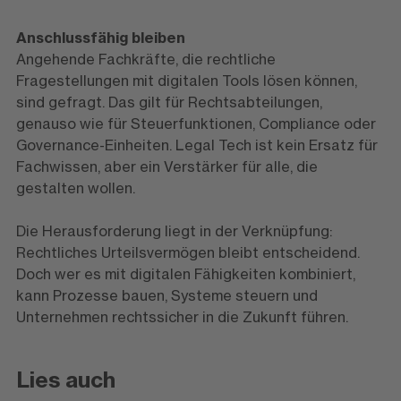
Anschlussfähig bleiben
Angehende Fachkräfte, die rechtliche
Fragestellungen mit digitalen Tools lösen können,
sind gefragt. Das gilt für Rechtsabteilungen,
genauso wie für Steuerfunktionen, Compliance oder
Governance-Einheiten. Legal Tech ist kein Ersatz für
Fachwissen, aber ein Verstärker für alle, die
gestalten wollen.
Die Herausforderung liegt in der Verknüpfung:
Rechtliches Urteilsvermögen bleibt entscheidend.
Doch wer es mit digitalen Fähigkeiten kombiniert,
kann Prozesse bauen, Systeme steuern und
Unternehmen rechtssicher in die Zukunft führen.
Lies auch