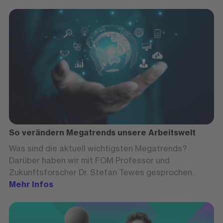
So verändern Megatrends unsere Arbeitswelt
Was sind die aktuell wichtigsten Megatrends?
Darüber haben wir mit FOM Professor und
Zukunftsforscher Dr. Stefan Tewes gesprochen.
Mehr Infos