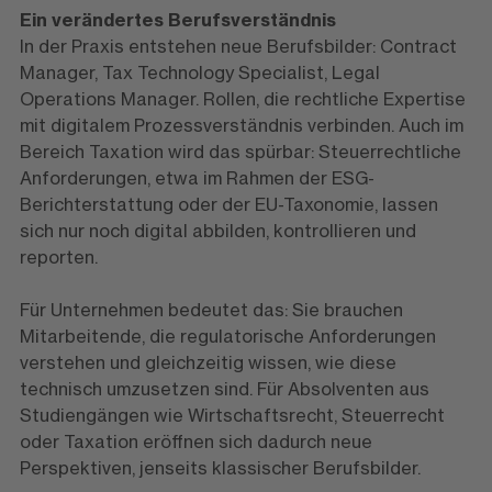
Ein verändertes Berufsverständnis
In der Praxis entstehen neue Berufsbilder: Contract
Manager, Tax Technology Specialist, Legal
Operations Manager. Rollen, die rechtliche Expertise
mit digitalem Prozessverständnis verbinden. Auch im
Bereich Taxation wird das spürbar: Steuerrechtliche
Anforderungen, etwa im Rahmen der ESG-
Berichterstattung oder der EU-Taxonomie, lassen
sich nur noch digital abbilden, kontrollieren und
reporten.
Für Unternehmen bedeutet das: Sie brauchen
Mitarbeitende, die regulatorische Anforderungen
verstehen und gleichzeitig wissen, wie diese
technisch umzusetzen sind. Für Absolventen aus
Studiengängen wie Wirtschaftsrecht, Steuerrecht
oder Taxation eröffnen sich dadurch neue
Perspektiven, jenseits klassischer Berufsbilder.