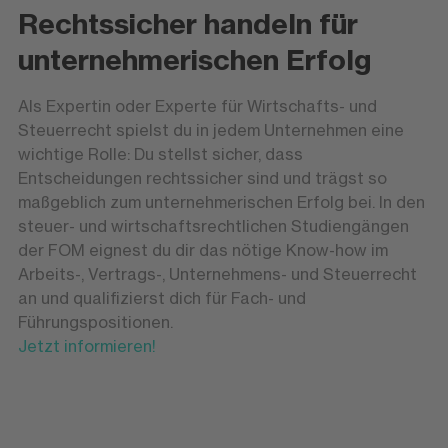
Rechtssicher handeln für
unternehmerischen Erfolg
Als Expertin oder Experte für Wirtschafts- und
Steuerrecht spielst du in jedem Unternehmen eine
wichtige Rolle: Du stellst sicher, dass
Entscheidungen rechtssicher sind und trägst so
maßgeblich zum unternehmerischen Erfolg bei. In den
steuer- und wirtschaftsrechtlichen Studiengängen
der FOM eignest du dir das nötige Know-how im
Arbeits-, Vertrags-, Unternehmens- und Steuerrecht
an und qualifizierst dich für Fach- und
Führungspositionen.
Jetzt informieren!