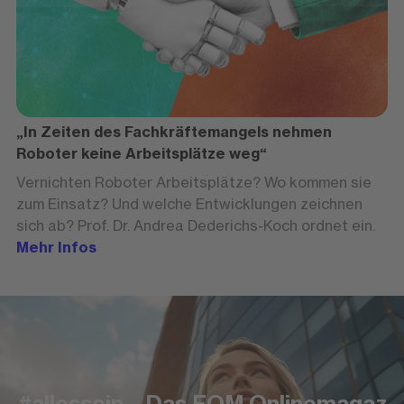
„In Zeiten des Fachkräftemangels nehmen
Roboter keine Arbeitsplätze weg“
Vernichten Roboter Arbeitsplätze? Wo kommen sie
zum Einsatz? Und welche Entwicklungen zeichnen
sich ab? Prof. Dr. Andrea Dederichs-Koch ordnet ein.
Mehr Infos
#allessein – Das FOM Onlinemagaz