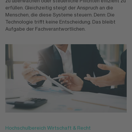
zu überwachen oder steuerliche Pflichten effizient zu
erfüllen. Gleichzeitig steigt der Anspruch an die
Menschen, die diese Systeme steuern. Denn: Die
Technologie trifft keine Entscheidung. Das bleibt
Aufgabe der Fachverantwortlichen.
Hochschulbereich Wirtschaft & Recht