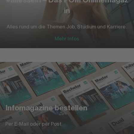
in
Alles rund um die Themen Job, Studium und Karriere.
Mehr Infos
Infomagazine bestellen
Per E-Mail oder per Post