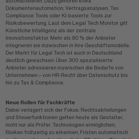
automatisieren. Dazu gehören etwa
Dokumentenautomation, Vertragsanalysen, Tax
Compliance Tools oder KI-basierte Tools zur
Risikobewertung. Laut dem Legal Tech Monitor gilt
Künstliche Intelligenz als der zentrale
Innovationsfaktor. Mehr als 80 % der Anbieter
integrieren sie inzwischen in ihre Geschäftsmodelle.
Der Markt für Legal Tech ist auch in Deutschland
deutlich gewachsen: Über 300 spezialisierte
Anbieter adressieren inzwischen die Bedarfe von
Unternehmen – von HR-Recht über Datenschutz bis
hin zu Tax & Compliance.
Neue Rollen für Fachkräfte
Dabei verlagert sich der Fokus: Rechtsabteilungen
und Steuerfunktionen gelten heute als Gestalter,
nicht nur als Prüfer. Technologien ermöglichen,
Risiken frühzeitig zu erkennen, Fristen automatisch