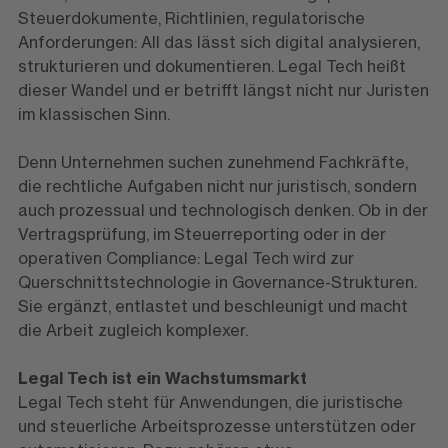
Steuerdokumente, Richtlinien, regulatorische
Anforderungen: All das lässt sich digital analysieren,
strukturieren und dokumentieren. Legal Tech heißt
dieser Wandel und er betrifft längst nicht nur Juristen
im klassischen Sinn.
Denn Unternehmen suchen zunehmend Fachkräfte,
die rechtliche Aufgaben nicht nur juristisch, sondern
auch prozessual und technologisch denken. Ob in der
Vertragsprüfung, im Steuerreporting oder in der
operativen Compliance: Legal Tech wird zur
Querschnittstechnologie in Governance-Strukturen.
Sie ergänzt, entlastet und beschleunigt und macht
die Arbeit zugleich komplexer.
Legal Tech ist ein Wachstumsmarkt
Legal Tech steht für Anwendungen, die juristische
und steuerliche Arbeitsprozesse unterstützen oder