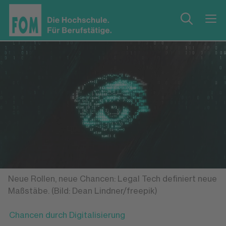
Neue Rollen, neue Chancen: Legal Tech definiert neue
Maßstäbe. (Bild: Dean Lindner/freepik)
Chancen durch Digitalisierung