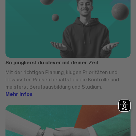
So jonglierst du clever mit deiner Zeit
Mit der richtigen Planung, klugen Prioritäten und
bewussten Pausen behältst du die Kontrolle und
meisterst Berufsausbildung und Studium.
Mehr Infos