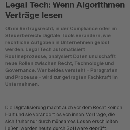
Legal Tech: Wenn Algorithmen
Verträge lesen
Ob im Vertragsrecht, in der Compliance oder im
Steuerbereich: Digitale Tools verändern, wie
rechtliche Aufgaben in Unternehmen gelöst
werden. Legal Tech automatisiert
Routineprozesse, analysiert Daten und schafft
neue Rollen zwischen Recht, Technologie und
Governance. Wer beides versteht – Paragrafen
und Prozesse – wird zur gefragten Fachkraft im
Unternehmen.
Die Digitalisierung macht auch vor dem Recht keinen
Halt und sie verändert es von innen. Verträge, die
sich früher nur durch mühsames Lesen erschließen
ließen, werden heute durch Software geprüft.