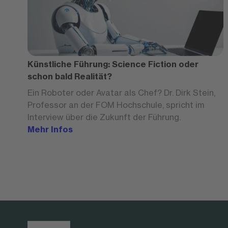
Künstliche Führung: Science Fiction oder
schon bald Realität?
Ein Roboter oder Avatar als Chef? Dr. Dirk Stein,
Professor an der FOM Hochschule, spricht im
Interview über die Zukunft der Führung.
Mehr Infos