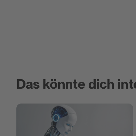
Das könnte dich int