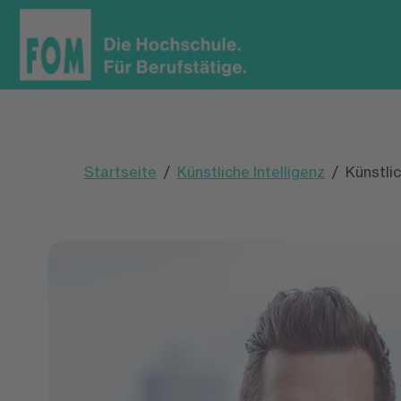
Startseite
Künstliche Intelligenz
Künstli