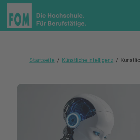
Startseite
Künstliche Intelligenz
Künstli