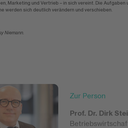
en, Marketing und Vertrieb – in sich vereint. Die Aufgaben 
e werden sich deutlich verändern und verschieben.
ssy Niemann.
Zur Person
Prof. Dr. Dirk Ste
Betriebswirtschaf