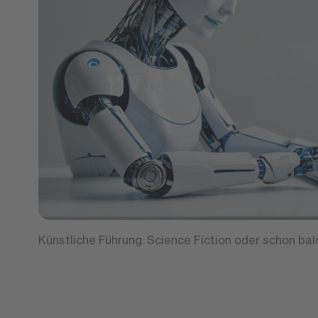
Künstliche Führung: Science Fiction oder schon bal