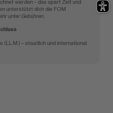
chnet werden – das spart Zeit und
gen unterstützt dich die FOM
ehr unter Gebühren.
chluss
(LL.M.) – staatlich und international