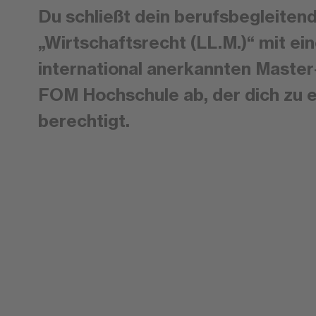
Du schließt dein berufsbegleiten
„Wirtschaftsrecht (LL.M.)“ mit ei
international anerkannten Master
FOM Hochschule ab, der dich zu 
berechtigt.