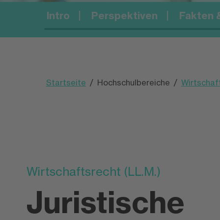
Intro
Perspektiven
Fakten &
Startseite
Hochschulbereiche
Wirtschaf
Wirtschaftsrecht (LL.M.)
Juristische