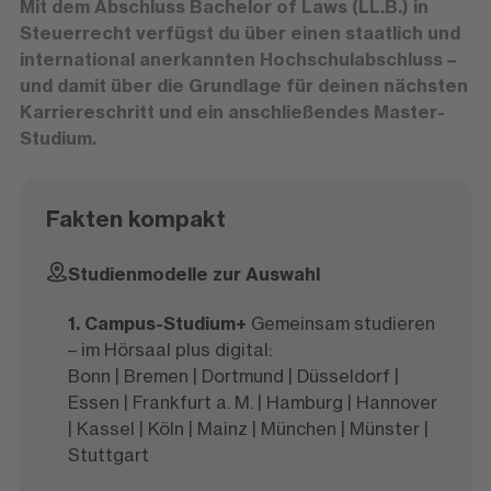
Mit dem Abschluss Bachelor of Laws (LL.B.) in
Steuerrecht verfügst du über einen staatlich und
international anerkannten Hochschulabschluss –
und damit über die Grundlage für deinen nächsten
Karriereschritt und ein anschließendes Master-
Studium.
Fakten kompakt
Studienmodelle zur Auswahl
1. Campus-Studium+
Gemeinsam studieren
– im Hörsaal plus digital:
Bonn | Bremen | Dortmund | Düsseldorf |
Essen | Frankfurt a. M. | Hamburg | Hannover
| Kassel | Köln | Mainz | München | Münster |
Stuttgart