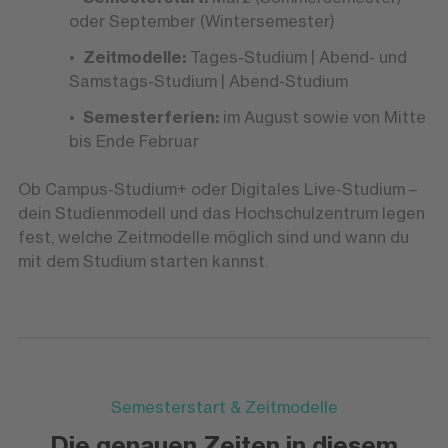
oder September (Wintersemester)
Zeitmodelle:
Tages-Studium | Abend- und
Samstags-Studium | Abend-Studium
Semesterferien:
im August sowie von Mitte
bis Ende Februar
Ob Campus-Studium+ oder Digitales Live-Studium –
dein Studienmodell und das Hochschulzentrum legen
fest, welche Zeitmodelle möglich sind und wann du
mit dem Studium starten kannst.
Semesterstart & Zeitmodelle
Die genauen Zeiten in diesem