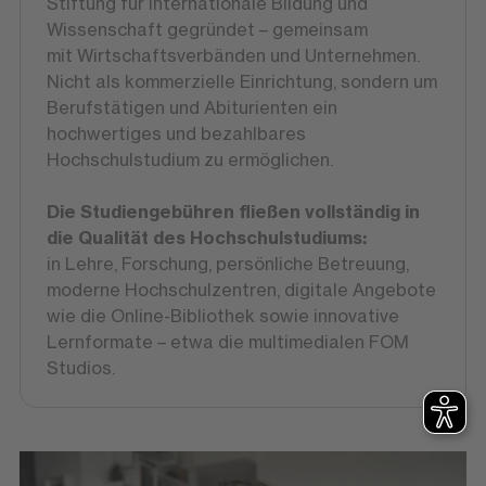
Stiftung für internationale Bildung und
Wissenschaft gegründet – gemeinsam
mit Wirtschaftsverbänden und Unternehmen.
Nicht als kommerzielle Einrichtung, sondern um
Berufstätigen und Abiturienten ein
hochwertiges und bezahlbares
Hochschulstudium zu ermöglichen.
Die Studiengebühren fließen vollständig in
die Qualität des Hochschulstudiums:
in Lehre, Forschung, persönliche Betreuung,
moderne Hochschulzentren, digitale Angebote
wie die Online-Bibliothek sowie innovative
Lernformate – etwa die multimedialen FOM
Studios.