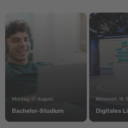
Montag, 17. August
Mittwoch, 16.
Bachelor-Studium
Digitales 