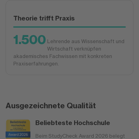
Theorie trifft Praxis
1.500
Lehrende aus Wissenschaft und
Wirtschaft verknüpfen
akademisches Fachwissen mit konkreten
Praxiserfahrungen.
Ausgezeichnete Qualität
Beliebteste Hochschule
Beim StudyCheck Award 2026 belegt