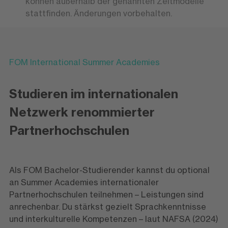
können außerhalb der genannten Zeitmodelle
stattfinden. Änderungen vorbehalten.
FOM International Summer Academies
Studieren im internationalen
Netzwerk renommierter
Partnerhochschulen
Als FOM Bachelor-Studierender kannst du optional
an Summer Academies internationaler
Partnerhochschulen teilnehmen – Leistungen sind
anrechenbar. Du stärkst gezielt Sprachkenntnisse
und interkulturelle Kompetenzen – laut NAFSA (2024)