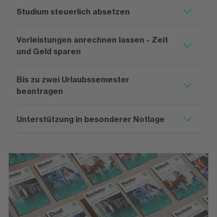
Studium steuerlich absetzen
Vorleistungen anrechnen lassen - Zeit
und Geld sparen
Bis zu zwei Urlaubssemester
beantragen
Unterstützung in besonderer Notlage