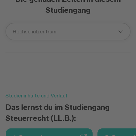
Studiengang
Hochschulzentrum
Studieninhalte und Verlauf
Das lernst du im Studiengang
Steuerrecht (LL.B.):