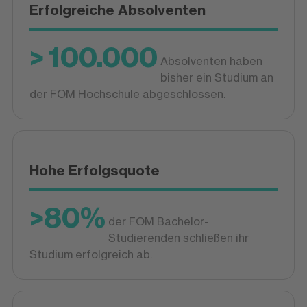
Erfolgreiche Absolventen
> 100.000
Absolventen haben
bisher ein Studium an
der FOM Hochschule abgeschlossen.
Hohe Erfolgsquote
>80%
der FOM Bachelor-
Studierenden schließen ihr
Studium erfolgreich ab.