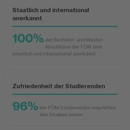
Staatlich und international
anerkannt
100%
der Bachelor- und Master-
Abschlüsse der FOM sind
staatlich und international anerkannt.
Zufriedenheit der Studierenden
96%
der FOM Studierenden empfehlen
das Studium weiter.