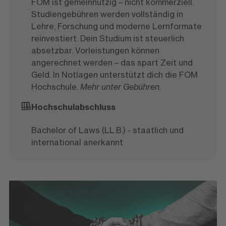
FOM ist gemeinnützig – nicht kommerziell.
Studiengebühren werden vollständig in
Lehre, Forschung und moderne Lernformate
reinvestiert. Dein Studium ist steuerlich
absetzbar. Vorleistungen können
angerechnet werden – das spart Zeit und
Geld. In Notlagen unterstützt dich die FOM
Hochschule.
Mehr unter Gebühren.
Hochschulabschluss
Bachelor of Laws (LL.B.) - staatlich und
international anerkannt