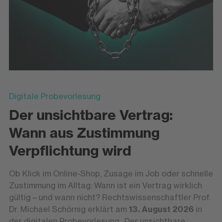
Digitale Probevorlesung
Der unsichtbare Vertrag:
Wann aus Zustimmung
Verpflichtung wird
Ob Klick im Online-Shop, Zusage im Job oder schnelle
Zustimmung im Alltag: Wann ist ein Vertrag wirklich
gültig – und wann nicht? Rechtswissenschaftler Prof.
Dr. Michael Schörnig erklärt am
13. August 2026
in
der digitalen Probevorlesung „Der unsichtbare