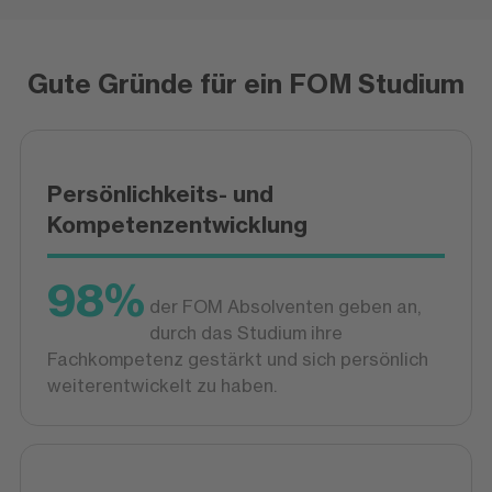
Gute Gründe für ein FOM Studium
Persönlichkeits- und
Kompetenzentwicklung
98%
der FOM Absolventen geben an,
durch das Studium ihre
Fachkompetenz gestärkt und sich persönlich
weiterentwickelt zu haben.