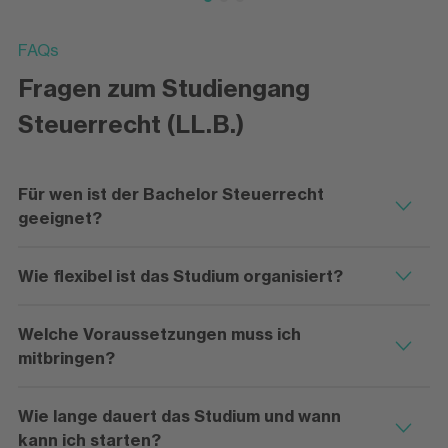
FAQs
Fragen zum Studiengang
Steuerrecht (LL.B.)
Für wen ist der Bachelor Steuerrecht
geeignet?
Wie flexibel ist das Studium organisiert?
Welche Voraussetzungen muss ich
mitbringen?
Wie lange dauert das Studium und wann
kann ich starten?