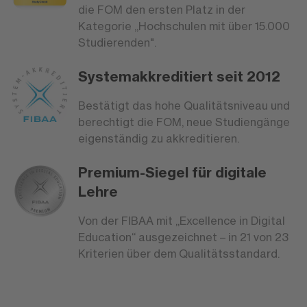
die FOM den ersten Platz in der
Kategorie „Hochschulen mit über 15.000
Studierenden".
Systemakkreditiert seit 2012
Bestätigt das hohe Qualitätsniveau und
berechtigt die FOM, neue Studiengänge
eigenständig zu akkreditieren.
Premium-Siegel für digitale
Lehre
Von der FIBAA mit „Excellence in Digital
Education“ ausgezeichnet – in 21 von 23
Kriterien über dem Qualitätsstandard.