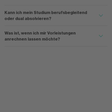
Kann ich mein Studium berufsbegleitend
oder dual absolvieren?
Was ist, wenn ich mir Vorleistungen
anrechnen lassen möchte?