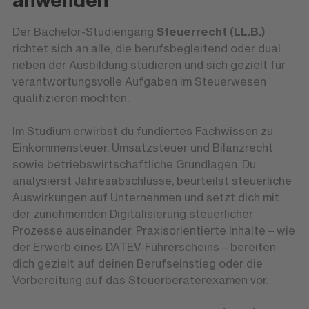
Der Bachelor-Studiengang
Steuerrecht (LL.B.)
richtet sich an alle, die berufsbegleitend oder dual
neben der Ausbildung studieren und sich gezielt für
verantwortungsvolle Aufgaben im Steuerwesen
qualifizieren möchten.
Im Studium erwirbst du fundiertes Fachwissen zu
Einkommensteuer, Umsatzsteuer und Bilanzrecht
sowie betriebswirtschaftliche Grundlagen. Du
analysierst Jahresabschlüsse, beurteilst steuerliche
Auswirkungen auf Unternehmen und setzt dich mit
der zunehmenden Digitalisierung steuerlicher
Prozesse auseinander. Praxisorientierte Inhalte – wie
der Erwerb eines DATEV-Führerscheins – bereiten
dich gezielt auf deinen Berufseinstieg oder die
Vorbereitung auf das Steuerberaterexamen vor.