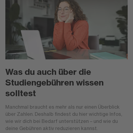
Was du auch über die
Studiengebühren wissen
solltest
Manchmal braucht es mehr als nur einen Überblick
über Zahlen. Deshalb findest du hier wichtige Infos,
wie wir dich bei Bedarf unterstützen – und wie du
deine Gebühren aktiv reduzieren kannst.