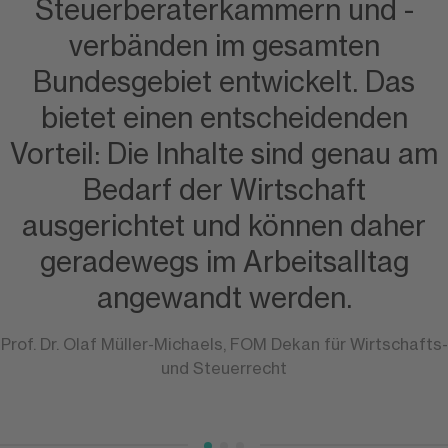
Steuerberaterkammern und -
verbänden im gesamten
Bundesgebiet entwickelt. Das
bietet einen entscheidenden
Vorteil: Die Inhalte sind genau am
Bedarf der Wirtschaft
ausgerichtet und können daher
geradewegs im Arbeitsalltag
angewandt werden.
Prof. Dr. Olaf Müller-Michaels, FOM Dekan für Wirtschafts-
und Steuerrecht