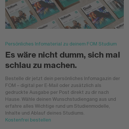
Persönliches Infomaterial zu deinem FOM Studium
Es wäre nicht dumm, sich mal
schlau zu machen.
Bestelle dir jetzt dein persönliches Infomagazin der
FOM – digital per E-Mail oder zusätzlich als
gedruckte Ausgabe per Post direkt zu dir nach
Hause. Wähle deinen Wunschstudiengang aus und
erfahre alles Wichtige rund um Studienmodelle,
Inhalte und Ablauf deines Studiums.
Kostenfrei bestellen