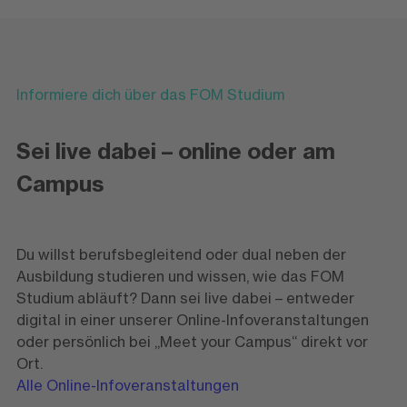
Informiere dich über das FOM Studium
Sei live dabei – online oder am
Campus
Du willst berufsbegleitend oder dual neben der
Ausbildung studieren und wissen, wie das FOM
Studium abläuft? Dann sei live dabei – entweder
digital in einer unserer Online-Infoveranstaltungen
oder persönlich bei „Meet your Campus“ direkt vor
Ort.
Alle Online-Infoveranstaltungen