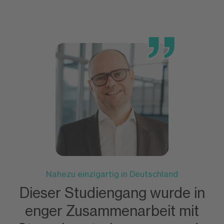
Nahezu einzigartig in Deutschland
Dieser Studiengang wurde in
enger Zusammenarbeit mit