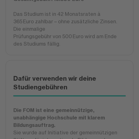
Das Studium ist in 42 Monatsraten à
365 Euro zahlbar – ohne zusätzliche Zinsen.
Die einmalige
Prüfungsgebühr von 500 Euro wird am Ende
des Studiums fällig.
Dafür verwenden wir deine
Studiengebühren
Die FOM ist eine gemeinnützige,
unabhängige Hochschule mit klarem
Bildungsauftrag.
Sie wurde auf Initiative der gemeinnützigen