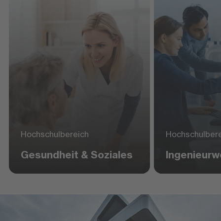
Hochschulbereich
Hochschulber
Gesundheit & Soziales
Ingenieur