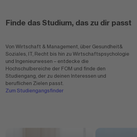
Finde das Studium, das zu dir passt
Von Wirtschaft & Management, über Gesundheit&
Soziales, IT, Recht bis hin zu Wirtschaftspsychologie
und Ingenieurwesen – entdecke die
Hochschulbereiche der FOM und finde den
Studiengang, der zu deinen Interessen und
beruflichen Zielen passt.
Zum Studiengangsfinder