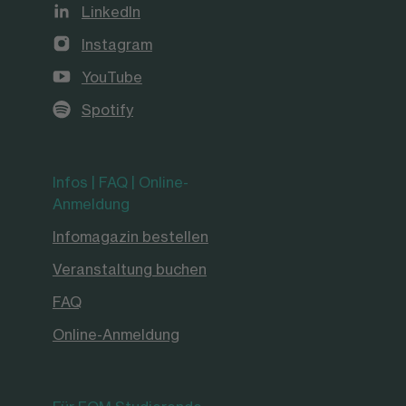
LinkedIn
Instagram
YouTube
Spotify
Infos | FAQ | Online-
Anmeldung
Infomagazin bestellen
Veranstaltung buchen
FAQ
Online-Anmeldung