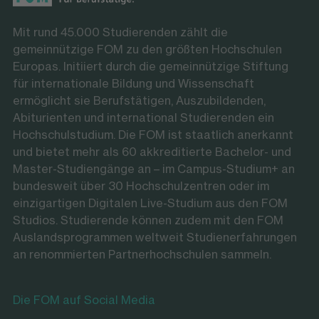
Mit rund 45.000 Studierenden zählt die
gemeinnützige FOM zu den größten Hochschulen
Europas. Initiiert durch die gemeinnützige Stiftung
für internationale Bildung und Wissenschaft
ermöglicht sie Berufstätigen, Auszubildenden,
Abiturienten und international Studierenden ein
Hochschulstudium. Die FOM ist staatlich anerkannt
und bietet mehr als 60 akkreditierte Bachelor- und
Master-Studiengänge an – im Campus-Studium+ an
bundesweit über 30 Hochschulzentren oder im
einzigartigen Digitalen Live-Studium aus den FOM
Studios. Studierende können zudem mit den FOM
Auslandsprogrammen weltweit Studienerfahrungen
an renommierten Partnerhochschulen sammeln.
Die FOM auf Social Media