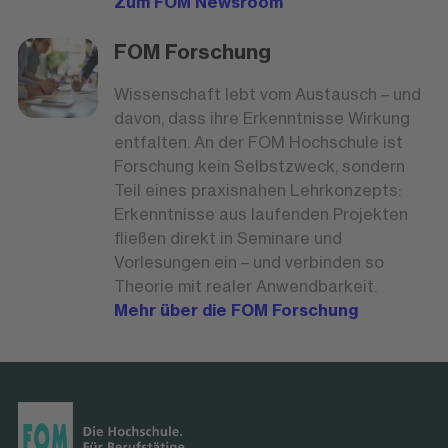
Zum FOM Newsroom
FOM Forschung
Wissenschaft lebt vom Austausch – und
davon, dass ihre Erkenntnisse Wirkung
entfalten. An der FOM Hochschule ist
Forschung kein Selbstzweck, sondern
Teil eines praxisnahen Lehrkonzepts:
Erkenntnisse aus laufenden Projekten
fließen direkt in Seminare und
Vorlesungen ein – und verbinden so
Theorie mit realer Anwendbarkeit.
Mehr über die FOM Forschung