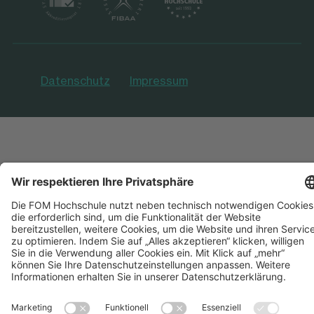
Datenschutz
Impressum