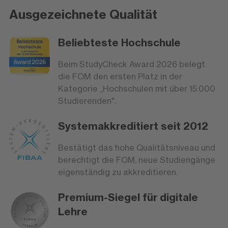
Ausgezeichnete Qualität
Beliebteste Hochschule
Beim StudyCheck Award 2026 belegt
die FOM den ersten Platz in der
Kategorie „Hochschulen mit über 15.000
Studierenden".
Systemakkreditiert seit 2012
Bestätigt das hohe Qualitätsniveau und
berechtigt die FOM, neue Studiengänge
eigenständig zu akkreditieren.
Premium-Siegel für digitale
Lehre