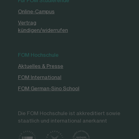
Für FOM Studierende
Online-Campus
Vertrag
kündigen/widerrufen
FOM Hochschule
Aktuelles & Presse
FOM International
FOM German-Sino School
Die FOM Hochschule ist akkreditiert sowie
staatlich und international anerkannt