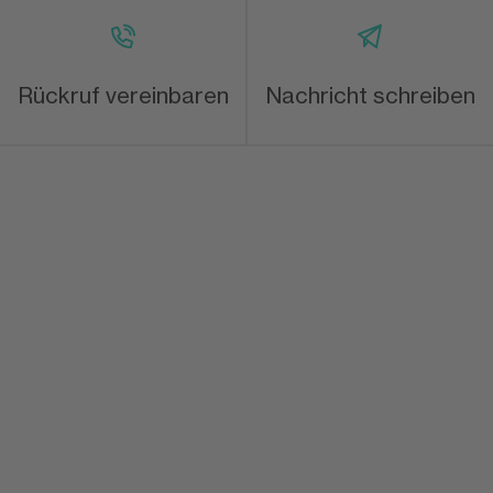
Rückruf vereinbaren
Nachricht schreiben