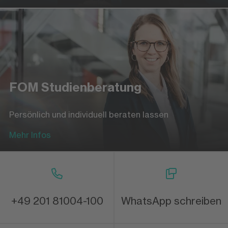
FOM Studienberatung
Persönlich und individuell beraten lassen
Mehr Infos
+49 201 81004-100
WhatsApp schreiben