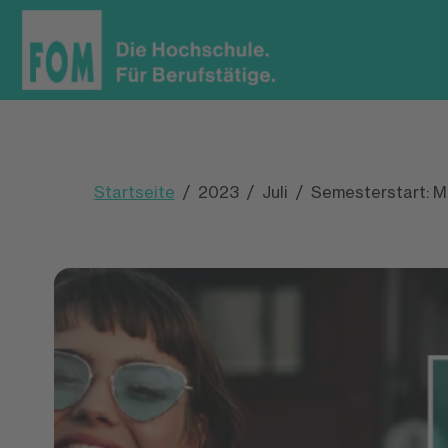
Startseite
2023
Juli
Semesterstart: M