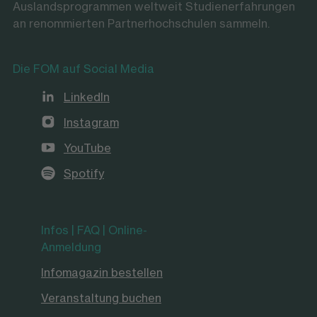
Auslandsprogrammen weltweit Studienerfahrungen
an renommierten Partnerhochschulen sammeln.
Die FOM auf Social Media
LinkedIn
Instagram
YouTube
Spotify
Infos | FAQ | Online-
Anmeldung
Infomagazin bestellen
Veranstaltung buchen