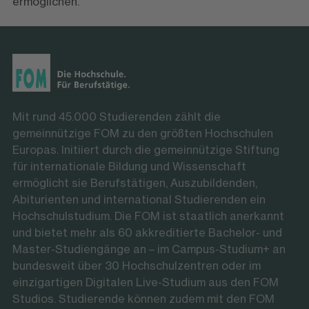
ermöglichen.
Mit rund 45.000 Studierenden zählt die
gemeinnützige FOM zu den größten Hochschulen
Europas. Initiiert durch die gemeinnützige Stiftung
für internationale Bildung und Wissenschaft
ermöglicht sie Berufstätigen, Auszubildenden,
Abiturienten und international Studierenden ein
Hochschulstudium. Die FOM ist staatlich anerkannt
und bietet mehr als 60 akkreditierte Bachelor- und
Master-Studiengänge an – im Campus-Studium+ an
bundesweit über 30 Hochschulzentren oder im
einzigartigen Digitalen Live-Studium aus den FOM
Studios. Studierende können zudem mit den FOM