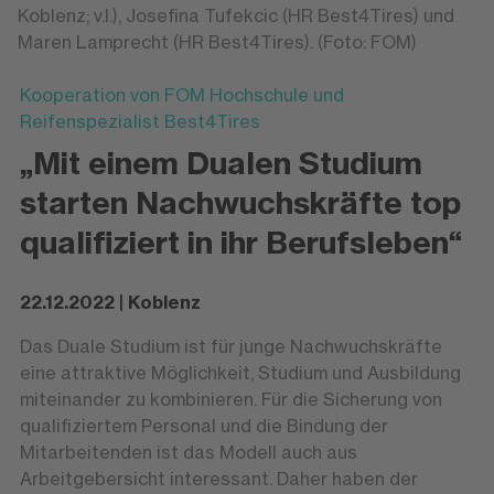
Koblenz; v.l.), Josefina Tufekcic (HR Best4Tires) und
Maren Lamprecht (HR Best4Tires). (Foto: FOM)
Kooperation von FOM Hochschule und
Reifenspezialist Best4Tires
„Mit einem Dualen Studium
starten Nachwuchskräfte top
qualifiziert in ihr Berufsleben“
22.12.2022 | Koblenz
Das Duale Studium ist für junge Nachwuchskräfte
eine attraktive Möglichkeit, Studium und Ausbildung
miteinander zu kombinieren. Für die Sicherung von
qualifiziertem Personal und die Bindung der
Mitarbeitenden ist das Modell auch aus
Arbeitgebersicht interessant. Daher haben der