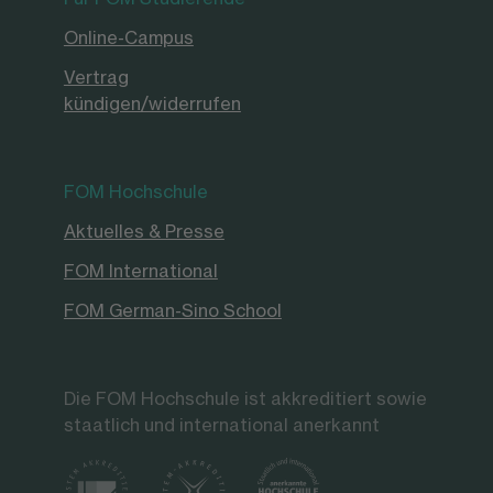
Online-Campus
Vertrag
kündigen/widerrufen
FOM Hochschule
Aktuelles & Presse
FOM International
FOM German-Sino School
Die FOM Hochschule ist akkreditiert sowie
staatlich und international anerkannt