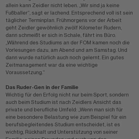
allein kann Zeidler nicht leben. „Wir sind ja keine
Fußballer“, sagt er lachend. Entsprechend voll ist sein
täglicher Terminplan. Frühmorgens vor der Arbeit
geht Zeidler gewöhnlich zwölf Kilometer Rudern,
dann schmeißt er sich in Schale, fährt ins Büro.
„Während des Studiums an der FOM kamen noch die
Vorlesungen dazu, am Abend und am Samstag. Und
dann wurde natürlich auch noch gelernt. Ein gutes
Zeitmanagement war da eine wichtige
Voraussetzung.“
Das Ruder-Gen in der Familie
Wichtig für den Erfolg nicht nur beim Sport, sondern
auch beim Studium ist nach Zeidlers Ansicht das
private und berufliche Umfeld: „Wenn man sich für
eine besondere Belastung wie zum Beispiel für ein
berufsbegleitendes Studium entscheidet, ist es
wichtig, Rückhalt und Unterstützung von seiner