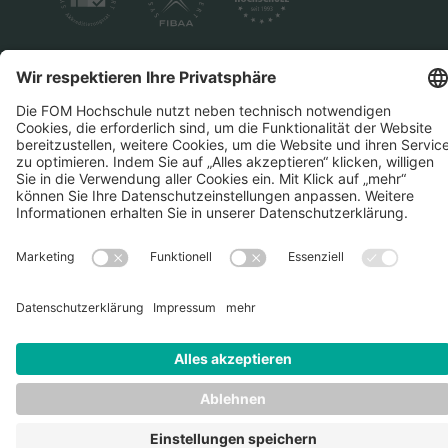
Datenschutz
Impressum