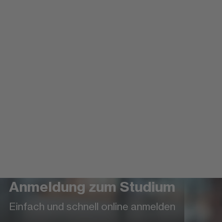
Anmeldung zum Studium
Einfach und schnell online anmelden