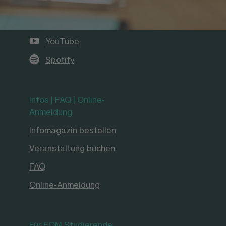
LinkedIn
Instagram
YouTube
Spotify
Infos | FAQ | Online-
Anmeldung
Infomagazin bestellen
Veranstaltung buchen
FAQ
Online-Anmeldung
Für FOM Studierende