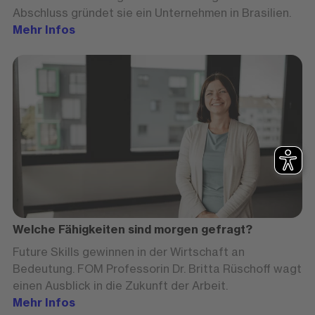
Abschluss gründet sie ein Unternehmen in Brasilien.
Mehr Infos
Welche Fähigkeiten sind morgen gefragt?
Future Skills gewinnen in der Wirtschaft an
Bedeutung. FOM Professorin Dr. Britta Rüschoff wagt
einen Ausblick in die Zukunft der Arbeit.
Mehr Infos