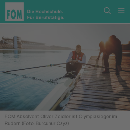
FOM Absolvent Oliver Zeidler ist Olympiasieger im
Rudern (Foto: Burcunur Czyz)