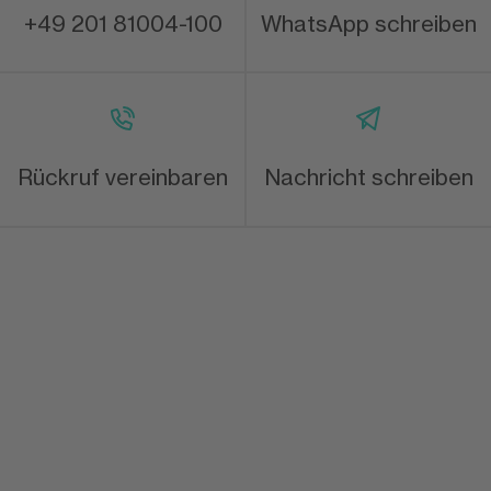
+49 201 81004-100
WhatsApp schreiben
Rückruf vereinbaren
Nachricht schreiben