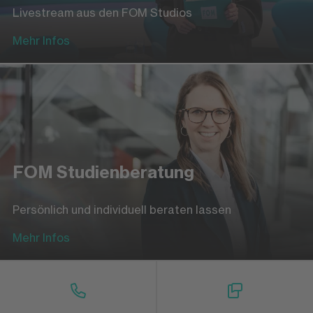
Livestream aus den FOM Studios
Mehr Infos
FOM Studienberatung
Persönlich und individuell beraten lassen
Mehr Infos