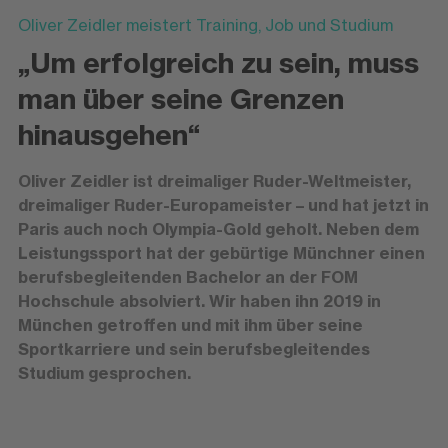
Oliver Zeidler meistert Training, Job und Studium
„Um erfolgreich zu sein, muss
man über seine Grenzen
hinausgehen“
Oliver Zeidler ist dreimaliger Ruder-Weltmeister,
dreimaliger Ruder-Europameister – und hat jetzt in
Paris auch noch Olympia-Gold geholt. Neben dem
Leistungssport hat der gebürtige Münchner einen
berufsbegleitenden Bachelor an der FOM
Hochschule absolviert. Wir haben ihn 2019 in
München getroffen und mit ihm über seine
Sportkarriere und sein berufsbegleitendes
Studium gesprochen.