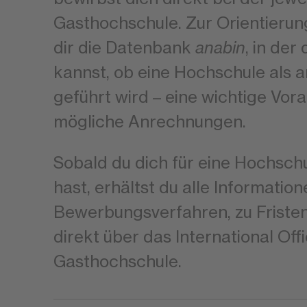
Gasthochschule. Zur Orientierun
dir die Datenbank
anabin
, in der
kannst, ob eine Hochschule als 
geführt wird – eine wichtige Vor
mögliche Anrechnungen.
Sobald du dich für eine Hochsch
hast, erhältst du alle Informatio
Bewerbungsverfahren, zu Friste
direkt über das International Off
Gasthochschule.