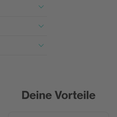
Deine Vorteile