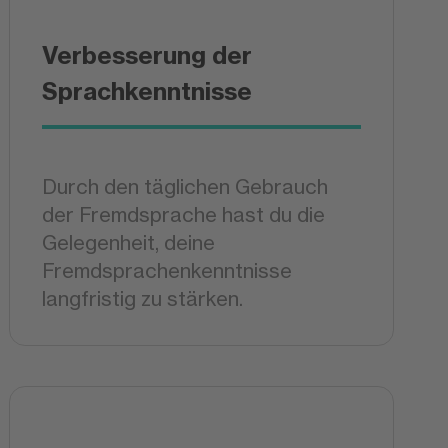
Verbesserung der
Sprachkenntnisse
Durch den täglichen Gebrauch
der Fremdsprache hast du die
Gelegenheit, deine
Fremdsprachenkenntnisse
langfristig zu stärken.