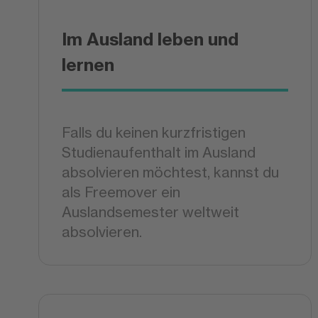
Im Ausland leben und
lernen
Falls du keinen kurzfristigen
Studienaufenthalt im Ausland
absolvieren möchtest, kannst du
als Freemover ein
Auslandsemester weltweit
absolvieren.