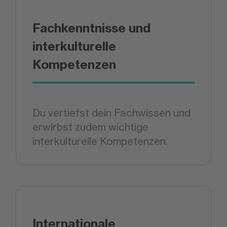
Fachkenntnisse und
interkulturelle
Kompetenzen
Du vertiefst dein Fachwissen und
erwirbst zudem wichtige
interkulturelle Kompetenzen.
Internationale