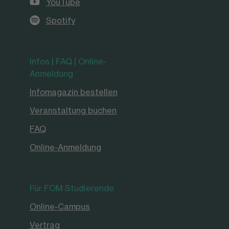
YouTube
Spotify
Infos | FAQ | Online-
Anmeldung
Infomagazin bestellen
Veranstaltung buchen
FAQ
Online-Anmeldung
Für FOM Studierende
Online-Campus
Vertrag