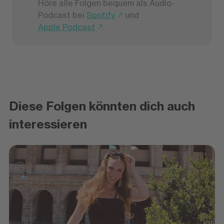
Höre alle Folgen bequem als Audio-
Podcast bei
Spotify
und
Apple Podcast
.
Diese Folgen könnten dich auch
interessieren