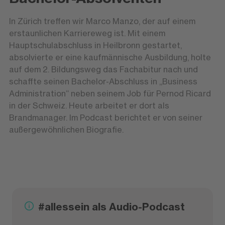
In Zürich treffen wir Marco Manzo, der auf einem
erstaunlichen Karriereweg ist. Mit einem
Hauptschulabschluss in Heilbronn gestartet,
absolvierte er eine kaufmännische Ausbildung, holte
auf dem 2. Bildungsweg das Fachabitur nach und
schaffte seinen Bachelor-Abschluss in „Business
Administration“ neben seinem Job für Pernod Ricard
in der Schweiz. Heute arbeitet er dort als
Brandmanager. Im Podcast berichtet er von seiner
außergewöhnlichen Biografie.
#allessein als Audio-Podcast