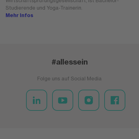
Wirtschaftsprüfungsgesellschaft, ist Bachelor-
Studierende und Yoga-Trainerin.
Mehr Infos
#allessein
Folge uns auf Social Media