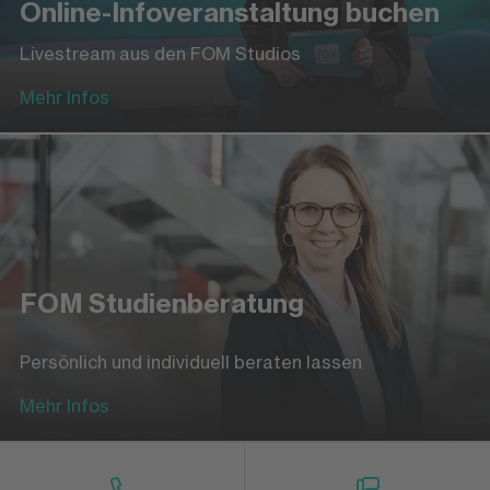
Online-Infoveranstaltung buchen
Livestream aus den FOM Studios
Mehr Infos
FOM Studienberatung
Persönlich und individuell beraten lassen
Mehr Infos