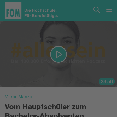
23:56
Marco Manzo
Vom Hauptschüler zum
Bachelor-Absolventen