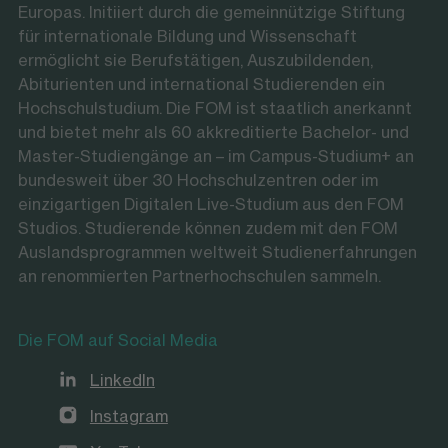
Europas. Initiiert durch die gemeinnützige Stiftung
für internationale Bildung und Wissenschaft
ermöglicht sie Berufstätigen, Auszubildenden,
Abiturienten und international Studierenden ein
Hochschulstudium. Die FOM ist staatlich anerkannt
und bietet mehr als 60 akkreditierte Bachelor- und
Master-Studiengänge an – im Campus-Studium+ an
bundesweit über 30 Hochschulzentren oder im
einzigartigen Digitalen Live-Studium aus den FOM
Studios. Studierende können zudem mit den FOM
Auslandsprogrammen weltweit Studienerfahrungen
an renommierten Partnerhochschulen sammeln.
Die FOM auf Social Media
LinkedIn
Instagram