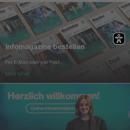
Infomagazine bestellen
Per E-Mail oder per Post.
Mehr Infos