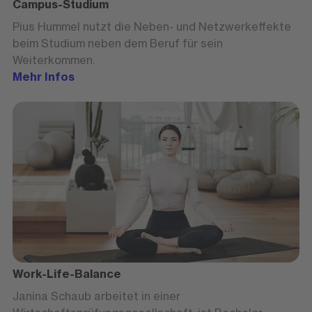
Campus-Studium
Pius Hummel nutzt die Neben- und Netzwerkeffekte
beim Studium neben dem Beruf für sein
Weiterkommen.
Mehr Infos
Work-Life-Balance
Janina Schaub arbeitet in einer