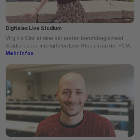
Digitales Live Studium
Virginia Cini ist eine der ersten berufsbegleitend
Studierenden im Digitalen Live-Studium an der FOM.
Mehr Infos