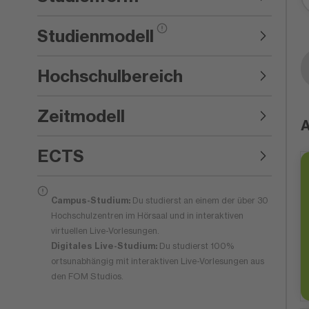
Studienmodell
Hochschulbereich
Zeitmodell
A
ECTS
Campus-Studium:
Du studierst an einem der über 30
Hochschulzentren im Hörsaal und in interaktiven
virtuellen Live-Vorlesungen.
Digitales Live-Studium:
Du studierst 100%
ortsunabhängig mit interaktiven Live-Vorlesungen aus
den FOM Studios.