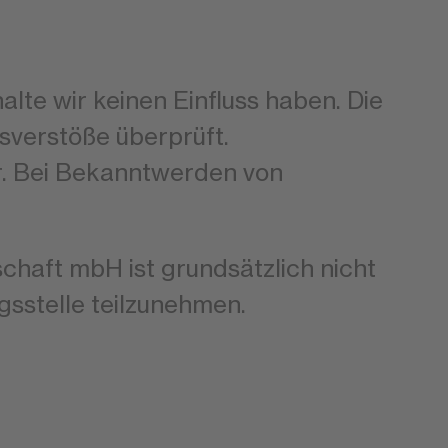
alte wir keinen Einfluss haben. Die
sverstöße überprüft.
r. Bei Bekanntwerden von
aft mbH ist grundsätzlich nicht
gsstelle teilzunehmen.