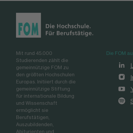
Mit rund 45.000
Die FOM au
Studierenden zählt die
gemeinnützige FOM zu
den größten Hochschulen
Europas. Initiiert durch die
gemeinnützige Stiftung
für internationale Bildung
und Wissenschaft
ermöglicht sie
Berufstätigen,
Auszubildenden,
Abiturienten und