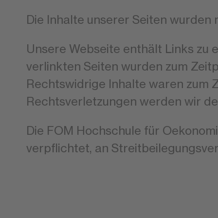
Die Inhalte unserer Seiten wurden m
Unsere Webseite enthält Links zu ex
verlinkten Seiten wurden zum Zeit
Rechtswidrige Inhalte waren zum Z
Rechtsverletzungen werden wir de
Die FOM Hochschule für Oekonomie
verpflichtet, an Streitbeilegungsv