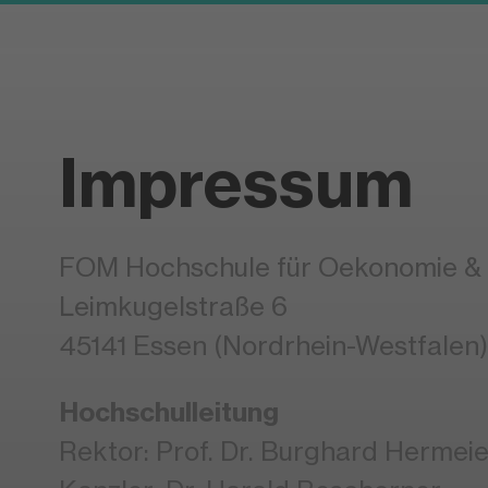
Impressum
FOM Hochschule für Oekonomie 
Leimkugelstraße 6
45141 Essen (Nordrhein-Westfalen)
Hochschulleitung
Rektor: Prof. Dr. Burghard Hermeie