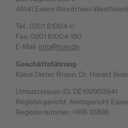
45141 Essen (Nordrhein-Westfalen)
Tel.: 0201 81004-0
Fax: 0201 81004-180
E-Mail:
info@fom.de
Geschäftsführung
Klaus Dieter Braun, Dr. Harald Bes
Umsatzsteuer-ID: DE192903941
Registergericht: Amtsgericht Esse
Registernummer: HRB 10896