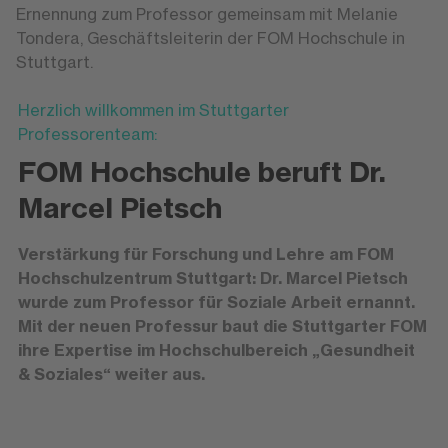
Ernennung zum Professor gemeinsam mit Melanie
Tondera, Geschäftsleiterin der FOM Hochschule in
Stuttgart.
Herzlich willkommen im Stuttgarter
Professorenteam:
FOM Hochschule beruft Dr.
Marcel Pietsch
Verstärkung für Forschung und Lehre am FOM
Hochschulzentrum Stuttgart: Dr. Marcel Pietsch
wurde zum Professor für Soziale Arbeit ernannt.
Mit der neuen Professur baut die Stuttgarter FOM
ihre Expertise im Hochschulbereich „Gesundheit
& Soziales“ weiter aus.