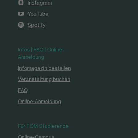
Instagram
YouTube
Spotify
Infos | FAQ | Online-
Anmeldung
Infomagazin bestellen
Veranstaltung buchen
FAQ
Online-Anmeldung
Für FOM Studierende
Online-Campus