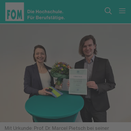
Mit Urkunde: Prof. Dr. Marcel Pietsch bei seiner