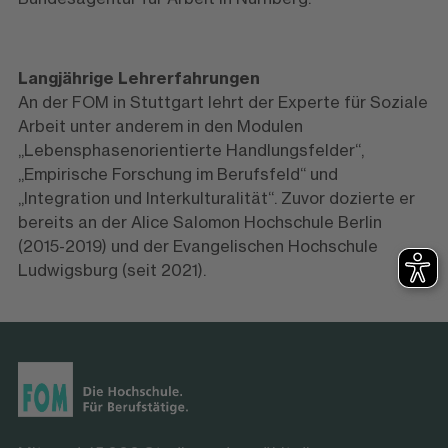
Langjährige Lehrerfahrungen
An der FOM in Stuttgart lehrt der Experte für Soziale
Arbeit unter anderem in den Modulen
„Lebensphasenorientierte Handlungsfelder“,
„Empirische Forschung im Berufsfeld“ und
„Integration und Interkulturalität“. Zuvor dozierte er
bereits an der Alice Salomon Hochschule Berlin
(2015-2019) und der Evangelischen Hochschule
Ludwigsburg (seit 2021).