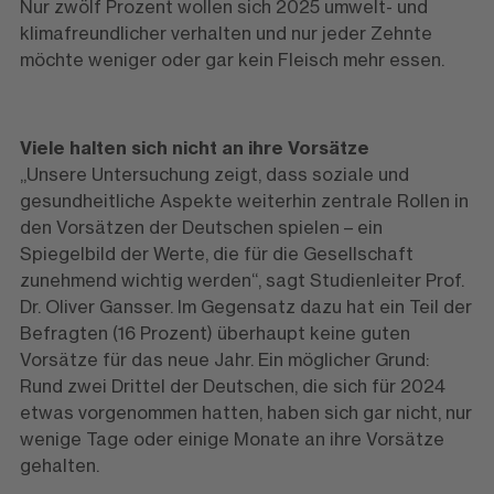
Nur zwölf Prozent wollen sich 2025 umwelt- und
klimafreundlicher verhalten und nur jeder Zehnte
möchte weniger oder gar kein Fleisch mehr essen.
Viele halten sich nicht an ihre Vorsätze
„Unsere Untersuchung zeigt, dass soziale und
gesundheitliche Aspekte weiterhin zentrale Rollen in
den Vorsätzen der Deutschen spielen – ein
Spiegelbild der Werte, die für die Gesellschaft
zunehmend wichtig werden“, sagt Studienleiter Prof.
Dr. Oliver Gansser. Im Gegensatz dazu hat ein Teil der
Befragten (16 Prozent) überhaupt keine guten
Vorsätze für das neue Jahr. Ein möglicher Grund:
Rund zwei Drittel der Deutschen, die sich für 2024
etwas vorgenommen hatten, haben sich gar nicht, nur
wenige Tage oder einige Monate an ihre Vorsätze
gehalten.