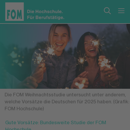
Die FOM Weihnachtsstudie untersucht unter anderem,
welche Vorsätze die Deutschen für 2025 haben. (Grafik:
FOM Hochschule)
Gute Vorsätze: Bundesweite Studie der FOM
Hochschule