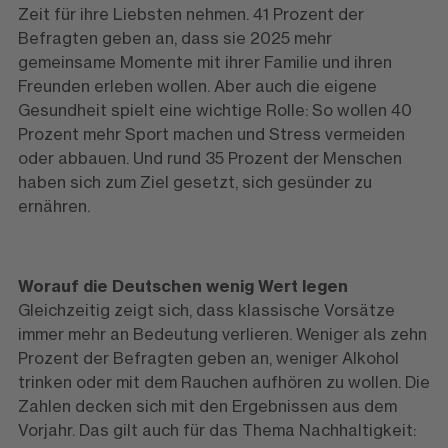
Zeit für ihre Liebsten nehmen. 41 Prozent der
Befragten geben an, dass sie 2025 mehr
gemeinsame Momente mit ihrer Familie und ihren
Freunden erleben wollen. Aber auch die eigene
Gesundheit spielt eine wichtige Rolle: So wollen 40
Prozent mehr Sport machen und Stress vermeiden
oder abbauen. Und rund 35 Prozent der Menschen
haben sich zum Ziel gesetzt, sich gesünder zu
ernähren.
Worauf die Deutschen wenig Wert legen
Gleichzeitig zeigt sich, dass klassische Vorsätze
immer mehr an Bedeutung verlieren. Weniger als zehn
Prozent der Befragten geben an, weniger Alkohol
trinken oder mit dem Rauchen aufhören zu wollen. Die
Zahlen decken sich mit den Ergebnissen aus dem
Vorjahr. Das gilt auch für das Thema Nachhaltigkeit: