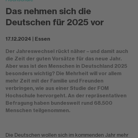
Das nehmen sich die
Deutschen für 2025 vor
17.12.2024 | Essen
Der Jahreswechsel rückt näher – und damit auch
die Zeit der guten Vorsätze für das neue Jahr.
Aber was ist den Menschen in Deutschland 2025
besonders wichtig? Die Mehrheit will vor allem
mehr Zeit mit der Familie und Freunden
verbringen, wie aus einer Studie der FOM
Hochschule hervorgeht. An der repräsentativen
Befragung haben bundesweit rund 68.500
Menschen teilgenommen.
Die Deutschen wollen sich im kommenden Jahr mehr