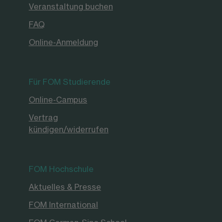
Veranstaltung buchen
FAQ
Online-Anmeldung
Für FOM Studierende
Online-Campus
Vertrag
kündigen/widerrufen
FOM Hochschule
Aktuelles & Presse
FOM International