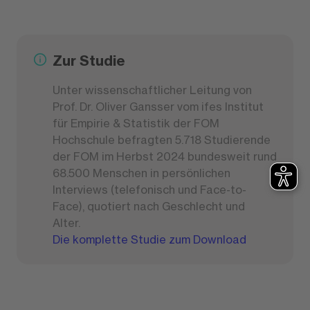
Zur Studie
Unter wissenschaftlicher Leitung von
Prof. Dr. Oliver Gansser vom ifes Institut
für Empirie & Statistik der FOM
Hochschule befragten 5.718 Studierende
der FOM im Herbst 2024 bundesweit rund
68.500 Menschen in persönlichen
Interviews (telefonisch und Face-to-
Face), quotiert nach Geschlecht und
Alter.
Die komplette Studie zum Download