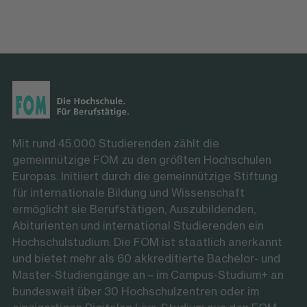
Mit rund 45.000 Studierenden zählt die
gemeinnützige FOM zu den größten Hochschulen
Europas. Initiiert durch die gemeinnützige Stiftung
für internationale Bildung und Wissenschaft
ermöglicht sie Berufstätigen, Auszubildenden,
Abiturienten und international Studierenden ein
Hochschulstudium. Die FOM ist staatlich anerkannt
und bietet mehr als 60 akkreditierte Bachelor- und
Master-Studiengänge an – im Campus-Studium+ an
bundesweit über 30 Hochschulzentren oder im